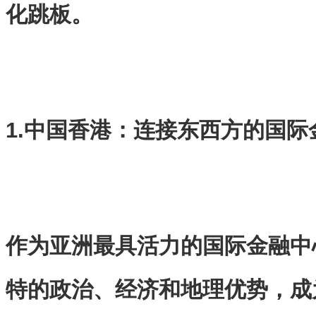
化跳板。
1.中国香港：连接东西方的国际
作为亚洲最具活力的国际金融中
特的政治、经济和地理优势，成