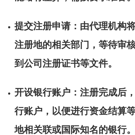
提交注册申请：由代理机构
注册地的相关部门，等待审
到公司注册证书等文件。
开设银行账户：注册完成后
行账户，以便进行资金结算
地相关联或国际知名的银行