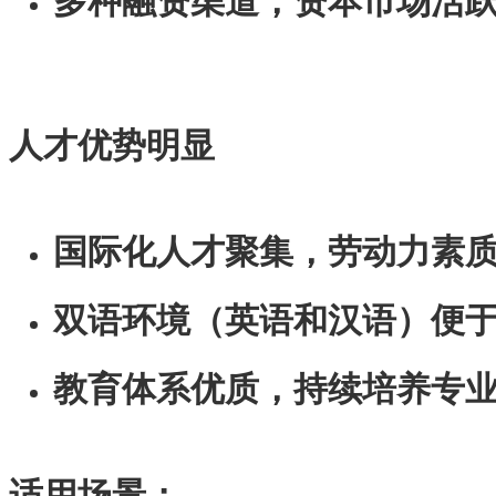
多种融资渠道，资本市场活
人才优势明显
国际化人才聚集，劳动力素
双语环境（英语和汉语）便
教育体系优质，持续培养专
适用场景：