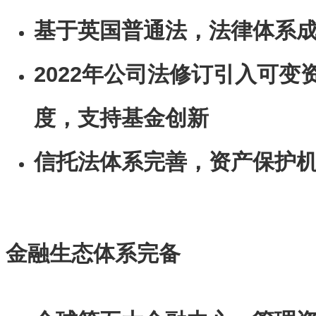
基于英国普通法，法律体系
2022年公司法修订引入可变
度，支持基金创新
信托法体系完善，资产保护
金融生态体系完备