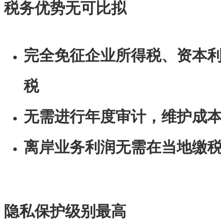
税务优势无可比拟
完全免征企业所得税、资本
税
无需进行年度审计，维护成
离岸业务利润无需在当地缴
隐私保护级别最高