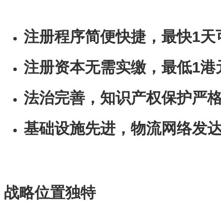
注册程序简便快捷，最快1天
注册资本无需实缴，最低1港
法治完善，知识产权保护严
基础设施先进，物流网络发
战略位置独特