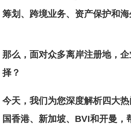
筹划、跨境业务、资产保护和海
那么，面对众多离岸注册地，企
择？
今天，我们为您深度解析四大热
国香港、新加坡、BVI和开曼