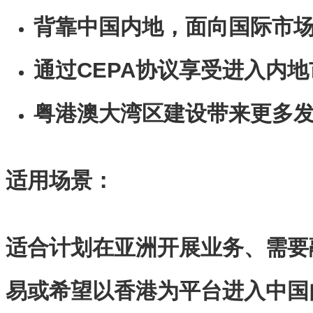
背靠中国内地，面向国际市
通过CEPA协议享受进入内
粤港澳大湾区建设带来更多
适用场景：
适合计划在亚洲开展业务、需要
易或希望以香港为平台进入中国