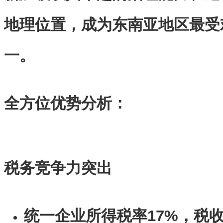
地理位置，成为东南亚地区最受
一。
全方位优势分析：
税务竞争力突出
统一企业所得税率17%，税