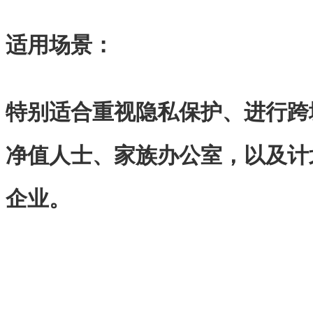
适用场景：
特别适合重视隐私保护、进行跨
净值人士、家族办公室，以及计
企业。