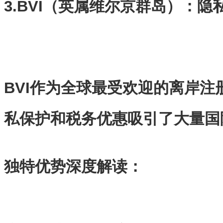
3.BVI（英属维尔京群岛）：
BVI作为全球最受欢迎的离岸
私保护和税务优惠吸引了大量国
独特优势深度解读：