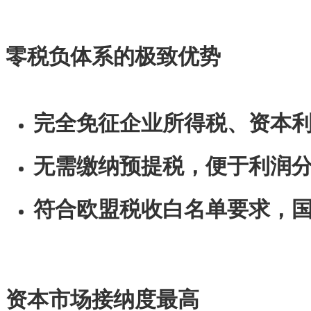
零税负体系的极致优势
完全免征企业所得税、资本
无需缴纳预提税，便于利润
符合欧盟税收白名单要求，
资本市场接纳度最高