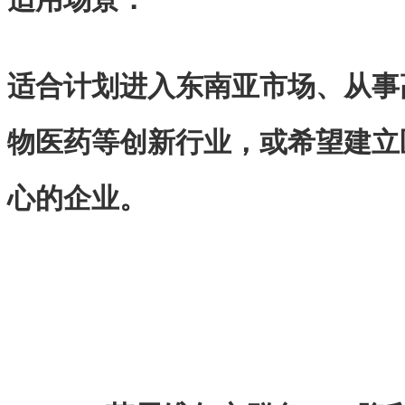
适合计划进入东南亚市场、从事
物医药等创新行业，或希望建立
心的企业。