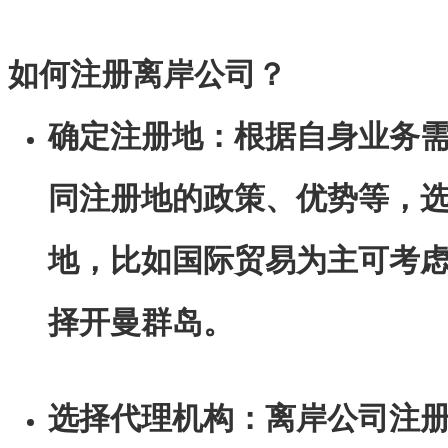
如何注册离岸公司？
确定注册地：根据自身业务
同注册地的政策、优势等，
地，比如国际贸易为主可考虑 
择开曼群岛。
选择代理机构：离岸公司注