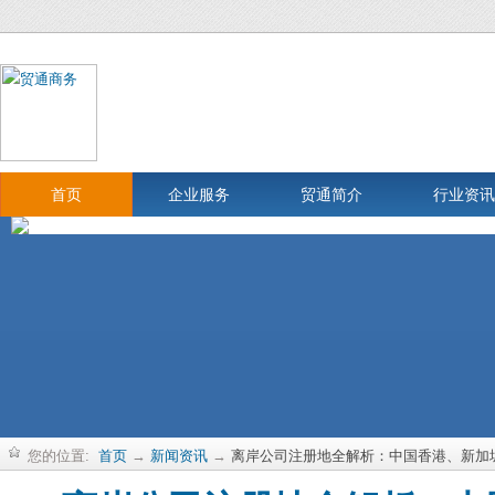
首页
企业服务
贸通简介
行业资讯
您的位置:
首页
→
新闻资讯
→
离岸公司注册地全解析：中国香港、新加坡