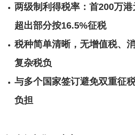
两级制利得税率：首200万港
超出部分按16.5%征税
税种简单清晰，无增值税、
复杂税负
与多个国家签订避免双重征
负担