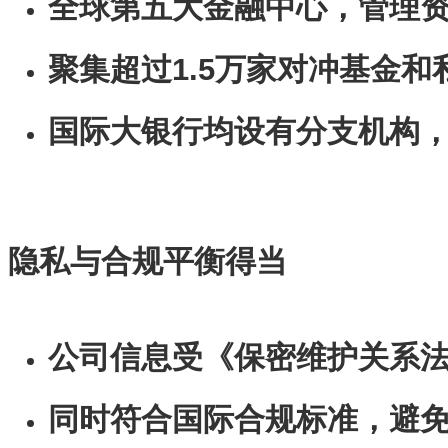
全球第五大金融中心，管理资
聚集超过1.5万家对冲基金和
国际大银行均设有分支机构
隐私与合规平衡得当
公司信息受《保密维护关系
同时符合国际合规标准，避