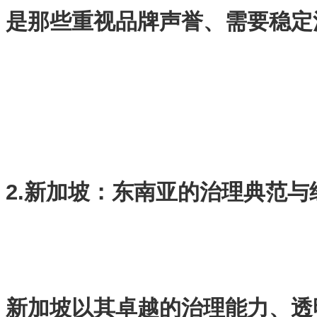
是那些重视品牌声誉、需要稳定
2.新加坡：东南亚的治理典范与
新加坡以其卓越的治理能力、透