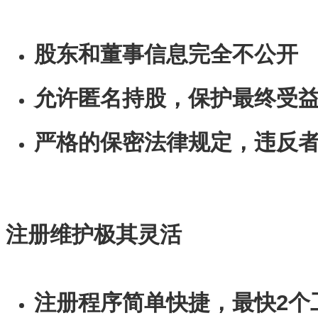
股东和董事信息完全不公开
允许匿名持股，保护最终受
严格的保密法律规定，违反
注册维护极其灵活
注册程序简单快捷，最快2个