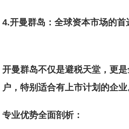
4.开曼群岛：全球资本市场的首
开曼群岛不仅是避税天堂，更是
户，特别适合有上市计划的企业
专业优势全面剖析：