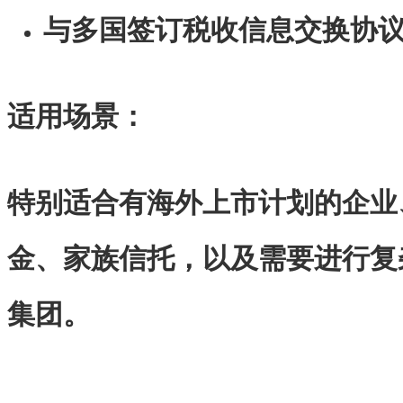
与多国签订税收信息交换协
适用场景：
特别适合有海外上市计划的企业
金、家族信托，以及需要进行复
集团。