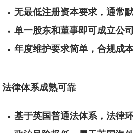
无最低注册资本要求，通常默
单一股东和董事即可成立公
年度维护要求简单，合规成
法律体系成熟可靠
基于英国普通法体系，法律