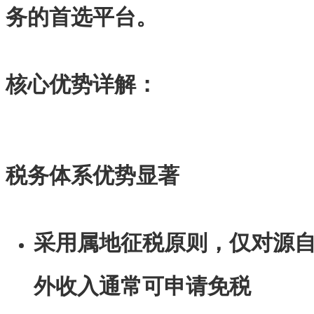
务的首选平台。
核心优势详解：
税务体系优势显著
采用属地征税原则，仅对源
外收入通常可申请免税