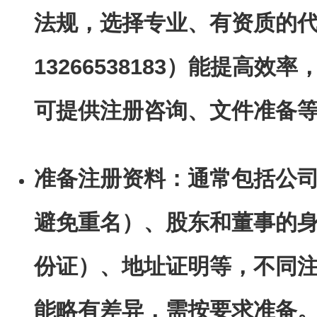
法规，选择专业、有资质的
13266538183）能提高
可提供注册咨询、文件准备
准备注册资料：通常包括公
避免重名）、股东和董事的
份证）、地址证明等，不同
能略有差异，需按要求准备