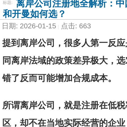
离岸公司注册地全解析：中国
标题:
和开曼如何选？
日期: 2026-01-15
点击: 663
提到离岸公司，很多人第一反应是
同离岸法域的政策差异极大，选
错了反而可能增加合规成本。
所谓离岸公司，就是注册在低税
区，却不在当地实际经营的企业