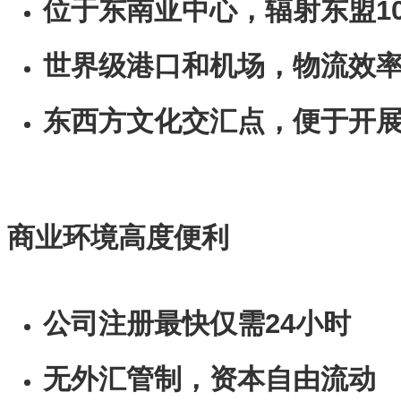
位于东南亚中心，辐射东盟10
世界级港口和机场，物流效
东西方文化交汇点，便于开
商业环境高度便利
公司注册最快仅需24小时
无外汇管制，资本自由流动