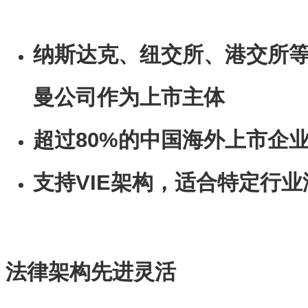
纳斯达克、纽交所、港交所
曼公司作为上市主体
超过80%的中国海外上市企
支持VIE架构，适合特定行
法律架构先进灵活