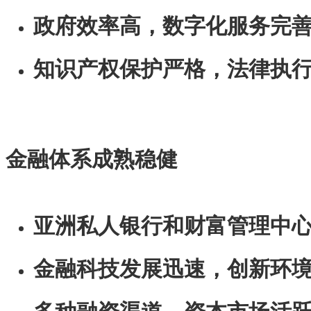
政府效率高，数字化服务完
知识产权保护严格，法律执
金融体系成熟稳健
亚洲私人银行和财富管理中
金融科技发展迅速，创新环