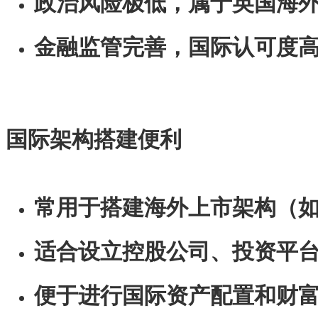
政治风险极低，属于英国海
金融监管完善，国际认可度
国际架构搭建便利
常用于搭建海外上市架构（
适合设立控股公司、投资平
便于进行国际资产配置和财