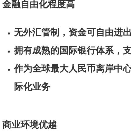
金融自由化程度高
无外汇管制，资金可自由进
拥有成熟的国际银行体系，
作为全球最大人民币离岸中
际化业务
商业环境优越