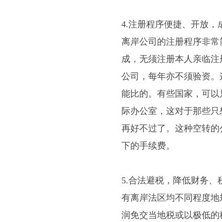
4.注册程序便捷、开放，
离岸公司的注册程序非常
成，无须注册本人亲临注
公司，每年亦不须验资。
能比的。有些国家，可以
际办公室，这对于那些只
再好不过了。这种空转的
下的手续费。
5.合法避税，降低财务、
有离岸法区均不同程度地
润免交当地税或以极低的税