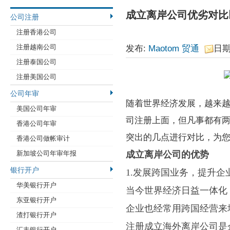
成立离岸公司优劣对比
公司注册
注册香港公司
注册越南公司
发布:
Maotom 贸通
日期:
注册泰国公司
注册美国公司
公司年审
随着世界经济发展，越来
美国公司年审
司注册上面，但凡事都有
香港公司年审
突出的几点进行对比，为
香港公司做帐审计
新加坡公司年审年报
成立离岸公司的优势
银行开户
1.发展跨国业务，提升企
华美银行开户
当今世界经济日益一体化
东亚银行开户
企业也经常用跨国经营来
渣打银行开户
注册成立海外离岸公司是
汇丰银行开户