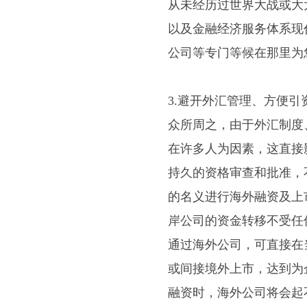
从未经历过世界大战或大
以及金融经济服务体系现
公司等专门等候在那里为
3.避开外汇管理、方便
众所周之，由于外汇制度
在许多人为因素，这直接
持久的资格审查和批准，
的名义进行海外融资及上
岸公司的资金转移不受任
通过海外公司，可直接在
或间接境外上市，达到为
融资时，海外公司将会起