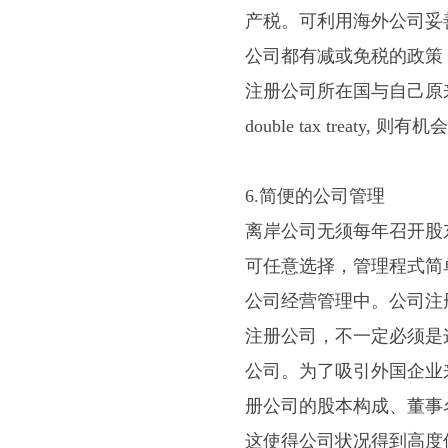
产税。可利用海外公司妥
公司都有减或免税的政策
注册公司所在国与自己原
double tax treat
6.简便的公司管理
离岸公司无须每年召开股
可任意选择，管理程式简
公司经营管理中。公司注
注册公司，不一定必须是
公司。为了吸引外国企业
册公司的股本构成、董事
这使得公司状况得到高度