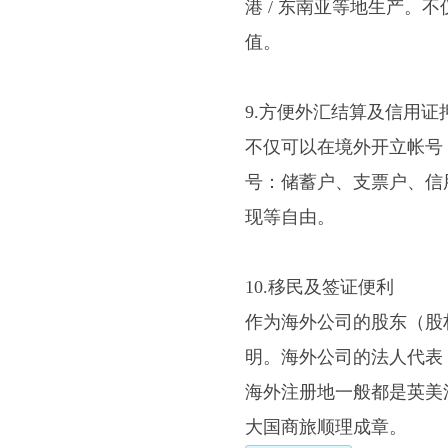
港 / 东南亚等地生产。
值。
9.方便外汇结算及信用证
不仅可以在境外开立帐号
号：储蓄户、支票户、信
现等自由。
10.移民及签证便利
作为海外公司的股东（股
明。海外公司的法人代表
海外注册地一般都是英美
大国商旅顺理成章。