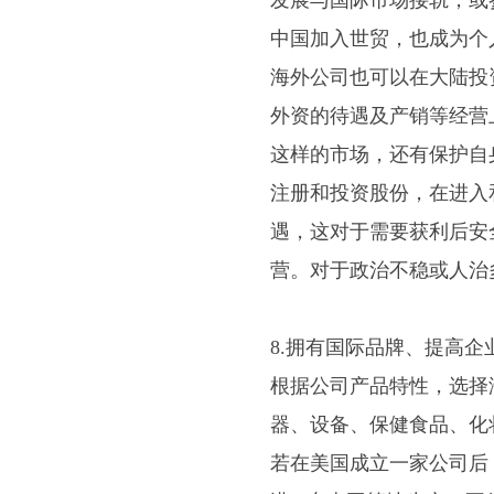
发展与国际市场接轨，或
中国加入世贸，也成为个
海外公司也可以在大陆投
外资的待遇及产销等经营
这样的市场，还有保护自
注册和投资股份，在进入
遇，这对于需要获利后安
营。对于政治不稳或人治
8.拥有国际品牌、提高企
根据公司产品特性，选择
器、设备、保健食品、化
若在美国成立一家公司后，