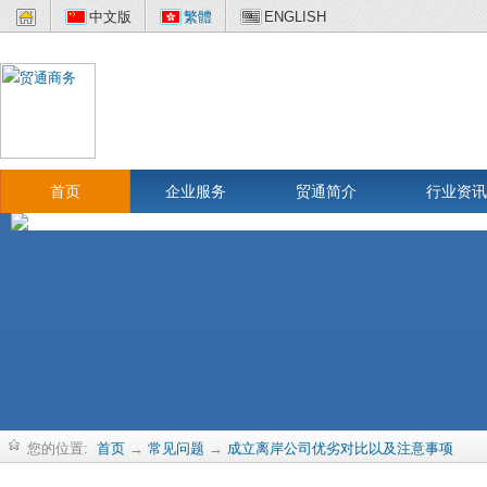
中文版
繁體
ENGLISH
首页
企业服务
贸通简介
行业资讯
您的位置:
首页
→
常见问题
→
成立离岸公司优劣对比以及注意事项