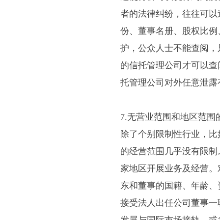
者的法律纠纷，往往可以
份、董事名册、股权比例
护，公众人士不能查阅，
的信托管理公司才可以查
托管理公司对外任意泄露
7.无营业范围和地区范围
除了个别限制性行业，比
的经营范围几乎没有限制
家地区开展业务及经营。
东和董事的国籍、年龄、
接受法人出任公司董事一