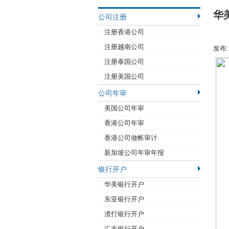
华
公司注册
注册香港公司
注册越南公司
发布
注册泰国公司
注册美国公司
公司年审
美国公司年审
香港公司年审
香港公司做帐审计
新加坡公司年审年报
银行开户
华美银行开户
东亚银行开户
渣打银行开户
汇丰银行开户