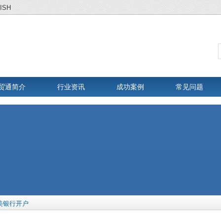
ISH
贸通简介
行业资讯
成功案例
常见问题
美银行开户