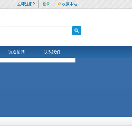
立即注册?
登录
收藏本站
贸通招聘
联系我们