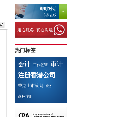
即时对话
专家在线
热门标签
会计
审计
工作签证
注册香港公司
香港上市策划
税务
商标注册