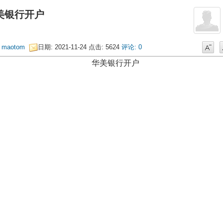
美银行开户
:
maotom
日期: 2021-11-24
点击: 5624
评论: 0