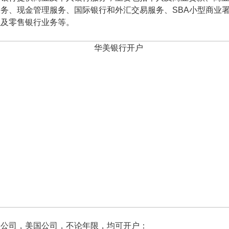
服务、现金管理服务、国际银行和外汇交易服务、SBA小型商业
以及零售银行业务等。
港公司，美国公司，不论年限，均可开户：