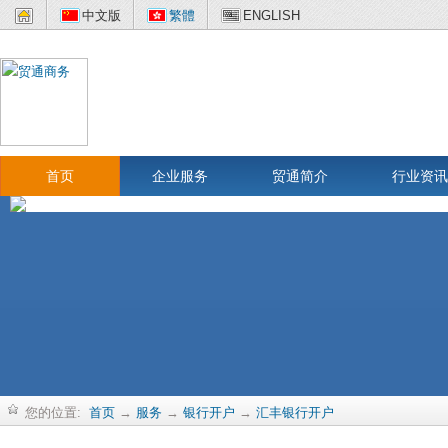
中文版
繁體
ENGLISH
首页
企业服务
贸通简介
行业资讯
您的位置:
首页
→
服务
→
银行开户
→
汇丰银行开户