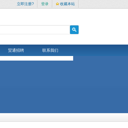
立即注册?
登录
收藏本站
贸通招聘
联系我们