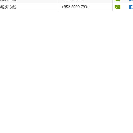
港服务专线
+852 3069 7891