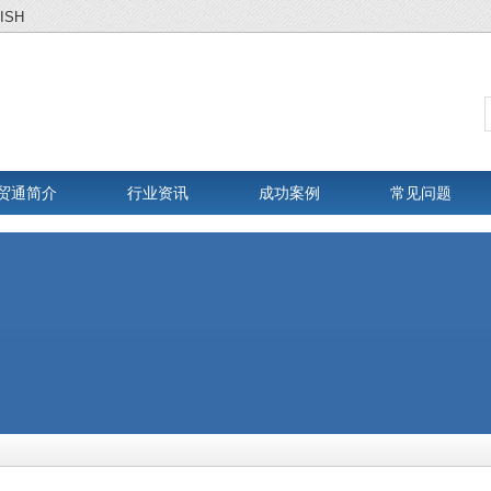
ISH
贸通简介
行业资讯
成功案例
常见问题