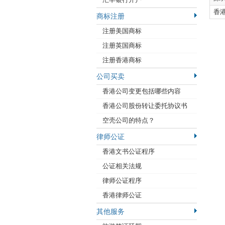
香
商标注册
注册美国商标
注册英国商标
注册香港商标
公司买卖
香港公司变更包括哪些内容
香港公司股份转让委托协议书
空壳公司的特点？
律师公证
香港文书公证程序
公证相关法规
律师公证程序
香港律师公证
其他服务