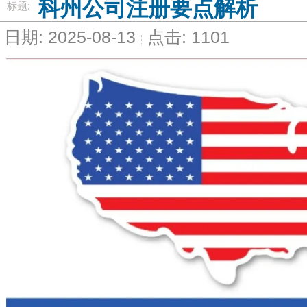
科州公司注册要点解析
标题:
日期: 2025-08-13
点击: 1101