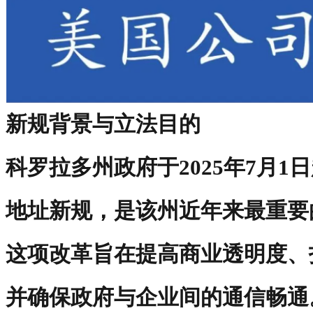
新规背景与立法目的
科罗拉多州政府于2025年7月
地址新规，是该州近年来最重要
这项改革旨在提高商业透明度、
并确保政府与企业间的通信畅通