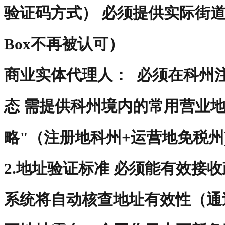
验证码方式） 必须提供实际街道
Box不再被认可）
商业实体代理人‌： 必须在科州
态 需提供科州境内的常用营业地
略"（注册地科州+运营地免税州
2.地址验证标准 必须能有效接
系统将自动核查地址有效性（通过