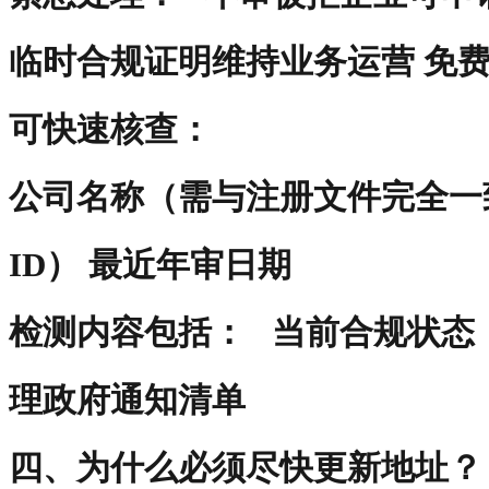
临时合规证明维持业务运营 免
可快速核查：
公司名称（需与注册文件完全一致）
ID） 最近年审日期
检测内容包括： 当前合规状态
理政府通知清单
四、为什么必须尽快更新地址？