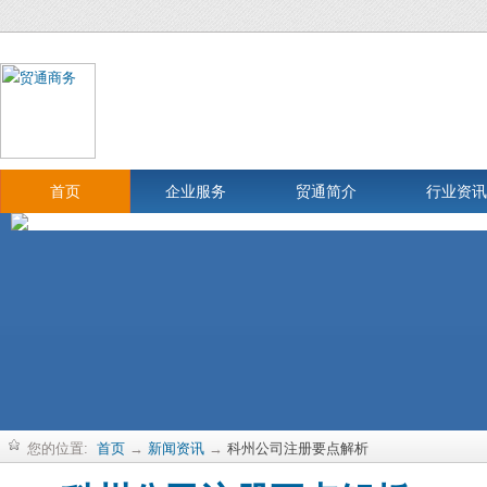
首页
企业服务
贸通简介
行业资讯
您的位置:
首页
→
新闻资讯
→
科州公司注册要点解析