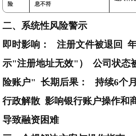
险
息不符
二、系统性风险警示
即时影响‌： 注册文件被退回 
示"注册地址无效"） 公司状态
险账户" ‌ 长期后果‌： 持续6
行政解散 影响银行账户操作和
导致融资困难