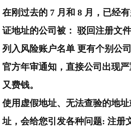
在刚过去的 7 月和 8 月，已
证地址的公司被： 驳回注册文
列入风险账户名单 更有个别公
官方年审通知，直接公司出现严
又费钱。
使用虚假地址、无法查验的地址
址，会给您引发各种问题: 注册