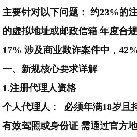
主要针对以下问题： 约23%的
的虚拟地址或邮政信箱 年度合
17% 涉及商业欺诈案件中，4
一、新规核心要求详解
1.注册代理人资格
‌个人代理人‌： 必须年满18岁
有效驾照或身份证 需通过官方