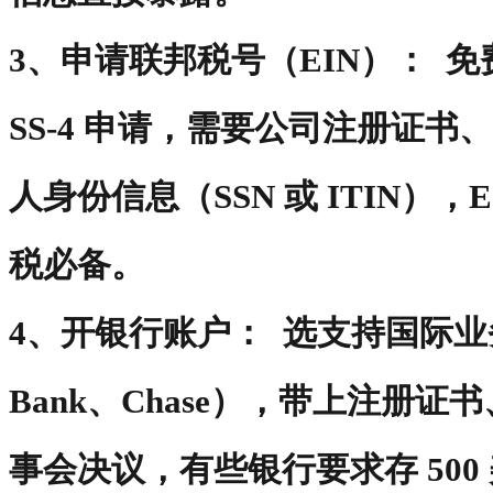
3、申请联邦税号（EIN）： 免费在
SS-4 申请，需要公司注册证
人身份信息（SSN 或 ITIN），
税必备。
4、开银行账户： 选支持国际业务的
Bank、Chase），带上注册证
事会决议，有些银行要求存 500