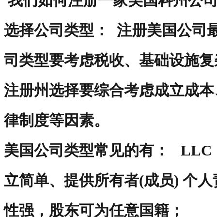
我们如何注册一家美国科州公
选择公司类型： 注册美国公司
司类型要考虑税收、基础设施复
注册州选择要综合考虑成立成本
律制度等因素。
美国公司类型常见的有： LL
立简单、提供所有者(成员) 个
性强，股东可为任意国籍；