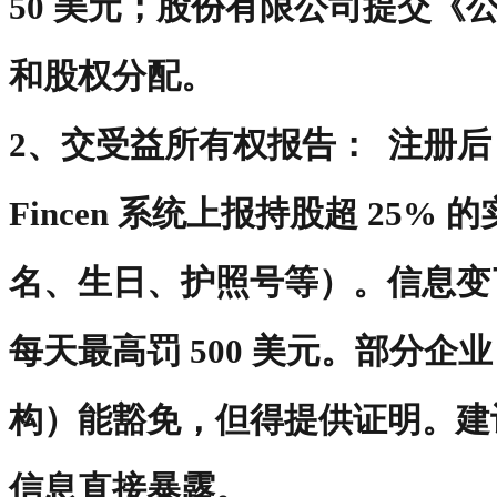
50 美元；股份有限公司提交《
和股权分配。
2、交受益所有权报告： 注册后 
Fincen 系统上报持股超 25%
名、生日、护照号等）。信息变了
每天最高罚 500 美元。部分企
构）能豁免，但得提供证明。建
信息直接暴露。