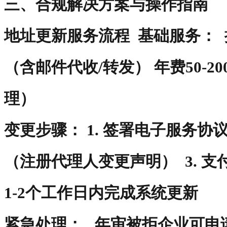
三、合规解决方案与操作指南
地址更新服务流程 ‌ 基础服务‌
（含邮件代收/转发） 年费50-
理） ‌
变更步骤‌： 1. 签署电子服务协议 2
（注册代理人变更声明） 3. 支付
1-2个工作日内完成系统更新 ‌
紧急处理‌： 年审被拒企业可申