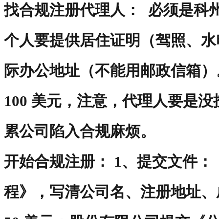
找合规注册代理人： 必须是科
个人要提供居住证明（驾照、水
际办公地址（不能用邮政信箱）。
100 美元，注意，代理人要是
累公司陷入合规麻烦。
开始合规注册： 1、提交文件： 
程》，写清公司名、注册地址、