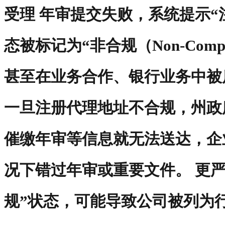
受理 年审提交失败，系统提示“
态被标记为“非合规（Non-Compl
甚至在业务合作、银行业务中被
一旦注册代理地址不合规，州政
催缴年审等信息就无法送达，企
况下错过年审或重要文件。 更
规”状态，可能导致公司被列为