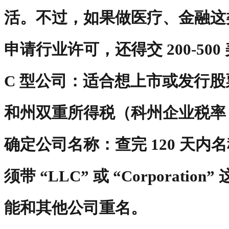
活。不过，如果做医疗、金融这
申请行业许可，还得交 200-50
C 型公司：适合想上市或发行
和州双重所得税（科州企业税率 
确定公司名称：查完 120 天
须带 “LLC” 或 “Corporati
能和其他公司重名。