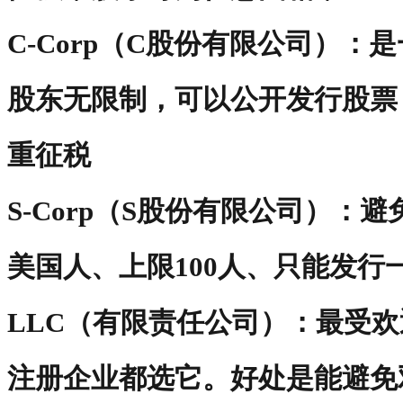
C-Corp（C股份有限公司）
股东无限制，可以公开发行股票
重征税
S-Corp（S股份有限公司）：
美国人、上限100人、只能发
LLC（有限责任公司）：最受欢迎，
注册企业都选它。好处是能避免