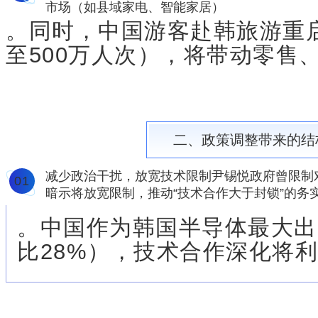
市场（如县域家电、智能家居）
。同时，中国游客赴韩旅游重启
至500万人次），将带动零售
二、政策调整带来的结
减少政治干扰，放宽技术限制尹锡悦政府曾限制
0
1
暗示将放宽限制，推动“技术合作大于封锁”的务
。中国作为韩国半导体最大出口
比28%），技术合作深化将利