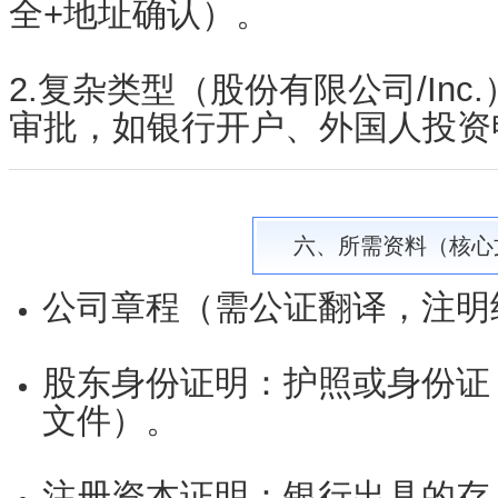
全+地址确认）。
2.复杂类型（股份有限公司/Inc.
审批，如银行开户、外国人投资
六、
所需资料（核心
公司章程
（需公证翻译，注明
股东身份证明
：护照或身份证
文件）。
注册资本证明
：银行出具的存