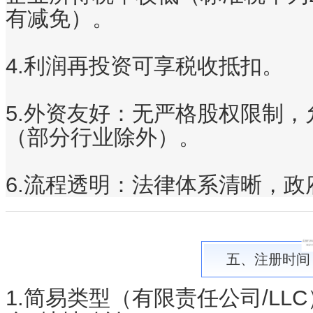
有减免）。
4.利润再投资可享税收抵扣。
5.外资友好
：无严格股权限制，允
（部分行业除外）。
6.流程透明
：法律体系清晰，政
五、
注册时间
1.简易类型（有限责任公司/LLC