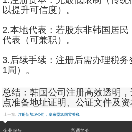
以提升可信度）。
2.本地代表
：若股东非韩国居民
代表（可兼职）。
3.后续手续
：注册后需办理税务
1周）。
总结
：韩国公司注册高效透明，
点准备地址证明、公证文件及资
上一篇:
注册新加坡公司，享东盟10国零关税
企业服务
贸通简介