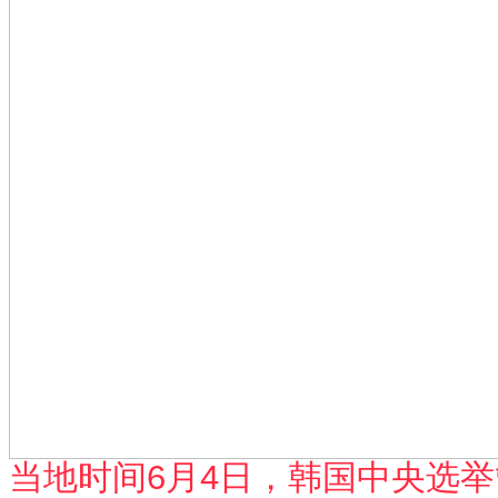
当地时间6月4日，韩国中央选