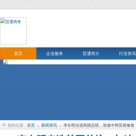
首页
企业服务
贸通简介
行业资讯
您的位置:
首页
→
新闻资讯
→
李在明当选韩国总统，加速中韩贸易修复