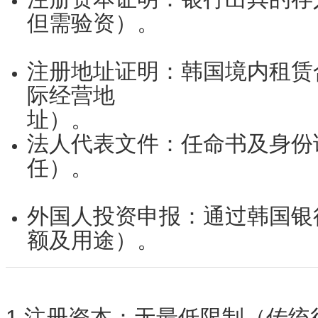
但需验资）。
注册地址证明
：韩国境内租赁
际经营地
址）。
法人代表文件
：任命书及身份
任）。
外国人投资申报
：通过韩国银
额及用途）。
1.注册资本
：无最低限制（传统