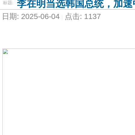
李在明当选韩国总统，加速
标题:
日期: 2025-06-04
点击: 1137