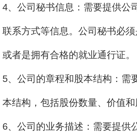
4、公司秘书信息：需要提供公
联系方式等信息。公司秘书必须
或者是拥有合格的就业通行证。
5、公司的章程和股本结构：需
本结构，包括股份数量、价值和
6、公司的业务描述：需要提供