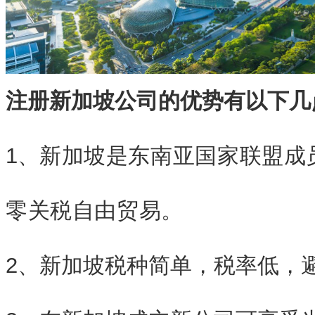
注册新加坡公司的优势有以下几
1、
新加坡是东南亚国家联盟成
零关税自由贸易。
2、新加坡税种简单，税率低，