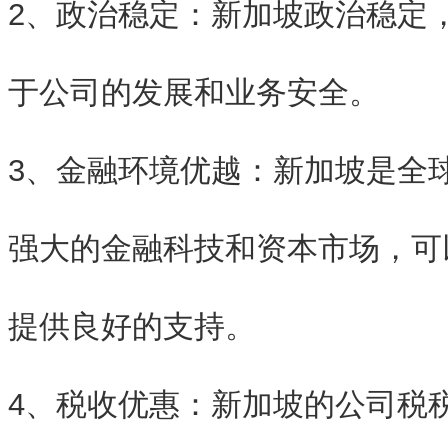
2、政治稳定：新加坡政治稳定
于公司的发展和业务安全。
3、金融环境优越：新加坡是全
强大的金融科技和资本市场，可
提供良好的支持。
4、税收优惠：新加坡的公司税