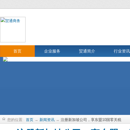
首页
企业服务
贸通简介
行业资讯
您的位置:
首页
→
新闻资讯
→
注册新加坡公司，享东盟10国零关税