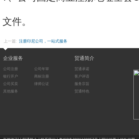
文件。
上一篇:
注册印尼公司，一站式服务
企业服务
贸通简介
公司注册
公司年审
贸通承诺
银行开户
商标注册
客户评语
公司买卖
律师公证
服务宗旨
其他服务
贸通特色