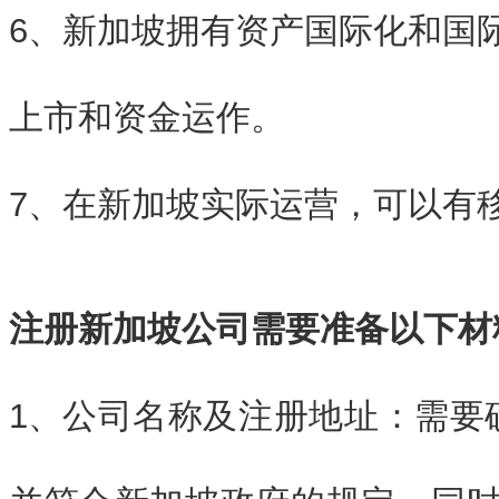
6、新加坡拥有资产国际化和国
上市和资金运作。
7、在新加坡实际运营，可以有
注册新加坡公司需要准备以下材
1、
公司名称及注册地址：需要