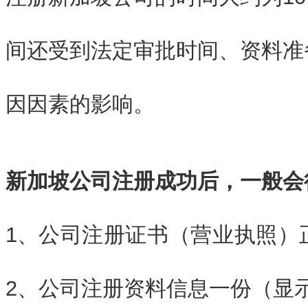
间还受到法定审批时间、资料准
因因素的影响。
新加坡公司注册成功后，一般会
1、
公司注册证书（营业执照）
2、公司注册资料信息一份（显