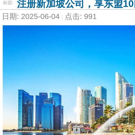
注册新加坡公司，享东盟1
标题:
日期: 2025-06-04
点击: 991