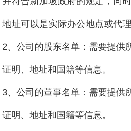
并符合新加坡政府的规定，同
地址可以是实际办公地点或代
2、公司的股东名单：需要提供
证明、地址和国籍等信息。
3、公司的董事名单：需要提供
证明、地址和国籍等信息。