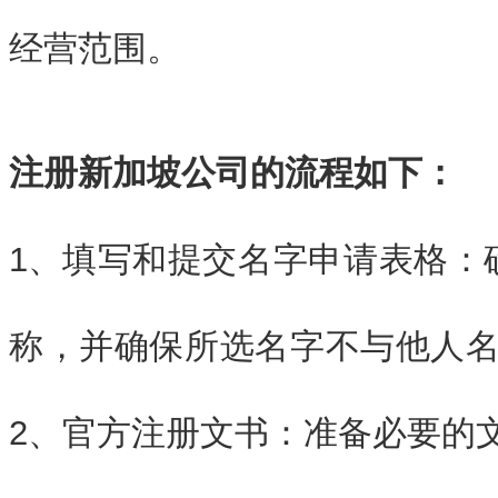
经营范围。
注册新加坡公司的流程如下：
1、
填写和提交名字申请表格：
称，并确保所选名字不与他人
2、官方注册文书：准备必要的