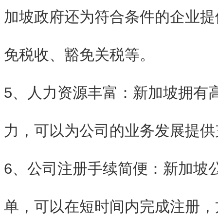
加坡政府还为符合条件的企业提
免税收、豁免关税等。
5、人力资源丰富：新加坡拥有
力，可以为公司的业务发展提供
6、公司注册手续简便：新加坡
单，可以在短时间内完成注册，