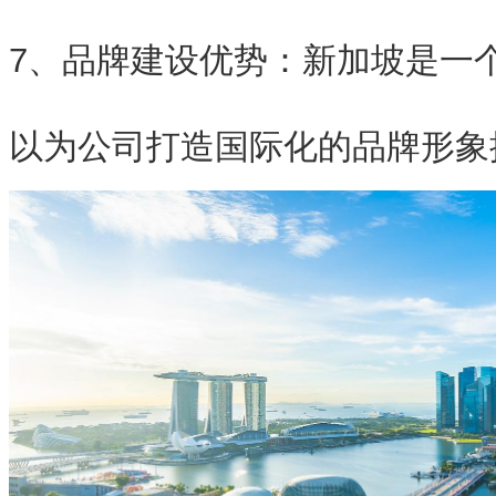
7、品牌建设优势：新加坡是一
以为公司打造国际化的品牌形象