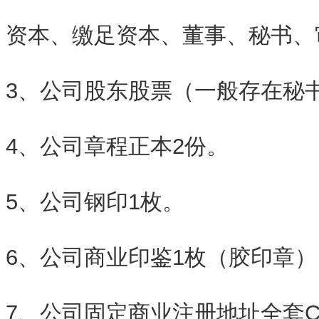
资本、缴足资本、董事、秘书、
3、公司股东股票（一般存在秘
4、公司章程正本2份。
5、公司钢印1枚。
6、公司商业印鉴1枚（胶印章）
7、公司固定商业注册地址全套C