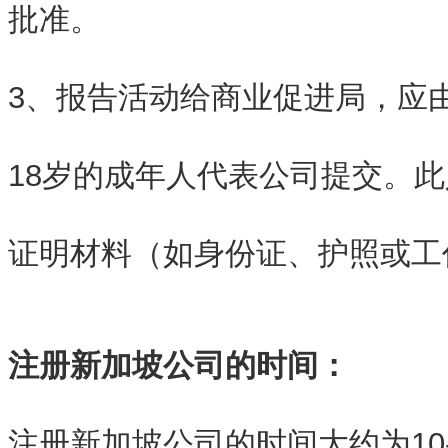
批准。
3、报告活动给商业促进局，应
18岁的成年人代表公司提交。
证明材料（如身份证、护照或工
注册新加坡公司的时间：
注册新加坡公司的时间大约为10