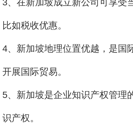
3、在新加坡成立新公司可享受
比如税收优惠。
4、新加坡地理位置优越，是国
开展国际贸易。
5、新加坡是企业知识产权管理
识产权。