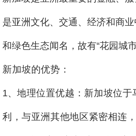
是亚洲文化、交通、经济和商业
和绿色生态闻名，故有“花园城市
新加坡的优势：
1、
地理位置优越：新加坡位于
利，与亚洲其他地区紧密相连