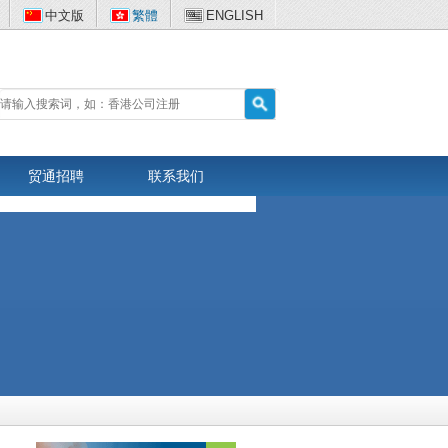
中文版
繁體
ENGLISH
贸通招聘
联系我们