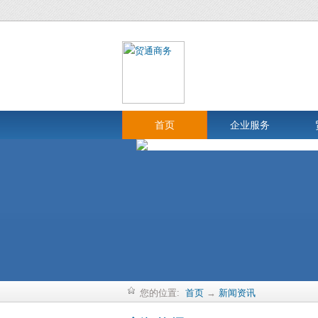
首页
企业服务
您的位置:
首页
→
新闻资讯