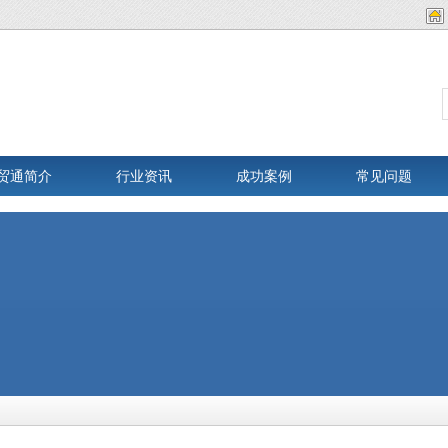
贸通简介
行业资讯
成功案例
常见问题