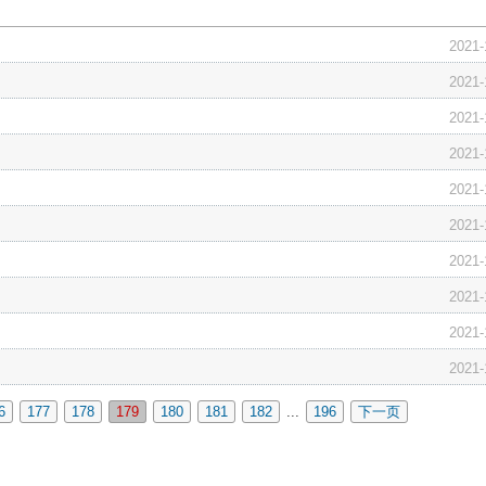
2021-
2021-
2021-
2021-
2021-
2021-
2021-
2021-
？
2021-
2021-
6
177
178
179
180
181
182
...
196
下一页