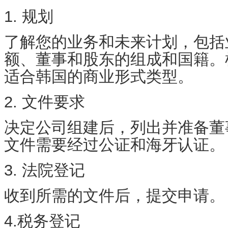
1. 规划
了解您的业务和未来计划，包括
额、董事和股东的组成和国籍。
适合韩国的商业形式类型。
2. 文件要求
决定公司组建后，列出并准备董
文件需要经过
公证
和海牙
认证
。
3. 法院登记
收到所需的文件后，提交申请。
4.
税务
登记