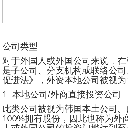
公司类型
对于外国人或外国公司来说，在
是子公司、分支机构或联络公司
促进法》，外资本地公司被视为“
1. 本地公司/外商直接投资公司
此类公司被视为韩国本土公司。
100%拥有股份，因此也称为外