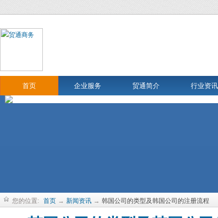
首页
企业服务
贸通简介
行业资讯
您的位置:
首页
→
新闻资讯
→
韩国公司的类型及韩国公司的注册流程