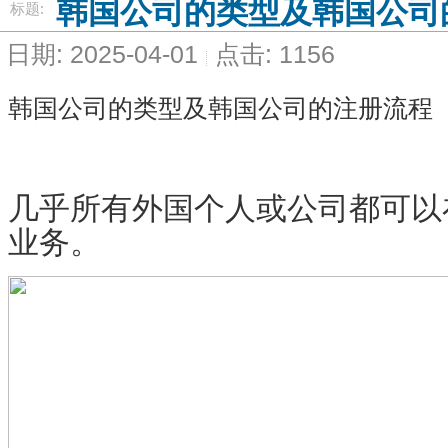
韩国公司的类型及韩国公司
标题:
日期: 2025-04-01
点击: 1156
韩国公司的类型及韩国公司的注册流程
几乎所有外国个人或公司都可以
业务。