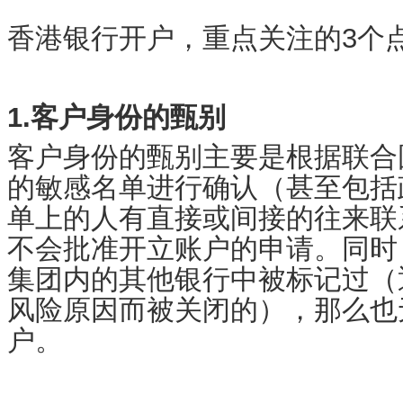
香港银行开户，重点关注的3个
1.客户身份的甄别
客户身份的甄别主要是根据联合
的敏感名单进行确认（甚至包括
单上的人有直接或间接的往来联
不会批准开立账户的申请。同时
集团内的其他银行中被标记过（
风险原因而被关闭的），那么也
户。