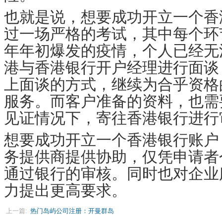
也就是说，想要成功开立一个香
过一场严格的考试，其中每个环
年年初爆发的疫情，个人已经无
港与香港银行开户经理进行面谈
上面谈的方式，继续为合乎资格
服务。而客户准备的资料，也需
见证情况下，寄往香港银行进行
想要成功开立一个香港银行账户
务提供商提供协助，仅凭申请者
通过银行的审核。同时也对企业
力提出更高要求。
上一篇:
热门岛屿公司注册：开曼群岛