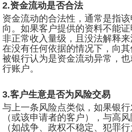
2.资金流动是否合法
资金流动的合法性，通常是指该
向。如果客户提供的资料不能证
非正常收入量级，且没法解释来
在没有任何依据的情况下，向其
被银行认为是资金流动异常，也
行账户。
3.客户生意是否为风险交易
与上一条风险点类似，如果银行
（或该申请者的客户），与高风
（如战争、政权不稳定、犯罪行