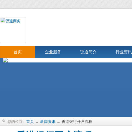
首页
企业服务
贸通简介
行业资讯
您的位置:
首页
→
新闻资讯
→
香港银行开户流程