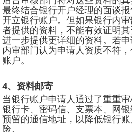
后台审核部门将对这些资料的真
最终结合银行开户经理的面谈报
开立银行账户。但如果银行内审
者提供的资料，不能有效证明其
进一步提供更详细的资料。若申
内审部门认为申请人资质不符，
账户。
4、资料邮寄
当银行账户申请人通过了重重审
银行卡、密码信、支票本、网银
预留的通信地址，以降低银行账
险。