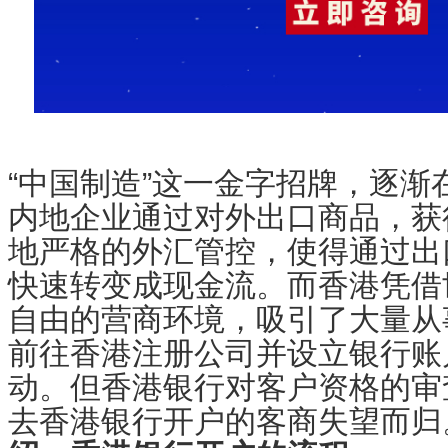
“中国制造”这一金字招牌，逐渐
内地企业通过对外出口商品，获
地严格的外汇管控，使得通过出
快速转变成现金流。而香港凭借
自由的营商环境，吸引了大量从
前往香港注册公司并设立银行账
动。但香港银行对客户资格的审
去香港银行开户的客商失望而归