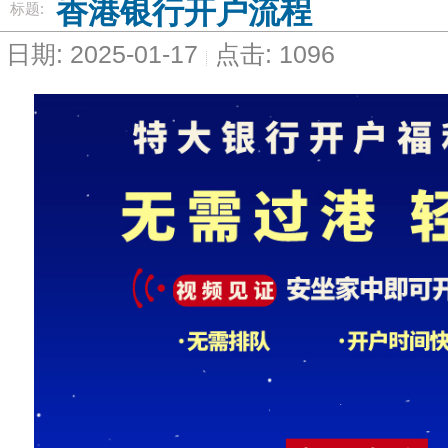
香港银行开户流程
标题:
日期: 2025-01-17
点击: 1096