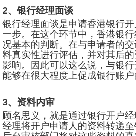
2、银行经理面谈
银行经理面谈是申请香港银行开
一步。在这个环节中，香港银行
况基本的判断。在与申请者的交
料真实性进行评估，并对其后的
影响。因此可以这么说，与银行
能够在很大程度上促成银行账户
3、资料内审
顾名思义，就是通过银行开户经
经理将开户申请人的资料转递至