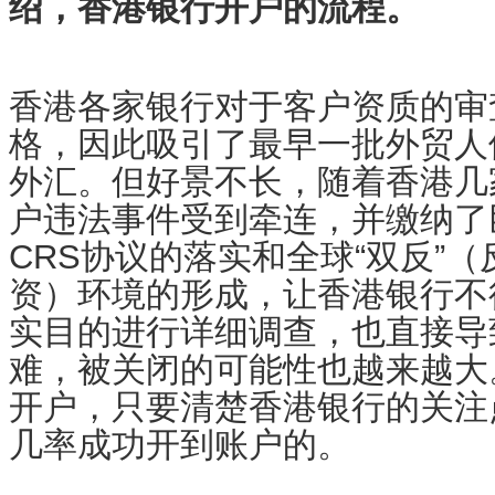
绍，香港银行开户的流程。
香港各家银行对于客户资质的审
格，因此吸引了最早一批外贸人
外汇。但好景不长，随着香港几
户违法事件受到牵连，并缴纳了
CRS协议的落实和全球“双反”
资）环境的形成，让香港银行不
实目的进行详细调查，也直接导
难，被关闭的可能性也越来越大
开户，只要清楚香港银行的关注
几率成功开到账户的。