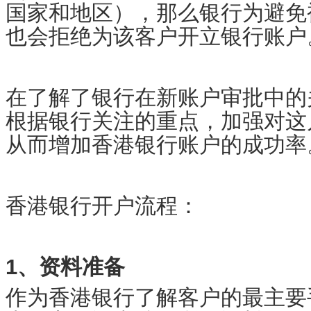
国家和地区），那么银行为避免
也会拒绝为该客户开立银行账户
在了解了银行在新账户审批中的
根据银行关注的重点，加强对这
从而增加香港银行账户的成功率
香港银行开户流程：
1、资料准备
作为香港银行了解客户的最主要