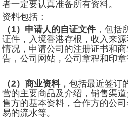
者一定要认真准备所有资料。
资料包括：
（1）申请人的自证文件
，包括
证件，入境香港存根，收入来源
情况，申请公司的注册证书和商
告，公司网站，公司章程和印章
（2）商业资料
，包括最近签订
营的主要商品及介绍，销售渠道
售方的基本资料，合作方的公司
易的流水等。