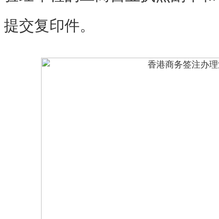
提交复印件。