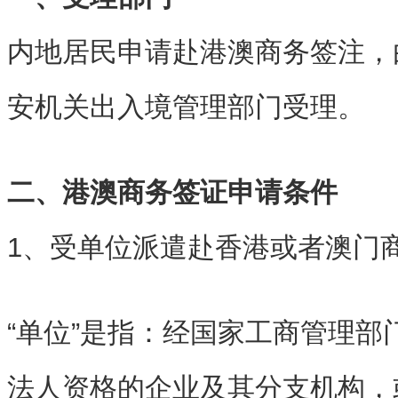
内地居民申请赴港澳商务
签注
，
安机关出入境管理部门受理。
二、
港澳商务签证申请条件
1、受单位派遣赴
香港
或者
澳门
“单位”是指：经国家工商管理部
法人资格的企业及其分支机构，