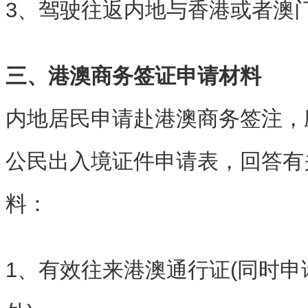
3、驾驶往返内地与香港或者澳
三、港澳商务签证申请材料
内地居民申请赴港澳商务签注，
公民出入境证件申请表，回答有
料：
1、有效往来港澳通行证(同时