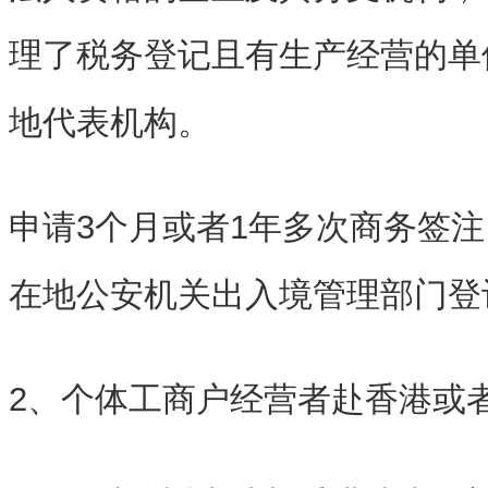
理了税务登记且有生产经营的单
地代表机构。
申请3个月或者1年多次商务签
在地公安机关出入境管理部门登
2、个体工商户经营者赴香港或