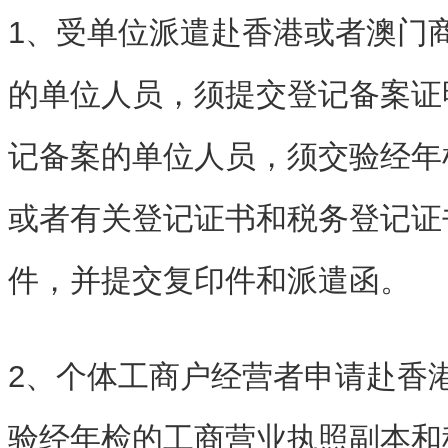
1、受单位派遣赴香港或者澳门
的单位人员，须提交登记备案证
记备案的单位人员，须交验经
年
或者有关登记证书和
税务登记证
件，并提交复印件和派遣函。
2、个体工商户经营者申请赴香
验经年检的工商营业执照副本和