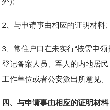
外);
2、与申请事由相应的证明材料;
3、
常住户口
在未实行“按需申领
登记备案人员、军人的内地居民
工作单位或者公安派出所意见。
四、与申请事由相应的证明材料