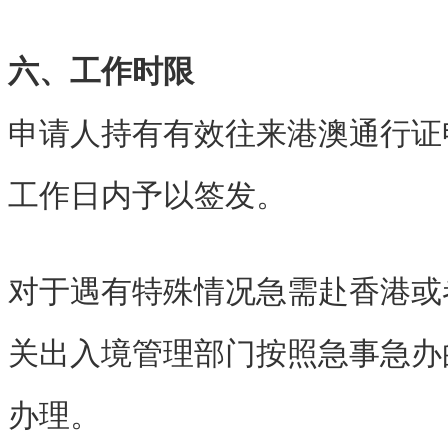
六、工作时限
申请人持有有效往来港澳通行证
工作日内予以签发。
对于遇有特殊情况急需赴香港或
关出入境管理部门按照急事急办
办理。