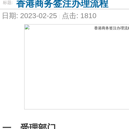
香港商务签注办理流程
标题:
日期: 2023-02-25
点击: 1810
一、受理部门