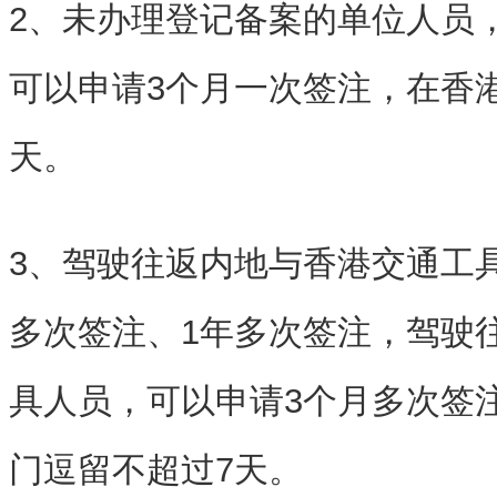
2、未办理登记备案的单位人员
可以申请3个月一次签注，在香
天。
3、驾驶往返内地与香港交通工
多次签注、1年多次签注，驾驶
具人员，可以申请3个月多次签
门逗留不超过7天。