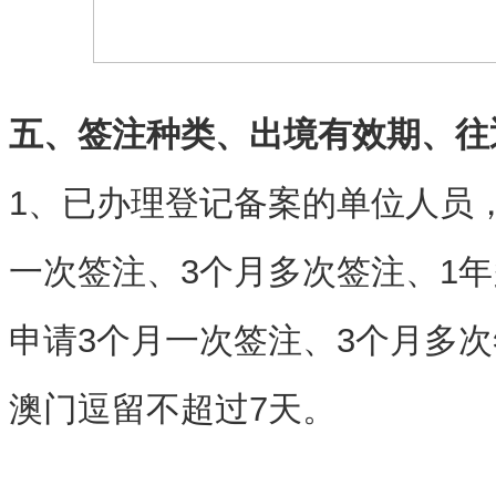
五、签注种类、出境有效期、往
1、已办理登记备案的单位人员
一次签注、3个月多次签注、1
申请3个月一次签注、3个月多
澳门逗留不超过7天。