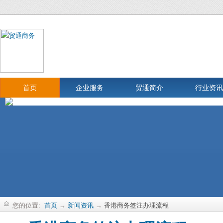
首页
企业服务
贸通简介
行业资讯
您的位置:
首页
→
新闻资讯
→
香港商务签注办理流程