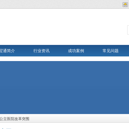
贸通简介
行业资讯
成功案例
常见问题
公立医院改革突围