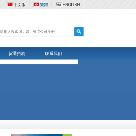
中文版
繁體
ENGLISH
贸通招聘
联系我们