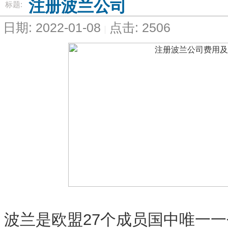
注册波兰公司
标题:
日期: 2022-01-08
点击: 2506
波兰是欧盟27个成员国中唯一