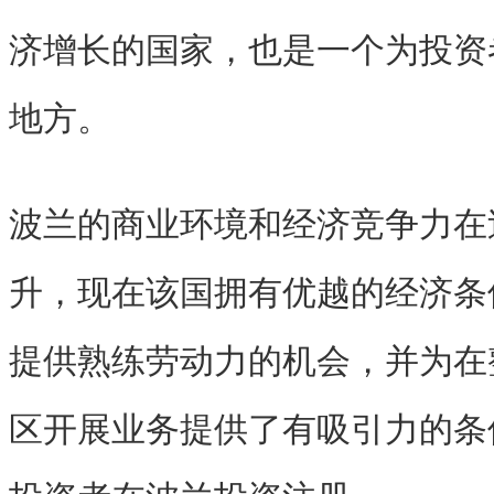
济增长的国家，也是一个为投资
地方。
波兰的商业环境和经济竞争力在
升，现在该国拥有优越的经济条
提供熟练劳动力的机会，并为在
区开展业务提供了有吸引力的条