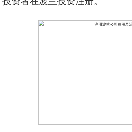
投资者在波兰投资注册。