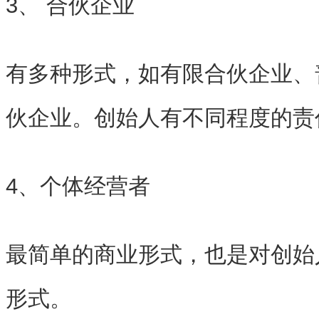
3、 合伙企业
有多种形式，如有限合伙企业、
伙企业。创始人有不同程度的
4、个体经营者
最简单的商业形式，也是对创始
形式。