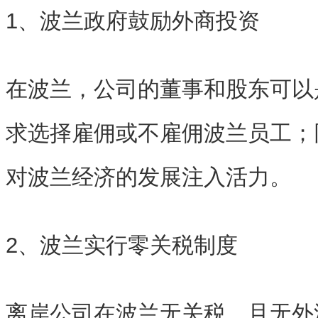
1、波兰政府鼓励外商投资
在波兰，公司的董事和股东可以
求选择雇佣或不雇佣波兰员工；
对波兰经济的发展注入活力。
2、波兰实行零关税制度
离岸公司在波兰无关税，且无外