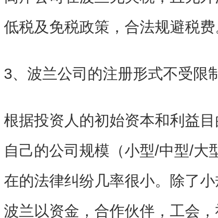
低税及免税政策，合法规避税费
3、波兰公司的注册形式不受限
根据投资人的初始资本和利益目
自己的公司规模（小型/中型/大
在的法律纠纷几率很小。除了小
波兰以资金，合作伙伴，工会，