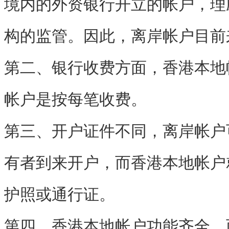
境内的外资银行开立的帐户，理
构的监管。因此，离岸帐户目前
第二、银行收费方面，香港本地
帐户是按每笔收费。
第三、开户证件不同，离岸帐户
有者到来开户，而香港本地帐户
护照或通行证。
第四、香港本地帐户功能齐全，