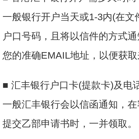
一般银行开户当天或1-3内(在
户口号码，且将以信件的方式通
您的准确EMAIL地址，以便获
■ 汇丰银行户口卡(提款卡)及
一般汇丰银行会以信函通知，在
提交乙部申请书时，一并领取。