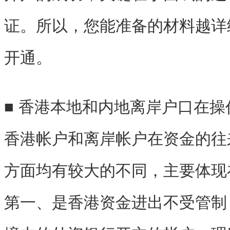
证。所以，您能准备的材料越详
开通。
■ 香港本地和内地离岸户口在
香港帐户和离岸帐户在资金的往
方面均有较大的不同，主要体现
第一、是香港资金进出不受管制