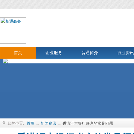
首页
企业服务
贸通简介
行业资讯
您的位置:
首页
→
新闻资讯
→
香港汇丰银行账户的常见问题