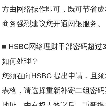
方由网络操作即可，既可节省成
商务
强烈建议您开通网银服务。
■ HSBC网络理财甲部密码超过
如何处理？
您须在向HSBC 提出申请，且
表格，请选择重新补寄二组密码
地址，由有权人签署后，重新提