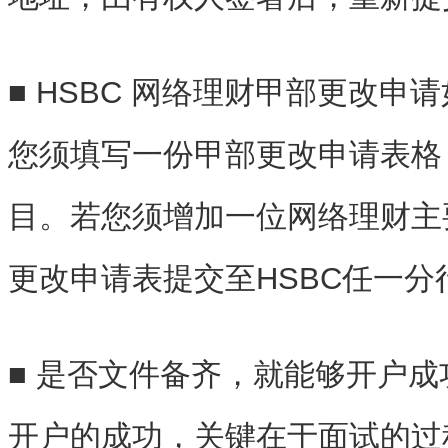
■ HSBC 网络理财甲部更改申
您须填写一份甲部更改申请表格
目。若您须增加一位网络理财主
更改申请表提交至HSBC任一分
■ 是否文件备齐，就能够开户成
开户的成功，关键在于面试的过