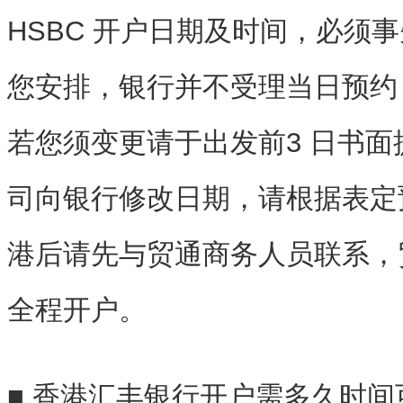
HSBC 开户日期及时间，必须
您安排，银行并不受理当日预约
若您须变更请于出发前3 日书
司向银行修改日期，请根据表定
港后请先与
贸通商务
人员联系，
全程开户。
■
香港汇丰银行开户
需多久时间