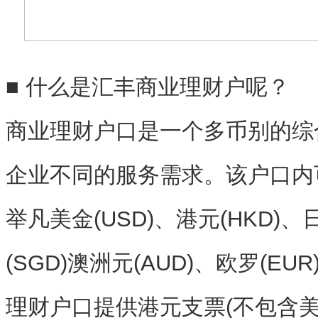
■ 什么是汇丰商业理财户呢？
商业理财户口是一个多币别的综
企业不同的服务需求。该户口内
举凡美金(USD)、港元(HKD)、
(SGD)澳洲元(AUD)、欧罗(EU
理财户口提供港元支票(不包含美