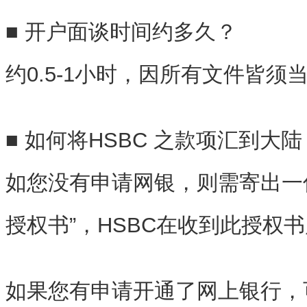
■ 开户面谈时间约多久？
约0.5-1小时，因所有文件皆须
■ 如何将HSBC 之款项汇到大陆
如您没有申请网银，则需寄出一
授权书”，HSBC在收到此授权
如果您有申请开通了网上银行，