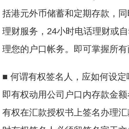
括港元外币储蓄和定期存款，同
理财服务，24小时电话理财或
理您的户口帐务。即可掌握所有
■ 何谓有权签名人，应如何设定
即有权动用公司户口内存款金额
有权在汇款授权书上签名办理汇