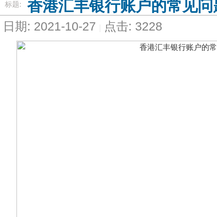
香港汇丰银行账户的常见问
标题:
日期: 2021-10-27
点击: 3228