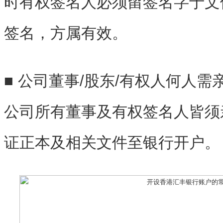
时有权签名人必须留签名字于文
签名，方属有效。
■ 公司董事/股东/有权人何人
公司所有董事及有权签名人皆须
证正本及相关文件至银行开户。