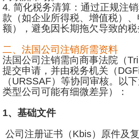
4. 简化税务清算：通过正规注
款（如企业所得税、增值税）、
额），避免因长期拖欠导致的税
二、法国公司注销所需资料
法国公司注销需向商事法院（Tribuna
提交申请，并由税务机关（DGF
（URSSAF）等协同审核。以
类型公司可能有细微差异）：
1、基础文件
公司注册证书（Kbis）原件及