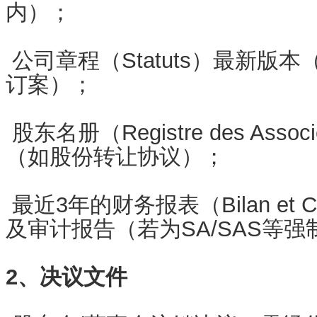
内）；
公司章程（Statuts）最新版
订案）；
股东名册（Registre des As
（如股份转让协议）；
最近3年的财务报表（Bilan et Comp
及审计报告（若为SA/SAS等
2、决议文件