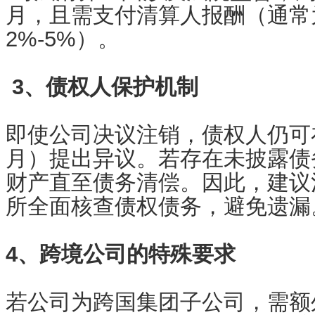
月，且需支付清算人报酬（通常
2%-5%）。
3、债权人保护机制
即使公司决议注销，债权人仍可
月）提出异议。若存在未披露债
财产直至债务清偿。因此，建议
所全面核查债权债务，避免遗
4、跨境公司的特殊要求
若公司为跨国集团子公司，需