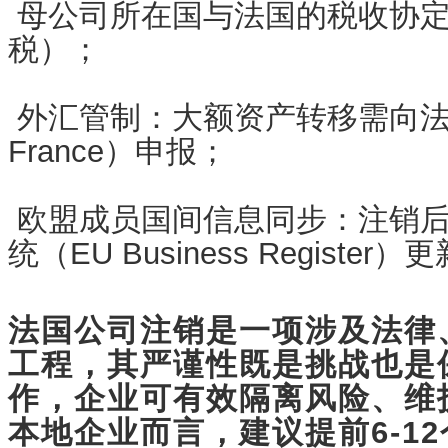
母公司所在国与法国的税收协定
税）；
外汇管制：大额资产转移需向
France
）申报；
欧盟成员国间信息同步：注销后
统（EU Business Register
法国公司注销是一项涉及法律
工程，其严谨性既是挑战也是
作，企业可有效隔离风险、维
本地企业而言，建议提前6-1