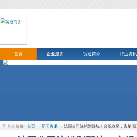
首页
企业服务
贸通简介
行业资讯
您的位置:
首页
→
新闻资讯
→
法国公司注销别踩坑！合规收尾，告别“僵