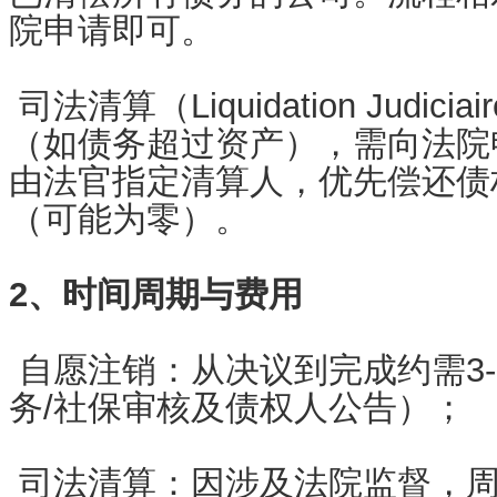
院申请即可。
司法清算（Liquidation Judi
（如债务超过资产），需向法院
由法官指定清算人，优先偿还债
（可能为零）。
2、时间周期与费用
自愿注销：从决议到完成约需3
务/社保审核及债权人公告）；
司法清算：因涉及法院监督，周期