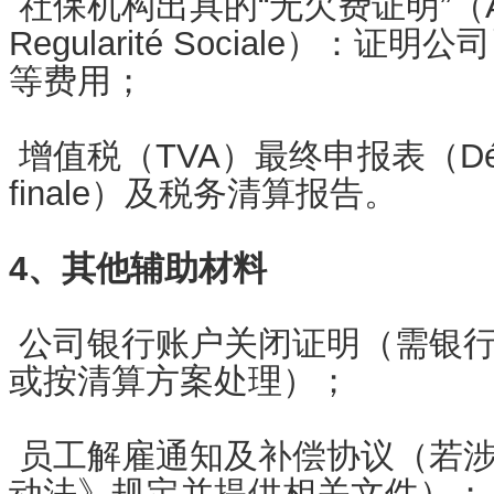
社保机构出具的“无欠费证明”（Attes
Regularité Sociale）：
等费用；
增值税（TVA）最终申报表（Déclar
finale）及税务清算报告。
4、其他辅助材料
公司银行账户关闭证明（需银行
或按清算方案处理）；
员工解雇通知及补偿协议（若涉
动法》规定并提供相关文件）