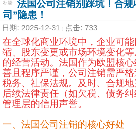
法国公司注销别踩坑！合规
标题:
司”隐患！
日期: 2025-12-31
点击: 733
在全球化商业环境中，企业可能
缩、股东变更或市场环境变化等
的经营活动。法国作为欧盟核心
善且程序严谨，公司注销需严格
税务、社保法规。及时、合规地
后续法律责任（如欠税、债务纠
管理层的信用声誉。
一、
法国公司注销的核心好处