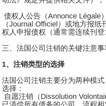
债权人公告（Annonce Léga
（Journal Officiel）或
权人申报债权（通常需连续刊登
三、法国公司注销的关键注意事
1、注销类型的选择
法国公司注销主要分为两种模式
选择：
自愿注销（Dissolution Volo
已清偿所有债务的公司。流程相