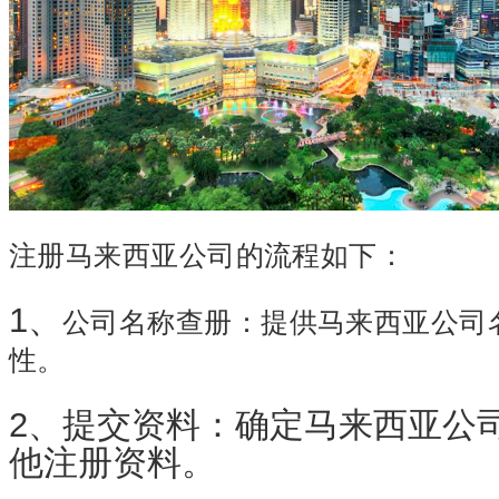
注册马来西亚公司的流程如下：
1、
公司名称查册：提供马来西亚公司
性。
2、提交资料：确定马来西亚公
他注册资料。