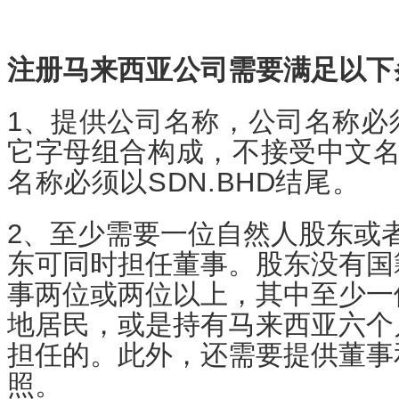
注册马来西亚公司需要满足以下
1、提供公司名称，公司名称必
它字母组合构成，不接受中文
名称必须以SDN.BHD结尾。
2、至少需要一位自然人股东或
东可同时担任董事。股东没有国
事两位或两位以上，其中至少一
地居民，或是持有马来西亚六个
担任的。此外，还需要提供董事
照。