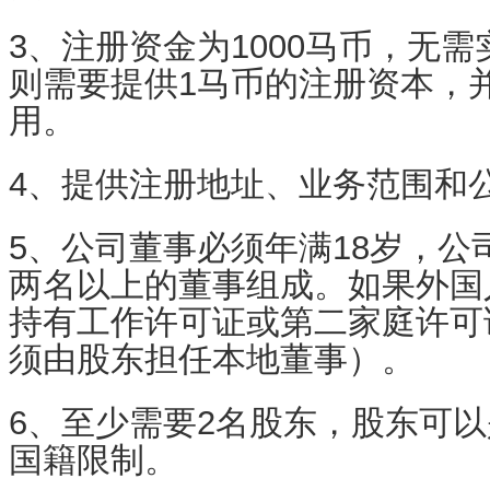
3、注册资金为1000马币，无
则需要提供1马币的注册资本，
用。
4、提供注册地址、业务范围和
5、公司董事必须年满18岁，公
两名以上的董事组成。如果外国
持有工作许可证或第二家庭许可
须由股东担任本地董事）。
6、至少需要2名股东，股东可
国籍限制。