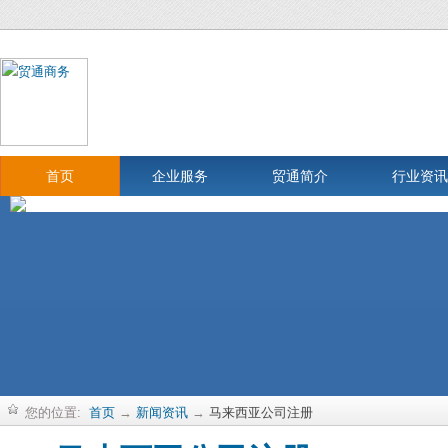
首页
企业服务
贸通简介
行业资讯
您的位置:
首页
→
新闻资讯
→
马来西亚公司注册