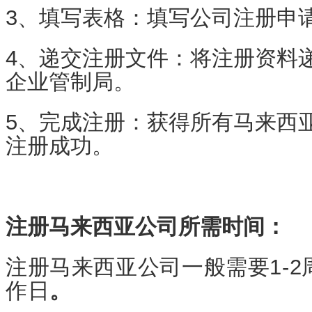
3、填写表格：填写公司注册申
4、递交注册文件：将注册资料
企业管制局。
5、完成注册：获得所有马来西
注册成功。
注册马来西亚公司所需时间：
注册马来西亚公司一般需要1-2
作日
。