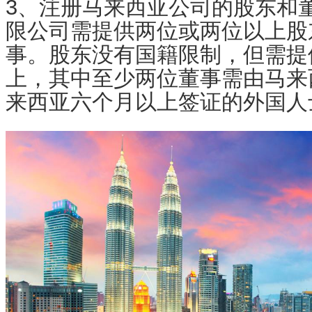
3、注册马来西亚公司的股东和
限公司需提供两位或两位以上股
事。股东没有国籍限制，但需提
上，其中至少两位董事需由马来
来西亚六个月以上签证的外国人