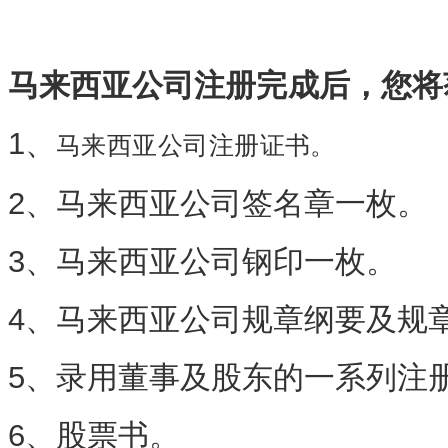
马来西亚公司注册
完成
后，您将
1、
马来西亚公司注册证书。
2、马来西亚公司签名章一枚。
3、马来西亚公司钢印一枚。
4、马来西亚公司规章纲要及规
5、录用董事及股东的一系列注
6、股票书。