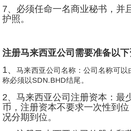
7、必须任命一名商业秘书，并
护照。
注册马来西亚公司需要准备以下
1、
马来西亚公司名称：公司名称可以
称必须以SDN.BHD结尾。
2、马来西亚公司注册资本：最少
币，注册资本不要求一次性到位
况分期到位。