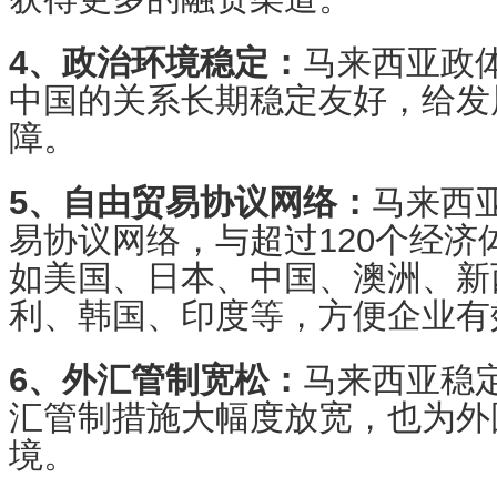
4、政治环境稳定：
马来西亚政
中国的关系长期稳定友好，给发
障。
5、自由贸易协议网络：
马来西
易协议网络，与超过120个经济
如美国、日本、中国、澳洲、新
利、韩国、印度等，方便企业有
6、外汇管制宽松：
马来西亚稳
汇管制措施大幅度放宽，也为外
境。