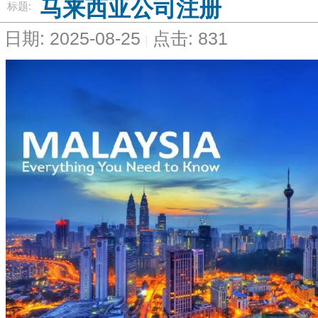
马来西亚公司注册
标题:
日期: 2025-08-25
点击: 831