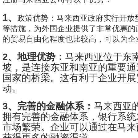
1、
政策优势：
马来西亚政府实行开放
等措施，为外国企业提供了非常优惠的
的贸易自由化程度也比较高，可以为企
2、地理优势：
马来西亚位于东
坡，是连接东亚和南亚的重要通
国家的桥梁。这有利于企业开展
动。
3、完善的金融体系：
马来西亚
拥有完善的金融体系，银行系统
市场繁荣。企业可以通过在马来
获得更多的融资渠道。