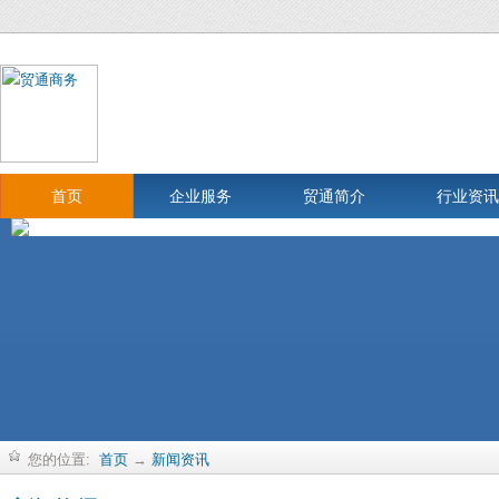
首页
企业服务
贸通简介
行业资讯
您的位置:
首页
→
新闻资讯