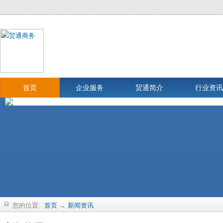
首页
企业服务
贸通简介
行业资讯
您的位置:
首页
→
新闻资讯