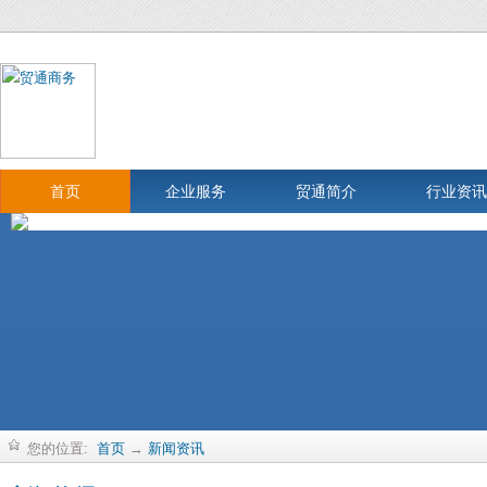
首页
企业服务
贸通简介
行业资讯
您的位置:
首页
→
新闻资讯