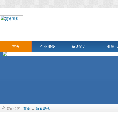
首页
企业服务
贸通简介
行业资讯
您的位置:
首页
→
新闻资讯