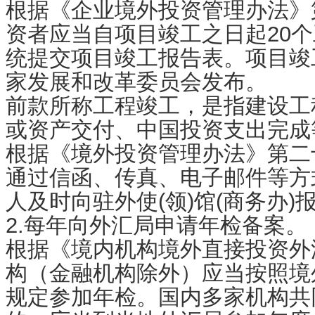
根据《企业境外投资管理办法》
资者应当自项目竣工之日起20
统提交项目竣工报告表。项目竣
家发展和改革委员会发布。
前款所称工程竣工，是指建设工
或资产交付、中国投资支出完成
根据《境外投资管理办法》第二
通过信函、传真、电子邮件等方
人及时向驻外使(领)馆(商务办)
2.每年向外汇局申请年检备案。
根据《境内机构境外直接投资外
构（金融机构除外）应当按照境
规定参加年检。国内多家机构共