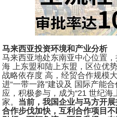
马来西亚投资环境和产业分析
马来西亚地处东南亚中心位置，
海 上东盟和陆上东盟，区位优
战略依存度 高，经贸合作规模
进“一带一路”建设及 国际产能
应，积极参与，成为“21 世纪
家。
当前，我国企业与马方开展
合作步伐加快，互利合作项目不