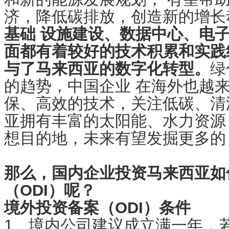
济，降低碳排放，创造新的增长
基础 设施建设、数据中心、电
面都有着较好的技术积累和实践
与了马来西亚的数字化转型。
绿
的趋势，中国企业 在海外也越
保、高效的技术，关注低碳、清
亚拥有丰富的太阳能、水力资源
想目的地，未来有望发掘更多的
那么，国内企业投资马来西亚如
（ODI）呢？
境外投资备案（ODI）条件
1、境内公司建议成立满一年，