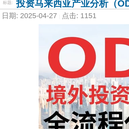
投资马来西亚产业分析（OD
标题:
日期: 2025-04-27
点击: 1151