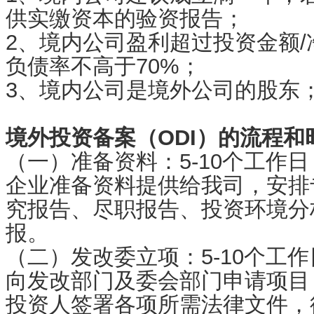
供实缴资本的验资报告；
2、境内公司盈利超过投资金额/
负债率不高于70%；
3、境内公司是境外公司的股东
境外投资备案（ODI）的流程和
（一）准备资料：5-10个工作日
企业准备资料提供给我司，安排
究报告、尽职报告、投资环境分
报。
（二）发改委立项：5-10个工作
向发改部门及委会部门申请项目
投资人签署各项所需法律文件，