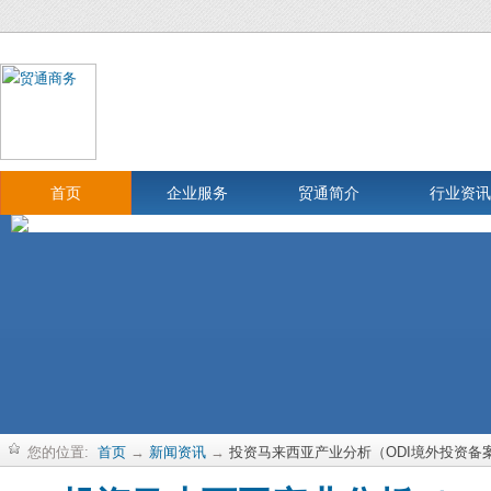
首页
企业服务
贸通简介
行业资讯
您的位置:
首页
→
新闻资讯
→
投资马来西亚产业分析（ODI境外投资备