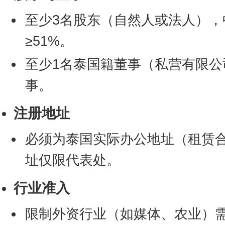
至少3名股东（自然人或法人）
≥51%。
至少1名泰国籍董事（私营有限公
事。
注册地址
必须为泰国实际办公地址（租赁
址仅限代表处。
行业准入
限制外资行业（如媒体、农业）