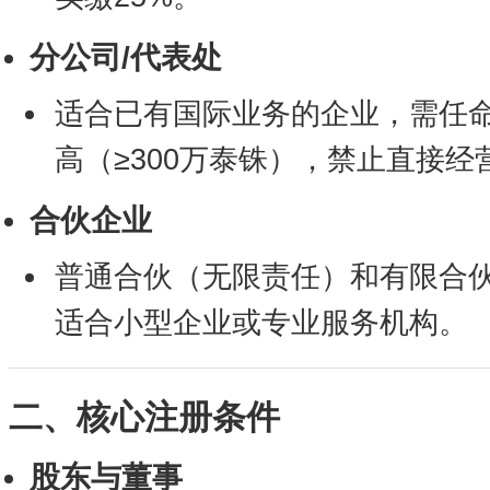
分公司/代表处
适合已有国际业务的企业，需任
高（≥300万泰铢），禁止直接经
合伙企业
普通合伙（无限责任）和有限合
适合小型企业或专业服务机构。
二、核心注册条件
股东与董事