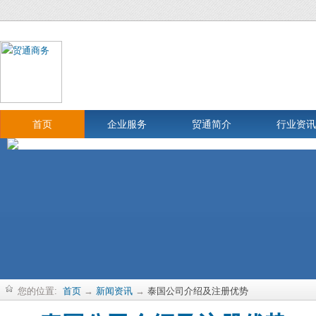
首页
企业服务
贸通简介
行业资讯
您的位置:
首页
→
新闻资讯
→
泰国公司介绍及注册优势