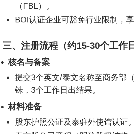
（FBL）。
BOI认证企业可豁免行业限制，
三、注册流程（约15-30个工作
核名与备案
提交3个英文/泰文名称至商务部（
铢，3个工作日出结果。
材料准备
股东护照公证及泰驻外使馆认证