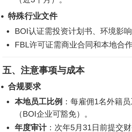
特殊行业文件
BOI认证需投资计划书、环境影响
FBL许可证需商业合同和本地合
五、注意事项与成本
合规要求
本地员工比例
：每雇佣1名外籍员
（BOI企业可豁免）。
年度审计
：次年5月31日前提交