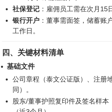
社保登记
：雇佣员工需在次月15
银行开户
：董事需面签，储蓄账户
工作日。
四、关键材料清单
基础文件
公司章程（泰文公证版）、注册
同）。
股东/董事护照复印件及签名样本
（近3个月）。