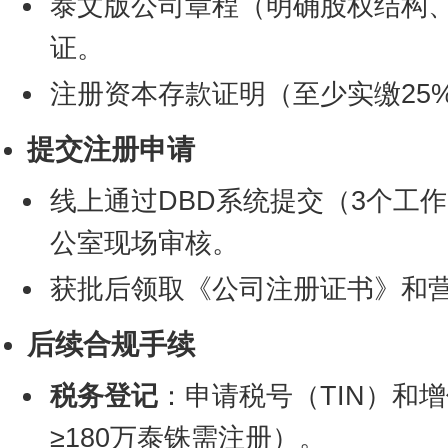
泰文版公司章程（明确股权结构
证。
注册资本存款证明（至少实缴25
提交注册申请
线上通过DBD系统提交（3个工
公室现场审核。
获批后领取《公司注册证书》和
后续合规手续
税务登记
：申请税号（TIN）和增
≥180万泰铢需注册）。