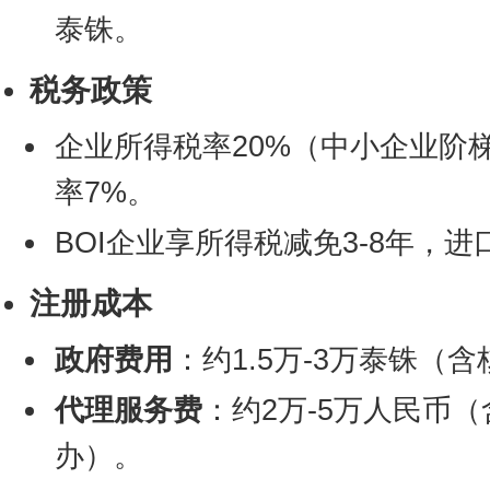
泰铢。
税务政策
企业所得税率20%（中小企业阶梯
率7%。
BOI企业享所得税减免3-8年，
注册成本
政府费用
：约1.5万-3万泰铢（
代理服务费
：约2万-5万人民币
办）。