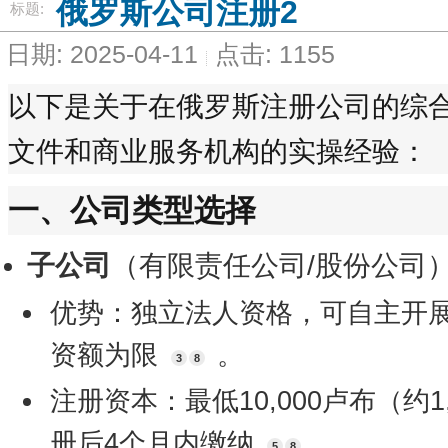
俄罗斯公司注册2
标题:
日期: 2025-04-11
点击: 1155
以下是关于在俄罗斯注册公司的综
文件和商业服务机构的实操经验：
一、公司类型选择
子公司
（有限责任公司/股份公司
优势：独立法人资格，可自主开
资额为限
。
3
8
注册资本：最低10,000卢布（约
册后4个月内缴纳
。
5
8