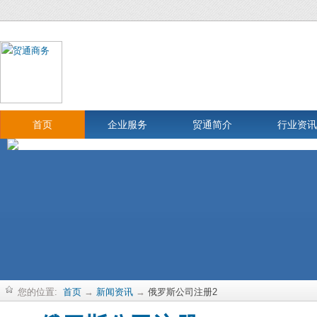
首页
企业服务
贸通简介
行业资讯
您的位置:
首页
→
新闻资讯
→
俄罗斯公司注册2