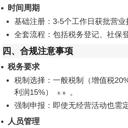
时间周期
基础注册：3-5个工作日获批营
全套流程：包括税务登记、社保
四、合规注意事项
税务要求
税制选择：一般税制（增值税20
利润15%）
。
5
8
强制申报：即使无经营活动也需
人员管理