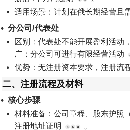
适用场景：计划在俄长期经营且
分公司/代表处
区别：代表处不能开展盈利活动
广；分公司可进行有限经营活动
优势：无注册资本要求，注册流
二、注册流程及材料
核心步骤
材料准备：公司章程、股东护照
注册地址证明
。
3
5
8