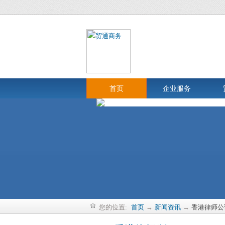
首页
企业服务
您的位置:
首页
→
新闻资讯
→
香港律师公