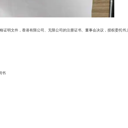
格证明文件，香港有限公司、无限公司的注册证书、董事会决议，授权委托书;
明书