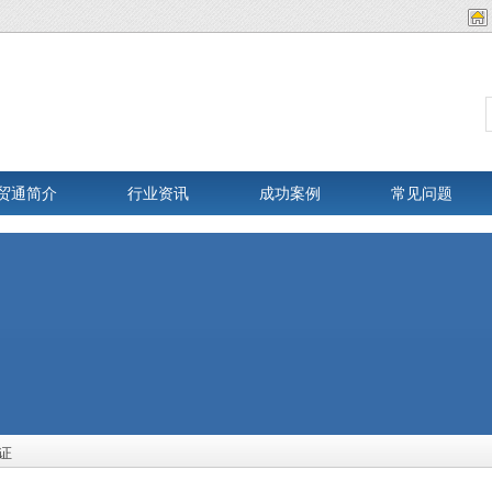
贸通简介
行业资讯
成功案例
常见问题
证