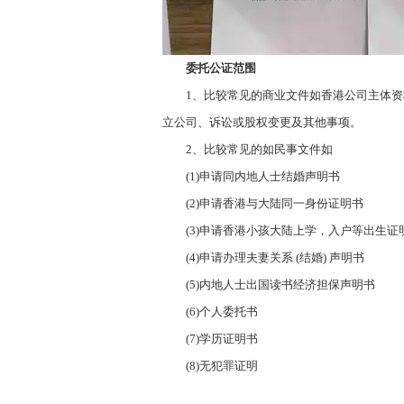
委托公证范围
1、比较常见的商业文件如香港公司主体资
立公司、诉讼或股权变更及其他事项。
2、比较常见的如民事文件如
(1)申请同内地人士结婚声明书
(2)申请香港与大陆同一身份证明书
(3)
申请香港小孩大陆上学，入户等出生证
(4)申请办理夫妻关系 (结婚) 声明书
(5)
内地人士出国读书经济担保声明书
(6)
个人委托书
(7)
学历证明书
(8)无犯罪证明