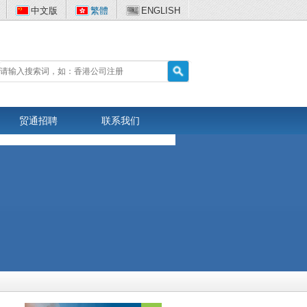
中文版
繁體
ENGLISH
贸通招聘
联系我们