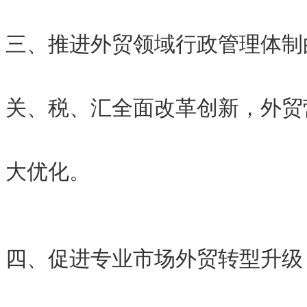
三、推进外贸领域行政管理体
关、税、汇全面改革创新，外贸
大优化。
四、促进专业市场外贸转型升