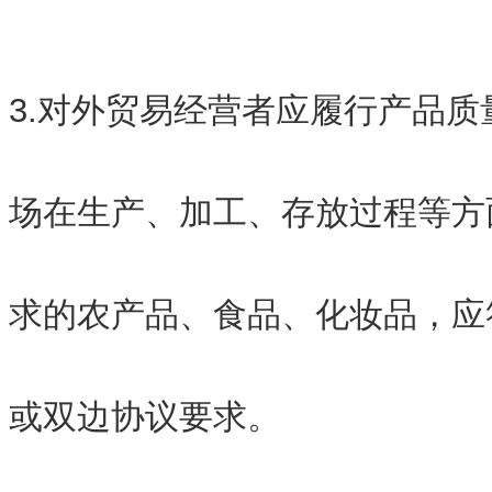
3.对外贸易经营者应履行产品
场在生产、加工、存放过程等方
求的农产品、食品、化妆品，应
或双边协议要求。