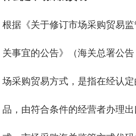
根据《关于修订市场采购贸易监
关事宜的公告》（海关总署公告 2
场采购贸易方式，是指在经认定
品，由符合条件的经营者办理出