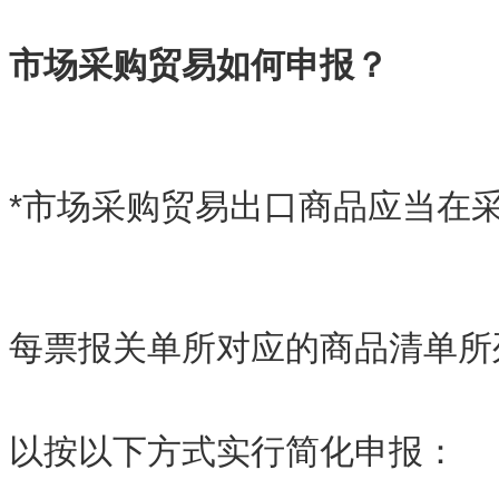
市场采购贸易如何申报？
*市场采购贸易出口商品应当在
每票报关单所对应的商品清单所
以按以下方式实行简化申报：