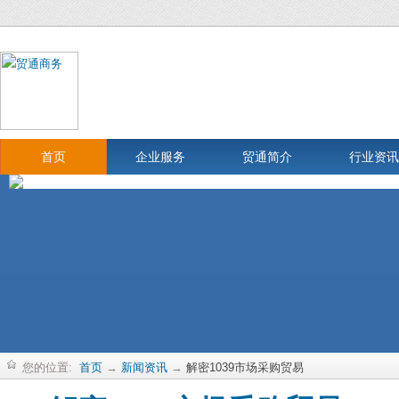
首页
企业服务
贸通简介
行业资讯
您的位置:
首页
→
新闻资讯
→
解密1039市场采购贸易