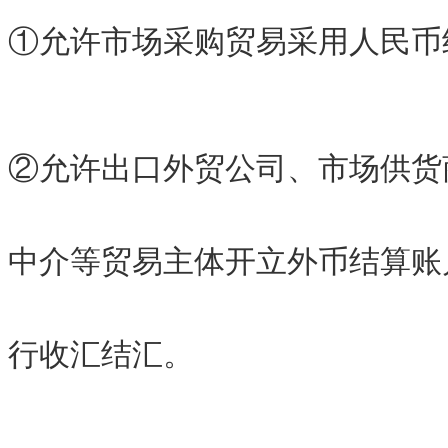
①允许市场采购贸易采用人民币
②允许出口外贸公司、市场供货
中介等贸易主体开立外币结算账
行收汇结汇。