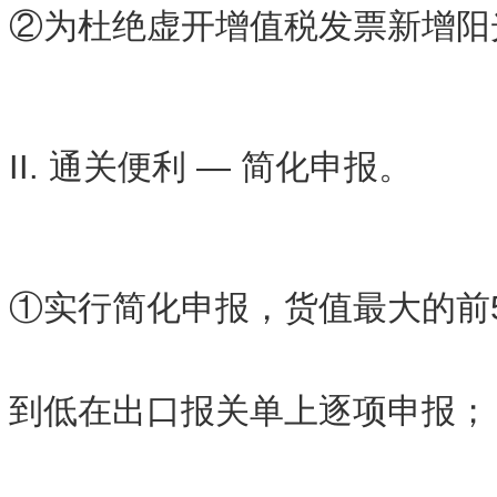
②为杜绝虚开增值税发票新增阳
II. 通关便利 — 简化申报。
①实行简化申报，货值最大的前
到低在出口报关单上逐项申报；