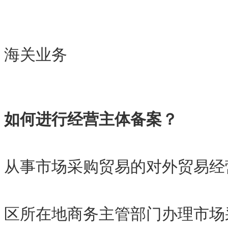
海关业务
如何进行经营主体备案？
从事市场采购贸易的对外贸易经
区所在地商务主管部门办理市场