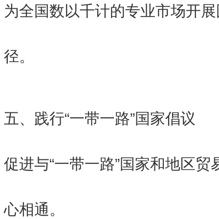
为全国数以千计的专业市场开展
径。
五、践行“一带一路”国家倡议
促进与“一带一路”国家和地区贸
心相通。