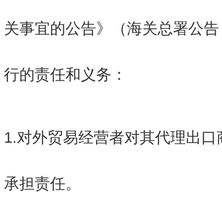
关事宜的公告》（海关总署公告 2
行的责任和义务：
1.对外贸易经营者对其代理出
承担责任。