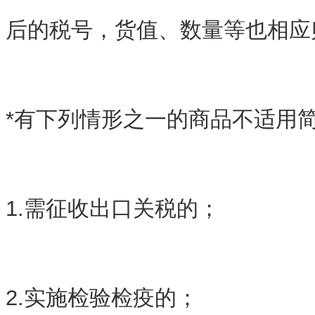
后的税号，货值、数量等也相应
*有下列情形之一的商品不适用
1.需征收出口关税的；
2.实施检验检疫的；