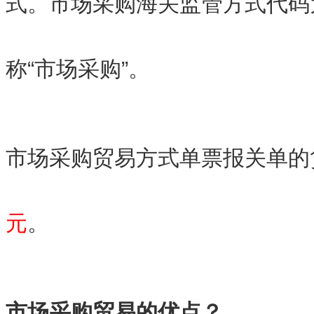
式。市场采购海关监管方式代码
称“市场采购”。
市场采购贸易方式单票报关单的
元
。
市场采购贸易的优点？