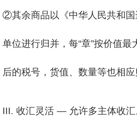
②其余商品以《中华人民共和国进
单位进行归并，每“章”按价值最
后的税号，货值、数量等也相应
III. 收汇灵活 — 允许多主体收