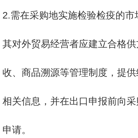
2.需在采购地实施检验检疫的
其对外贸易经营者应建立合格供
收、商品溯源等管理制度，提供
相关信息，并在出口申报前向采
申请。