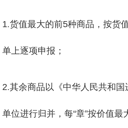
1.货值最大的前5种商品，按货
单上逐项申报；
2.其余商品以《中华人民共和国
单位进行归并，每“章”按价值最