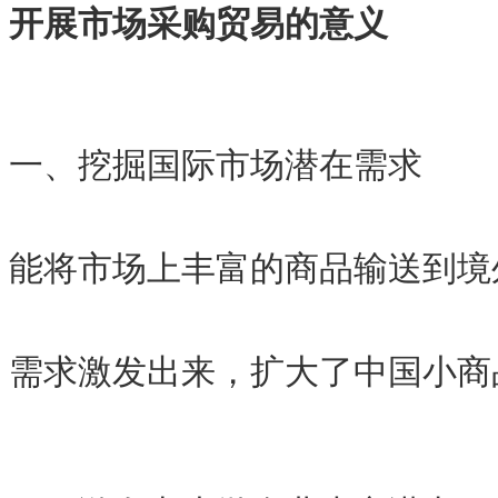
开展市场采购贸易的意义
一、挖掘国际市场潜在需求
能将市场上丰富的商品输送到境
需求激发出来，扩大了中国小商