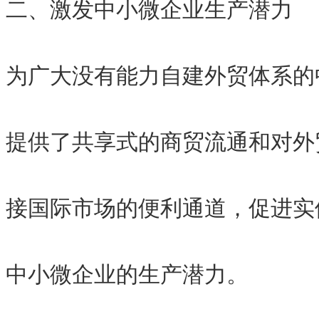
二、激发中小微企业生产潜力
为广大没有能力自建外贸体系的
提供了共享式的商贸流通和对外
接国际市场的便利通道，促进实
中小微企业的生产潜力。