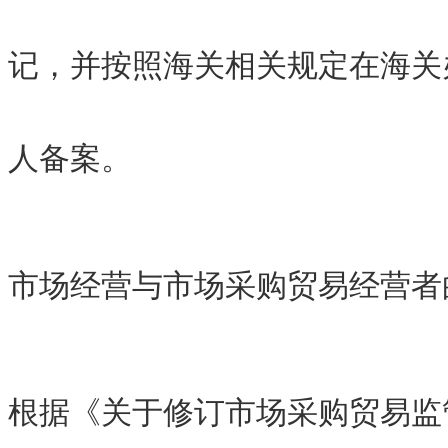
记，并按照海关相关规定在海关
人备案。
市场经营与市场采购贸易经营者
根据《关于修订市场采购贸易监