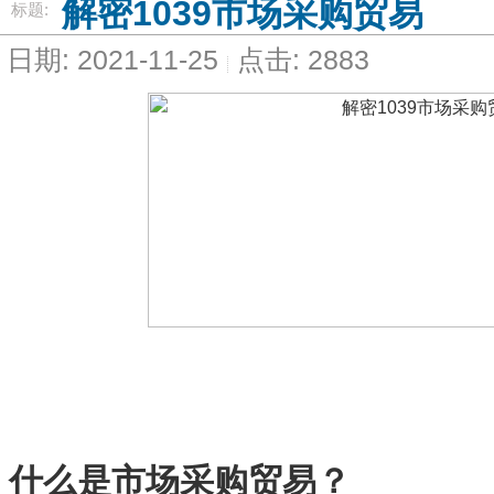
解密1039市场采购贸易
标题:
日期: 2021-11-25
点击: 2883
什么是市场采购贸易？