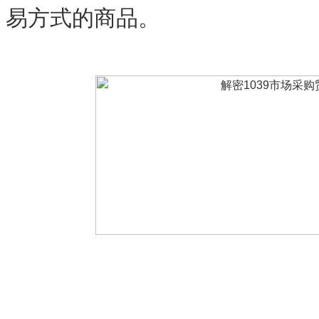
易方式的商品。