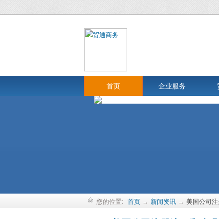
首页
企业服务
您的位置:
首页
→
新闻资讯
→
美国公司注