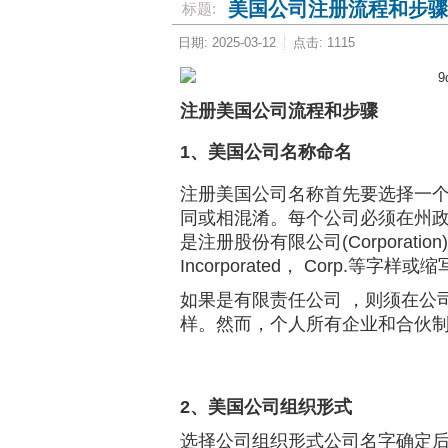
美国公司注册流程和步骤
标题:
日期: 2025-03-12
点击: 1115
注册美国公司流程和步骤
1、美国公司名称命名
注册美国公司名称首先要选择一
同或相混淆。每个公司必须在州
是注册股份有限公司(Corporation
Incorporated， Corp.等字样或
如果是有限责任公司 ，则须在公司的名称后加
样。然而，个人所有企业和合伙
2、美国公司组织形式
选择公司组织形式公司名字确定