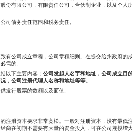
有股份有限公司，有限责任公司，合伙制企业，以及个人
是公司债务责任范围和税务责任。
大致有公司成立章程，公司章程细则。在提交给州政府的
是必需的。
包括以下主要内容：
公司发起人名字和地址，公司成立目
情况，公司注册代理人名称和地址等等。
提供发行股票的数额以及面值。
需的注册资本要求非常宽松。一般对注册资本，没有最低
资经商在初期不需要有大量的资金投入，可在公司规模增