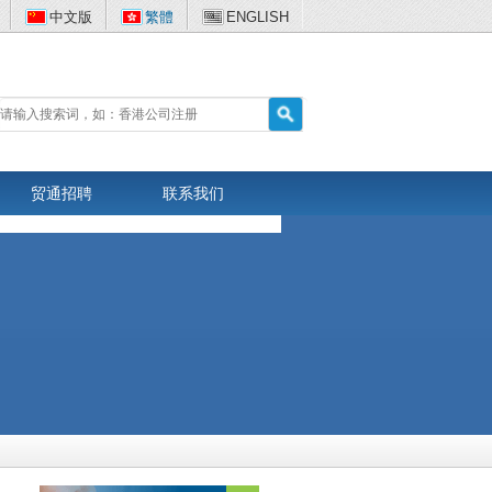
中文版
繁體
ENGLISH
贸通招聘
联系我们