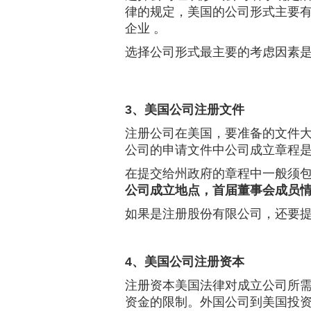
律的规定，美国的公司形式主要
企业 。
选择公司形式最主要的考虑因素
3、美国公司注册文件
注册公司在美国，要准备的文件
公司的申请文件中公司成立章程
在提交给州政府的章程中一般须
公司成立地点，首届董事会成员
如果是注册股份有限公司，还要
4、美国公司注册资本
注册资本美国法律对成立公司所
资金的限制。外国公司到美国投