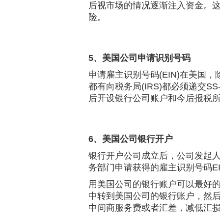
后视市场的情况逐渐注入资金。
险。
5、美国公司申请识别号码
申请雇主识别号码(EIN)在美
都有向税务局(IRS)都必须递交S
后开设银行公司账户和今后报税
6、美国公司银行开户
银行开户公司成立后，公司发起
务部门申请获得的雇主识别号码E
用美国公司的银行账户可以最好
中转到美国公司的银行账户，然
中间商服务费或者汇差，减低汇