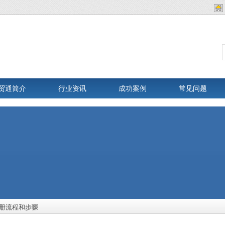
贸通简介
行业资讯
成功案例
常见问题
册流程和步骤