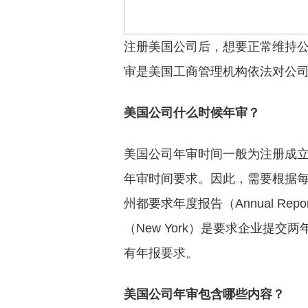
注册美国公司后，想要正常维持
审是美国工商管理机构依法对公
美国公司什么时候年审？
美国公司年审时间一般为注册成
年审时间要求。因此，需要根据
州都要求年度报告（Annual R
（New York）是要求企业提交两
有年报要求。
美国公司年审包含哪些内容？