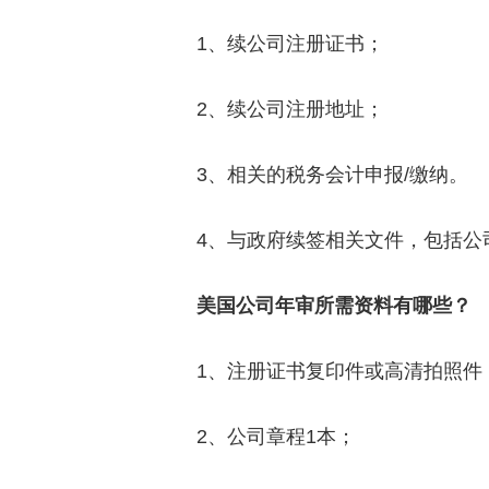
1、续公司注册证书；
2、续公司注册地址；
3、相关的税务会计申报/缴纳。
4、与政府续签相关文件，包括公
美国公司年审所需资料有哪些？
1、注册证书复印件或高清拍照件
2、公司章程1本；