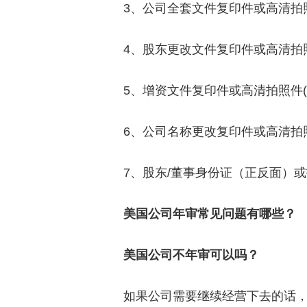
3、公司全套文件复印件或高清拍
4、股东更改文件复印件或高清拍照
5、增资文件复印件或高清拍照件(
6、公司名称更改复印件或高清拍照
7、股东/董事身份证（正反面）
美国公司年审常见问题有哪些？
美国公司不年审可以吗？
如果公司需要继续经营下去的话