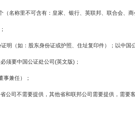
个（名称里不可含有：皇家、银行、英联邦、联合会、商
）；
份证明（如：股东身份证或护照、住址复印件）；以中国
必须要中国公证处公司(英文版)；
董事兼任）；
C省公司不需要提供，其他省和联邦公司需要提供，需要