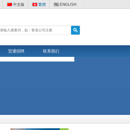
中文版
繁體
ENGLISH
贸通招聘
联系我们