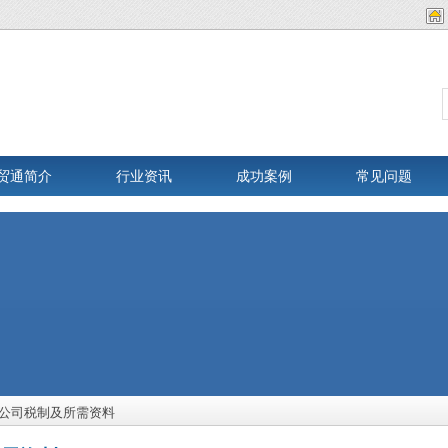
贸通简介
行业资讯
成功案例
常见问题
公司税制及所需资料