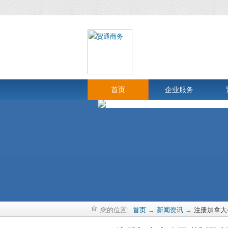
首页
企业服务
您的位置:
首页
→
新闻资讯
→
注册加拿大