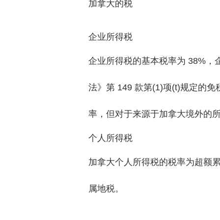
加拿大的税
企业所得税
企业所得税的基本税率为 38%
法》第 149 款第(1)项(t)规
率，但对于来源于加拿大境外的所
个人所得税
加拿大个人所得税的税率为超额累
属地税。