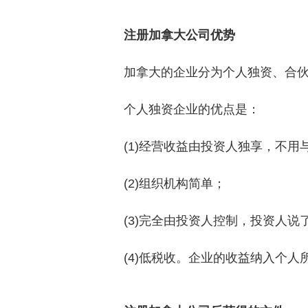
注册加拿大公司优势
加拿大的企业分为个人独资、合
个人独资企业的优点是：
(1)经营收益由投资人独享，不
(2)组织机构简单；
(3)完全由投资人控制，投资人
(4)低税收。企业的收益纳入个人