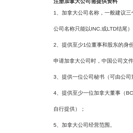
注册加拿大公司需提供资料
1、加拿大公司名称，一般建议三
公司名称只能以INC.或LTD结尾
2、提供至少1位董事和股东的身
申请加拿大公司时，中国公司文件
3、提供一位公司秘书（可由公司
4、提供至少一位加拿大董事（B
自行提供）；
5、加拿大公司经营范围。