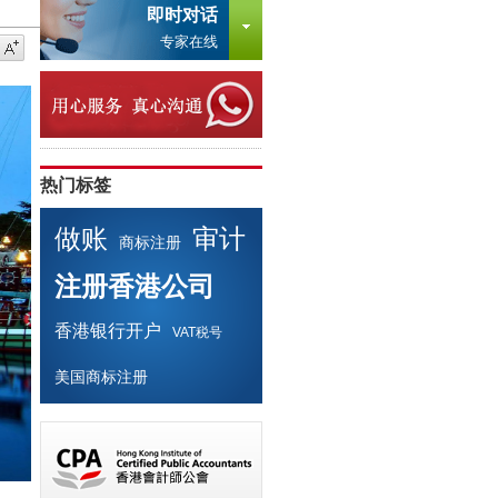
即时对话
专家在线
热门标签
做账
审计
商标注册
注册香港公司
香港银行开户
VAT税号
美国商标注册