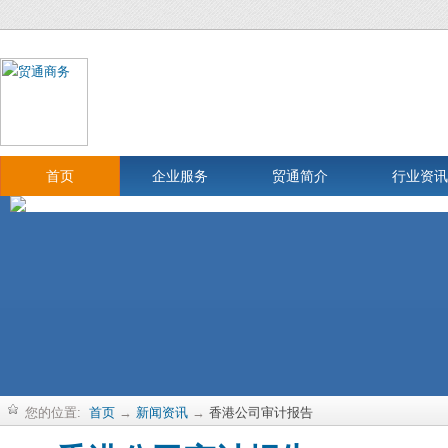
首页
企业服务
贸通简介
行业资讯
您的位置:
首页
→
新闻资讯
→
香港公司审计报告