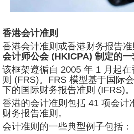
香港会计准则
香港会计准则或香港财务报告准则 (
会计师公会 (HKICPA) 制定
该框架遵循自 2005 年 1 月
则 (FRS)。FRS 模型基于国际会
下的国际财务报告准则 (IFRS)
香港的会计准则包括 41 项会计
财务报告准则。
会计准则的一些典型例子包括：