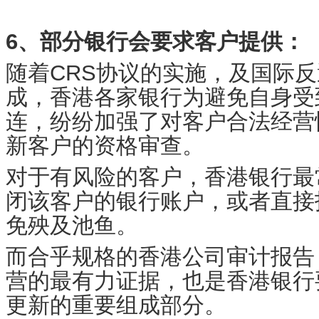
6、部分银行会要求客户提供：
随着CRS协议的实施，及国际
成，香港各家银行为避免自身受
连，纷纷加强了对客户合法经营
新客户的资格审查。
对于有风险的客户，香港银行最
闭该客户的银行账户，或者直接
免殃及池鱼。
而合乎规格的香港公司审计报告
营的最有力证据，也是香港银行
更新的重要组成部分。