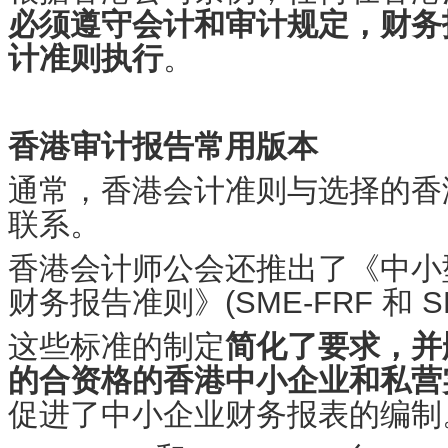
必须遵守会计和审计规定，财务
计准则执行
。
香港审计报告常用版本
通常，香港会计准则与选择的香
联系。
香港会计师公会还推出了《中小
财务报告准则》(SME-FRF 和 S
这些标准的制定
简化了要求，并
的合资格的香港中小企业和私营
促进了中小企业财务报表的编制