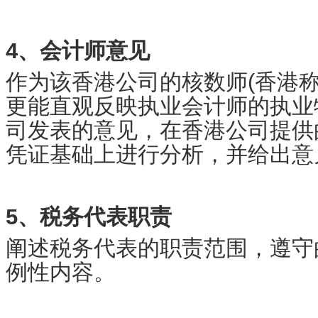
4、会计师意见
作为该香港公司的核数师(香港
更能直观反映执业会计师的执业特
司发表的意见，在香港公司提供
凭证基础上进行分析，并给出意
5、税务代表职责
阐述税务代表的职责范围，遵守
例性内容。