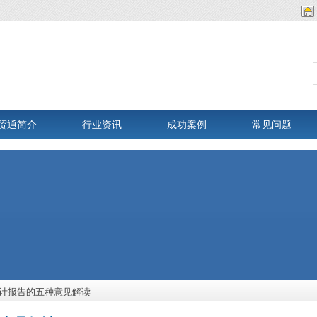
贸通简介
行业资讯
成功案例
常见问题
计报告的五种意见解读