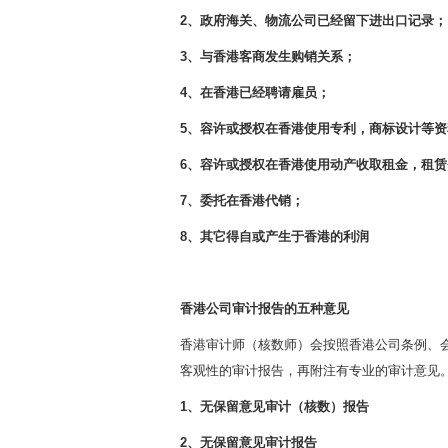
2、政府海关、物流公司已经留下进出口记录；
3、与香港客商发生购销关系；
4、在香港已经聘请雇员；
5、容许或授权在香港使用专利，商标设计等资
6、容许或授权在香港使用动产收取租金，租
7、委托在香港代销；
8、其它得自或产生于香港的利润
香港公司审计报告的五种意见
香港审计师（核数师）会按照香港公司条例、
客观性的审计报告，再附注有专业的审计意见
1、无保留意见审计（核数）报告
2、无保留意见审计报告