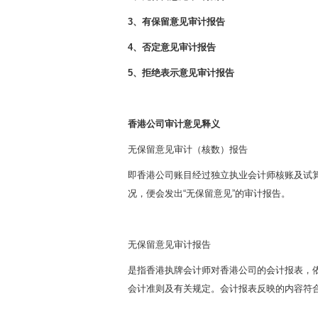
3、有保留意见审计报告
4、否定意见审计报告
5、拒绝表示意见审计报告
香港公司审计意见释义
无保留意见审计（核数）报告
即香港公司账目经过独立执业会计师核账及试
况，便会发出“无保留意见”的审计报告。
无保留意见审计报告
是指香港执牌会计师对香港公司的会计报表，
会计准则及有关规定。会计报表反映的内容符