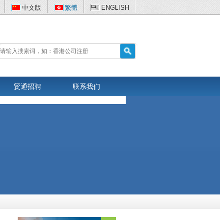
中文版
繁體
ENGLISH
贸通招聘
联系我们