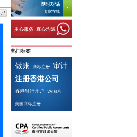
即时对话
专家在线
热门标签
做账
审计
商标注册
注册香港公司
香港银行开户
VAT税号
美国商标注册