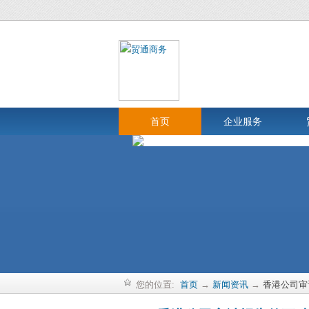
首页
企业服务
您的位置:
首页
→
新闻资讯
→
香港公司审