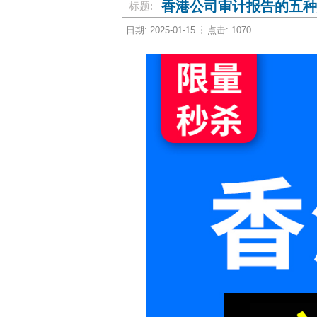
香港公司审计报告的五种
标题:
日期: 2025-01-15
点击: 1070