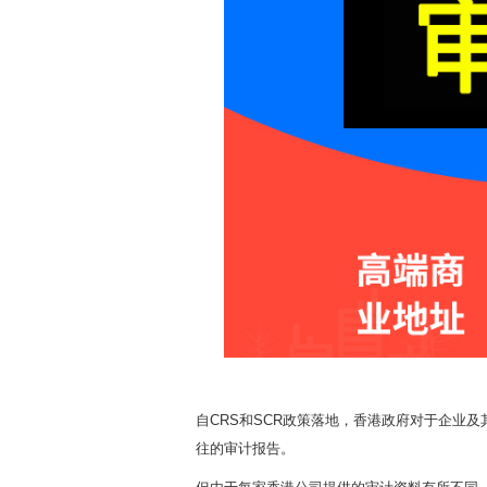
自CRS和SCR政策落地，香港政府对于企业
往的审计报告。