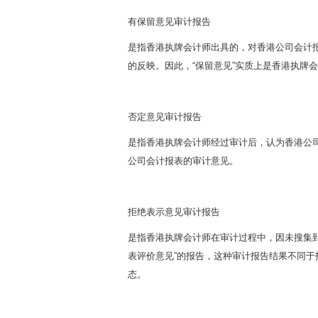
有保留意见审计报告
是指香港执牌会计师出具的，对香港公司会计报
的反映。因此，“保留意见”实质上是香港执牌
否定意见审计报告
是指香港执牌会计师经过审计后，认为香港公
公司会计报表的审计意见。
拒绝表示意见审计报告
是指香港执牌会计师在审计过程中，因未搜集
表评价意见”的报告，这种审计报告结果不同
态。