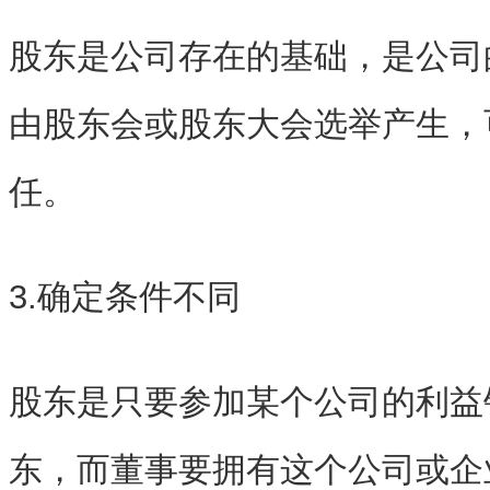
股东是公司存在的基础，是公司
由股东会或股东大会选举产生，
任。
3.确定条件不同
股东是只要参加某个公司的利益
东，而董事要拥有这个公司或企