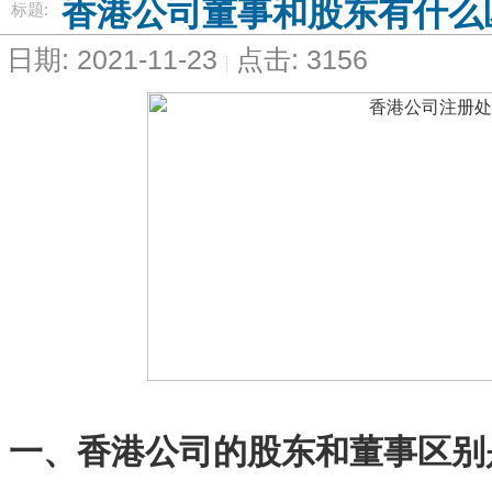
香港公司董事和股东有什么
标题:
日期: 2021-11-23
点击: 3156
一、香港公司的股东和董事区别