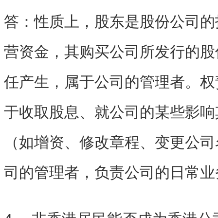
答：性质上，股东是股份公司的
营资金，其购买公司所发行的股
任产生，属于公司的管理者。权
于收取股息、就公司的某些影响
（如增资、修改章程、变更公司
司的管理者，负责公司的日常业