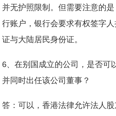
并无护照限制。但需要注意的是
行账户，银行会要求有权签字人
证与大陆居民身份证。
6、在别国成立的公司，是否可
并同时出任该公司董事？
答：可以，香港法律允许法人股