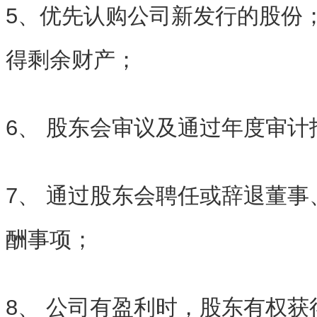
5、优先认购公司新发行的股份
得剩余财产；
6、 股东会审议及通过年度审计
7、 通过股东会聘任或辞退董
酬事项；
8、 公司有盈利时，股东有权