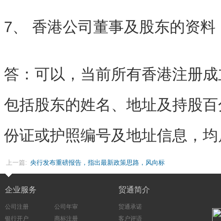
7、 香港公司董事及股东的资
答：可以，当前所有香港注册成
包括股东的姓名、地址及持股百
份证或护照编号及地址信息，均
上一篇:
央行发布重磅报告，指出最新政策思路，风向标
来了
企业服务
贸通简介
公司注册
公司年审
贸通承诺
银行开户
商标注册
客户评语