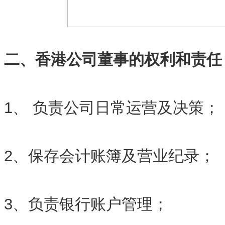
二、香港公司董事的权利和责任
1、 负责公司日常运营及决策；
2、保存会计账簿及营业纪录；
3、负责银行账户管理；