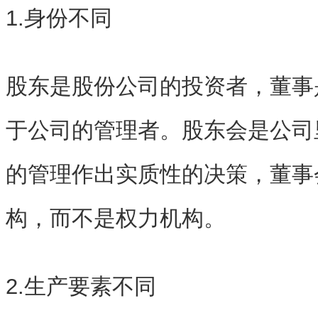
1.身份不同
股东是股份公司的投资者，董事
于公司的管理者。股东会是公司
的管理作出实质性的决策，董事
构，而不是权力机构。
2.生产要素不同