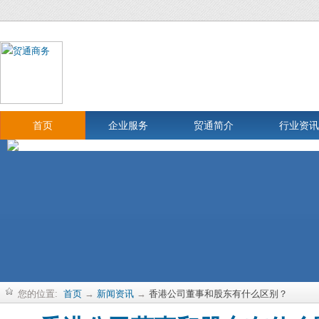
首页
企业服务
贸通简介
行业资讯
您的位置:
首页
→
新闻资讯
→
香港公司董事和股东有什么区别？