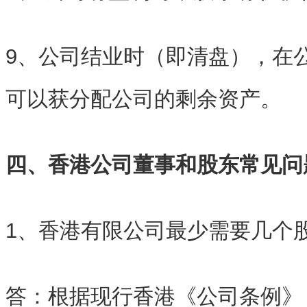
9、公司结业时（即清盘），在
可以获分配公司的剩余资产。
四、香港公司董事和股东常见问
1、香港有限公司最少需要几个
答：根据现行香港《公司条例》