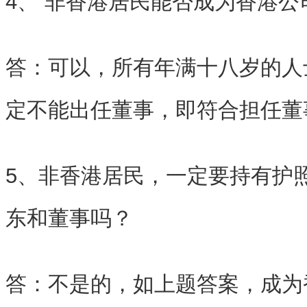
4、 非香港居民能否成为香港公
答：可以，所有年满十八岁的人
定不能出任董事，即符合担任董
5、非香港居民，一定要持有护
东和董事吗？
答：不是的，如上题答案，成为