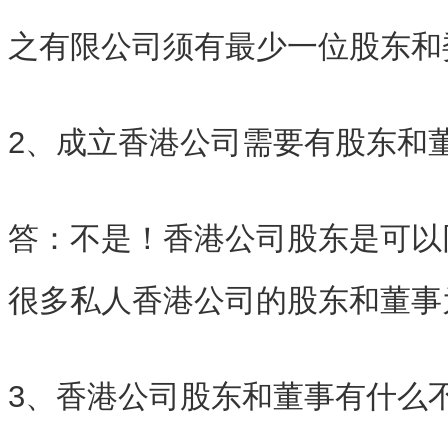
之有限公司须有最少一位股东和
2、成立香港公司需要有股东和
答：不是！香港公司股东是可以
很多私人香港公司的股东和董事
3、香港公司股东和董事有什么