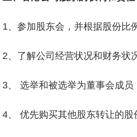
1、参加股东会，并根据股份比
2、了解公司经营状况和财务状
3、 选举和被选举为董事会成员
4、 优先购买其他股东转让的股