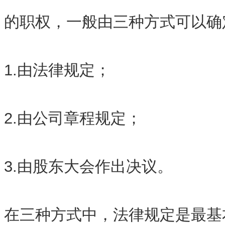
的职权，一般由三种方式可以确
1.由法律规定；
2.由公司章程规定；
3.由股东大会作出决议。
在三种方式中，法律规定是最基