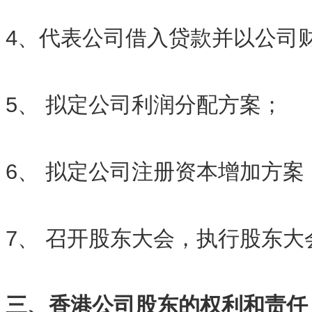
4、代表公司借入贷款并以公司
5、 拟定公司利润分配方案；
6、 拟定公司注册资本增加方案
7、 召开股东大会，执行股东大
三、香港公司股东的权利和责任