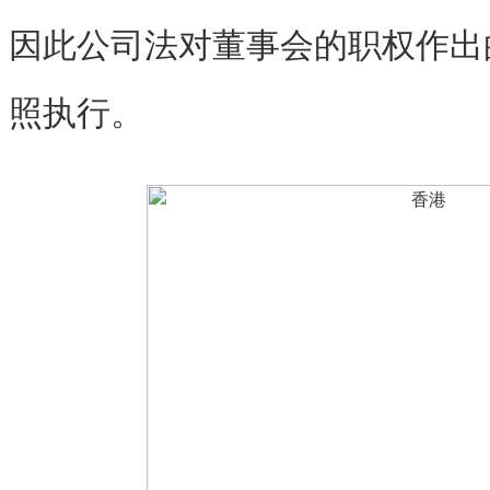
因此公司法对董事会的职权作出
照执行。