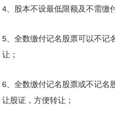
4、股本不设最低限额及不需缴
5、全数缴付记名股票可以不记
让；
6、全数缴付记名股票或不记名
让股证，方便转让；