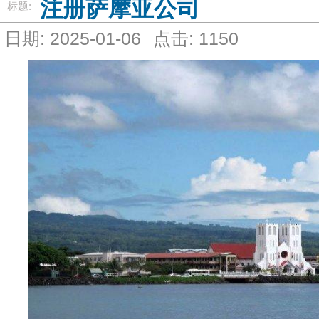
注册萨摩亚公司
标题:
日期: 2025-01-06
点击: 1150