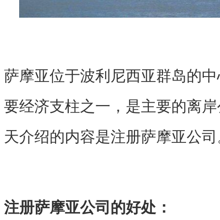
萨摩亚位于波利尼西亚群岛的中
要经济支柱之一，是主要的离岸
天介绍的内容是注册萨摩亚公司
注册萨摩亚公司的好处：