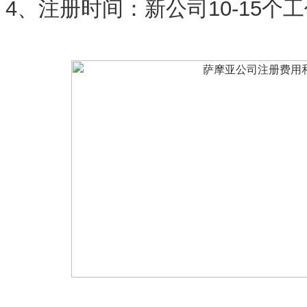
4、注册时间：新公司10-15个