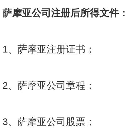
萨摩亚公司注册后所得文件：
1、萨摩亚注册证书；
2、萨摩亚公司章程；
3、萨摩亚公司股票；