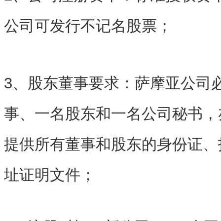
公司可发行不记名股票；
3、股东董事要求：萨摩亚公司
事、一名股东和一名公司秘书，
提供所有董事和股东的身份证、
址证明文件；