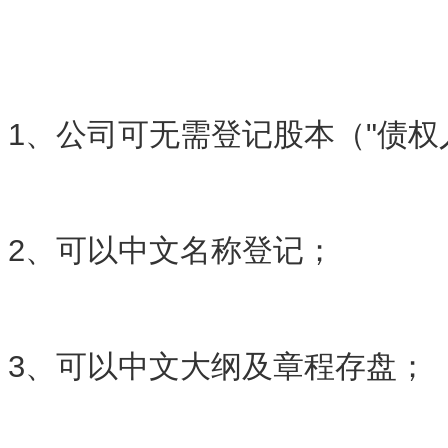
1、公司可无需登记股本（"债权
2、可以中文名称登记；
3、可以中文大纲及章程存盘；