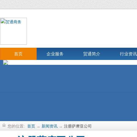
首页
企业服务
贸通简介
行业资讯
您的位置:
首页
→
新闻资讯
→
注册萨摩亚公司