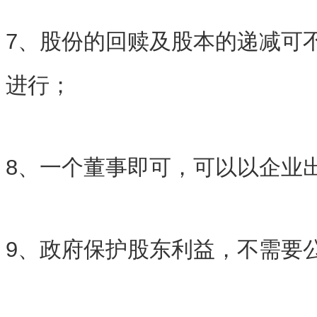
7、股份的回赎及股本的递减可
进行；
8、一个董事即可，可以以企业
9、政府保护股东利益，不需要