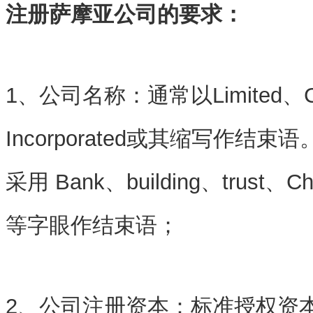
注册萨摩亚公司的要求：
1、公司名称：通常以Limited、Cor
Incorporated或其缩写作结
采用 Bank、building、trust、Ch
等字眼作结束语；
2、公司注册资本：标准授权资本一