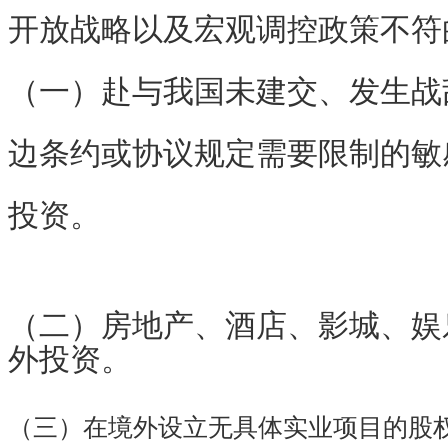
开放战略以及宏观调控政策不符
（一）赴与我国未建交、发生战
边条约或协议规定需要限制的敏
投资。
（二）房地产、酒店、影城、娱
外投资。
（三）在境外设立无具体实业项目的股