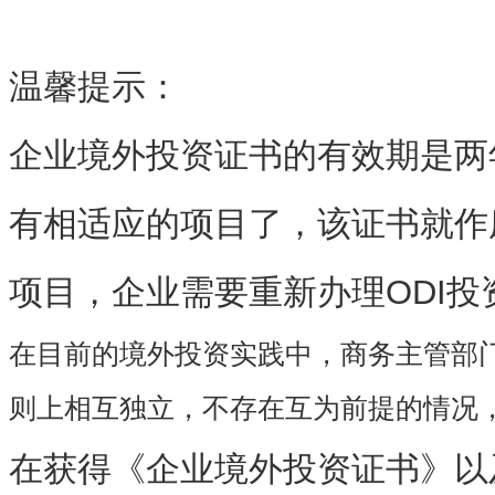
温馨提示：
企业境外投资证书的有效期是两
有相适应的项目了，该证书就作
项目，企业需要重新办理ODI投
在目前的境外投资实践中，商务主管部
则上
相互独立，不存在互为前提的情况
在获得《企业境外投资证书》以