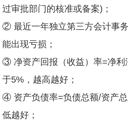
过审批部门的核准或备案)；
② 最近一年独立第三方会计事
能出现亏损；
③ 净资产回报（收益）率=净利
于5%，越高越好；
④ 资产负债率=负债总额/资产
低越好；