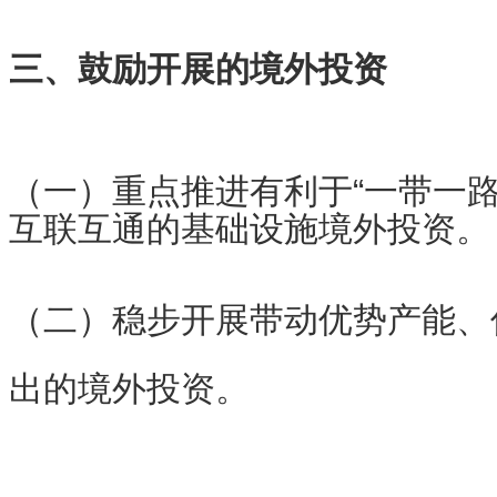
三、鼓励开展的境外投资
（一）重点推进有利于“一带一路
互联互通的基础设施境外投资。
（二）稳步开展带动优势产能、
出的境外投资。