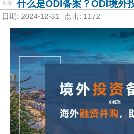
什么是ODI备案？ODI境
标题:
日期: 2024-12-31
点击: 1172