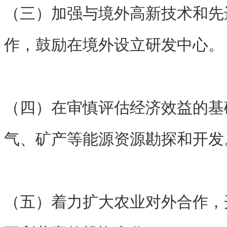
（三）加强与境外高新技术和先
作，鼓励在境外设立研发中心。
（四）在审慎评估经济效益的基
气、矿产等能源资源勘探和开发
（五）着力扩大农业对外合作，