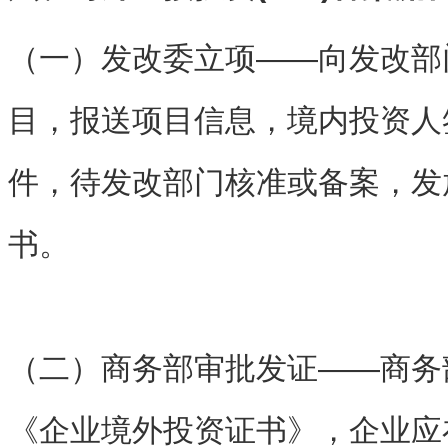
（一）发改委立项——向发改部
目，报送项目信息，境内投资人
件，待发改部门核准或备案，发
书。
（二）商务部审批发证——商务
《企业境外投资证书》，企业应