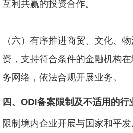
互利共赢的投资合作。
（六）有序推进商贸、文化、物
资，支持符合条件的金融机构在
务网络，依法合规开展业务。
四、ODI备案限制及不适用的行
限制境内企业开展与国家和平发