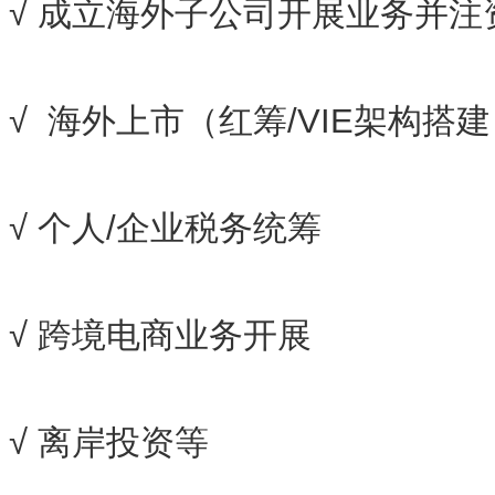
√ 成立海外子公司开展业务并注
√ 海外上市（红筹/VIE架构搭
√ 个人/企业税务统筹
√ 跨境电商业务开展
√ 离岸投资等