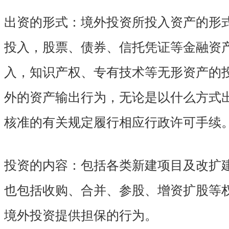
出资的形式
：
境外投资所投入资产的形
投入，股票、债券、信托凭证等金融资
入，知识产权、专有技术等无形资产的
外的资产输出行为，无论是以什么方式
核准的有关规定履行相应行政许可手续
投资的内容
：
包括各类新建项目及改扩
也包括收购、合并、参股、增资扩股等
境外投资提供担保的行为。