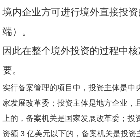
境内企业方可进行境外直接投资
端）。
因此在整个境外投资的过程中核
要。
实行备案管理的项目中，投资主体是
中
家发展改革委；投资主体是
地方企业
，
上的，备案机关是国家发展改革委；投
资额
3 亿美元以下
的，备案机关是投资