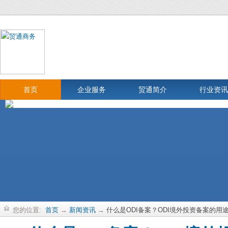
首页
企业服务
贸通简介
行业资讯
您的位置:
首页
→
新闻资讯
→
什么是ODI备案？ODI境外投资备案的用