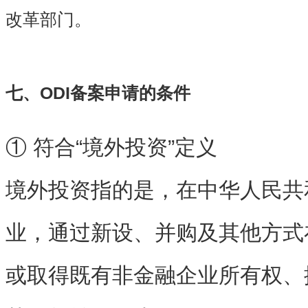
改革部门。
七、
ODI备案申请的条件
① 符合“境外投资”定义
境外投资指的是，在中华人民共
业，通过新设、并购及其他方式
或取得既有非金融企业所有权、