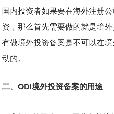
国内投资者如果要在海外注册公
资，那么首先需要做的就是境外
有做境外投资备案是不可以在境
动的。
二、ODI境外投资备案的用途