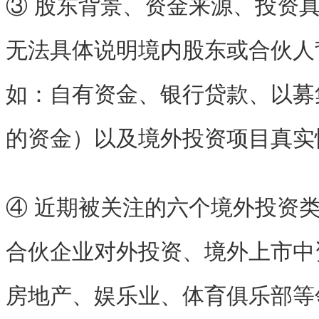
③ 股东背景、资金来源、投资
无法具体说明境内股东或合伙人
如：自有资金、银行贷款、以募
的资金）以及境外投资项目真实
④ 近期被关注的六个境外投资
合伙企业对外投资、境外上市中
房地产、娱乐业、体育俱乐部等