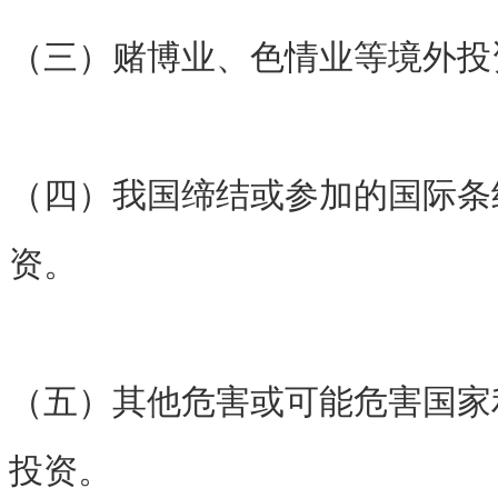
（三）赌博业、色情业等境外投
（四）我国缔结或参加的国际条
资。
（五）其他危害或可能危害国家
投资。