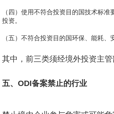
（四）使用不符合投资目的国技术标准
投资。
（五）不符合投资目的国环保、能耗、
其中，前三类须经境外投资主管
五、ODI备案禁止的行业