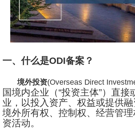
一、什么是ODI备案？
境外投资
(Overseas Direct Inves
国境内企业（“投资主体”）直接
业，以投入资产、权益或提供融
境外所有权、控制权、经营管理
资活动。