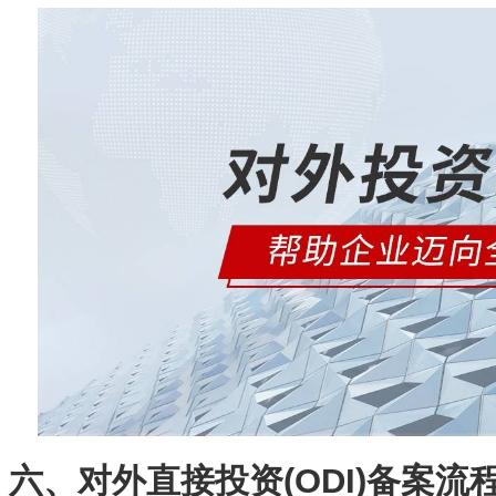
六、对外直接投资(ODI)备案流