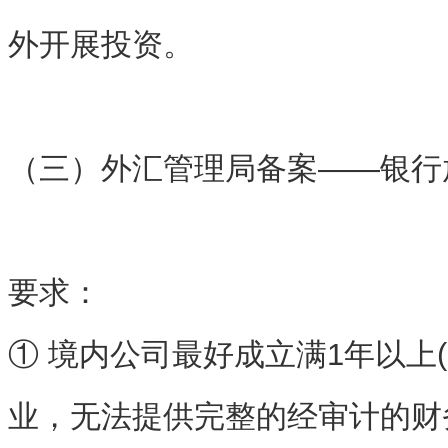
外开展投资。
（三）外汇管理局备案——银行
要求：
① 境内公司最好成立满1年以上
业，无法提供完整的经审计的财