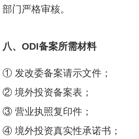
部门严格审核。
八、ODI备案所需材料
① 发改委备案请示文件；
② 境外投资备案表；
③ 营业执照复印件；
④ 境外投资真实性承诺书；