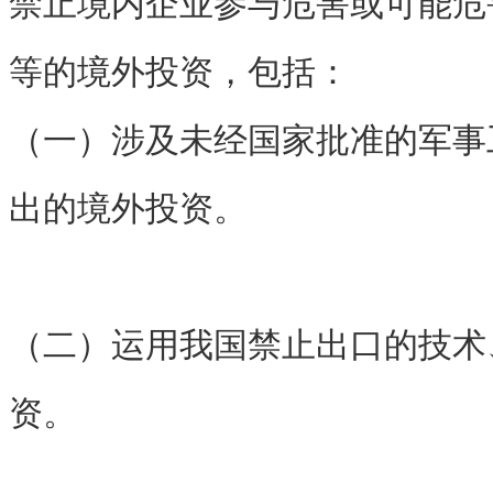
禁止境内企业参与危害或可能危
等的境外投资，包括：
（一）涉及未经国家批准的军事
出的境外投资。
（二）运用我国禁止出口的技术
资。