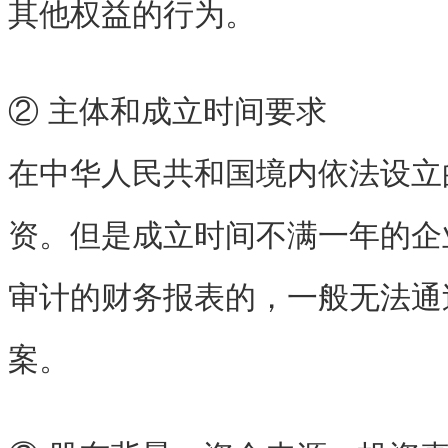
其他权益的行为。
② 主体和成立时间要求
在中华人民共和国境内依法设立
资。但是成立时间不满一年的企
审计的财务报表的，一般无法通
案。