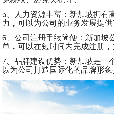
5、人力资源丰富：新加坡拥有
力，可以为公司的业务发展提供
6、公司注册手续简便：新加坡
单，可以在短时间内完成注册，
7、品牌建设优势：新加坡是一
以为公司打造国际化的品牌形象