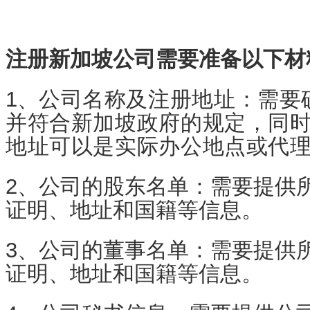
注册新加坡公司需要准备以下材
1、
公司名称及注册地址：需要
并符合新加坡政府的规定，同
地址可以是实际办公地点或代
2、公司的股东名单：需要提供
证明、地址和国籍等信息。
3、公司的董事名单：需要提供
证明、地址和国籍等信息。