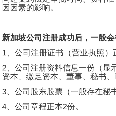
因因素的影响。
新加坡公司注册成功后，一般会
1、
公司注册证书（营业执照）
2、公司注册资料信息一份（显
资本、缴足资本、董事、秘书、
3、公司股东股票（一般存在秘
4、公司章程正本2份。