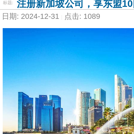
注册新加坡公司，享东盟1
标题:
日期: 2024-12-31
点击: 1089