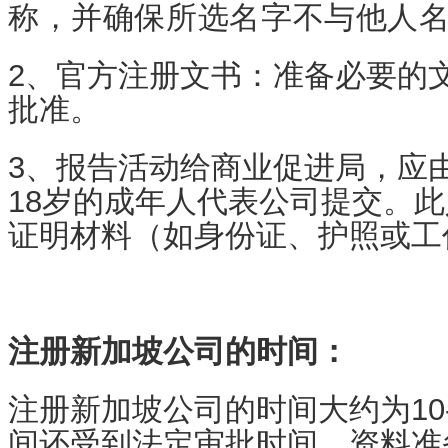
称，并确保所选名字不与他人
2、官方注册文书：准备必要的
批准。
3、报告活动给商业促进局，应
18岁的成年人代表公司提交。
证明材料（如身份证、护照或工
注册新加坡公司的时间：
注册新加坡公司的时间大约为10
间还受到法定审批时间、资料准