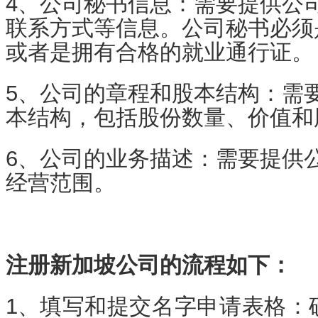
4、公司秘书信息：需要提供公
联系方式等信息。公司秘书必须
或者是拥有合格的就业通行证。
5、公司的章程和股本结构：需
本结构，包括股份数量、价值和
6、公司的业务描述：需要提供
经营范围。
注册新加坡公司的流程如下：
1、
填写和提交名字申请表格：