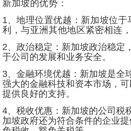
新加坡的优势：
1、
地理位置优越：新加坡位于
利，与亚洲其他地区紧密相连
2、政治稳定：新加坡政治稳定
于公司的发展和业务安全。
3、金融环境优越：新加坡是全
强大的金融科技和资本市场，可
提供良好的支持。
4、税收优惠：新加坡的公司税
加坡政府还为符合条件的企业提
免税收、豁免关税等。