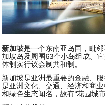
新加坡
是一个东南亚岛国，毗邻
加坡岛及周围63个小岛组成。
体制实行议会制共和制。
新加坡是亚洲最重要的金融、服
是亚洲文化、交通、经济和商业
和绿色生态闻名，故有“花园城市