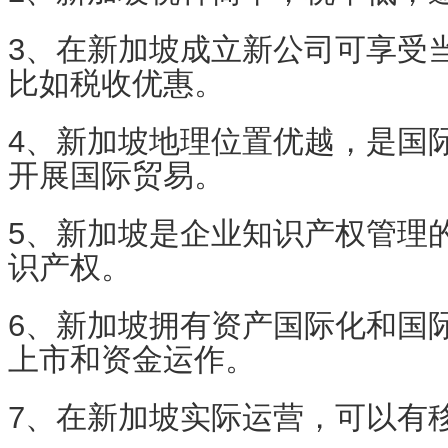
3、在新加坡成立新公司可享受
比如税收优惠。
4、新加坡地理位置优越，是国
开展国际贸易。
5、新加坡是企业知识产权管理
识产权。
6、新加坡拥有资产国际化和国
上市和资金运作。
7、在新加坡实际运营，可以有