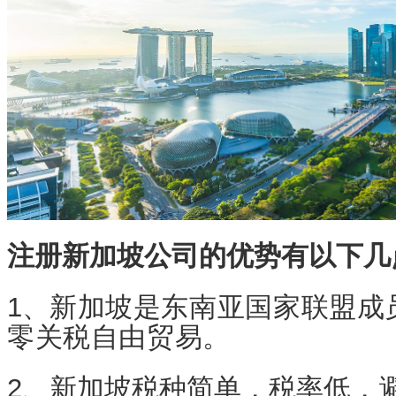
注册新加坡公司的优势有以下几
1、
新加坡是东南亚国家联盟成
零关税自由贸易。
2、新加坡税种简单，税率低，