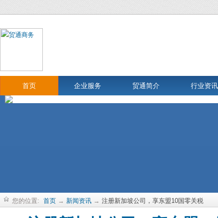
首页
企业服务
贸通简介
行业资讯
您的位置:
首页
→
新闻资讯
→
注册新加坡公司，享东盟10国零关税