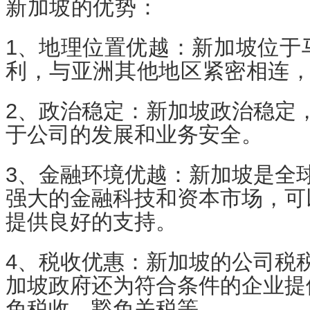
新加坡的优势：
1、
地理位置优越：新加坡位于
利，与亚洲其他地区紧密相连
2、政治稳定：新加坡政治稳定
于公司的发展和业务安全。
3、金融环境优越：新加坡是全
强大的金融科技和资本市场，可
提供良好的支持。
4、税收优惠：新加坡的公司税
加坡政府还为符合条件的企业提
免税收、豁免关税等。