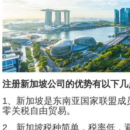
注册新加坡公司的优势有以下几
1、
新加坡是东南亚国家联盟成
零关税自由贸易。
2、新加坡税种简单，税率低，