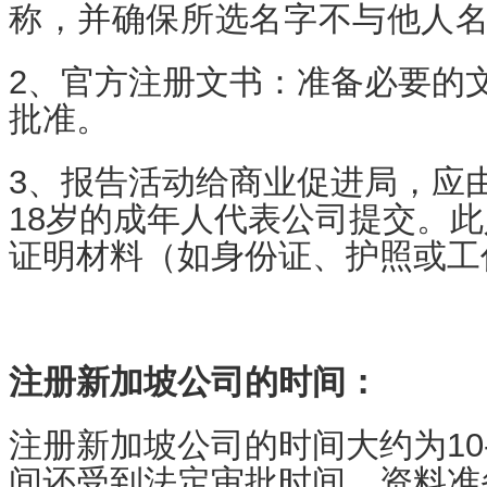
称，并确保所选名字不与他人
2、官方注册文书：准备必要的
批准。
3、报告活动给商业促进局，应
18岁的成年人代表公司提交。
证明材料（如身份证、护照或工
注册新加坡公司的时间：
注册新加坡公司的时间大约为10
间还受到法定审批时间、资料准