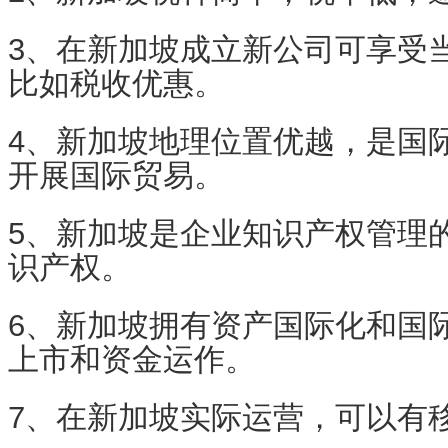
3、在新加坡成立新公司可享受
比如税收优惠。
4、新加坡地理位置优越，是国
开展国际贸易。
5、新加坡是企业知识产权管理
识产权。
6、新加坡拥有资产国际化和国
上市和资金运作。
7、在新加坡实际运营，可以有