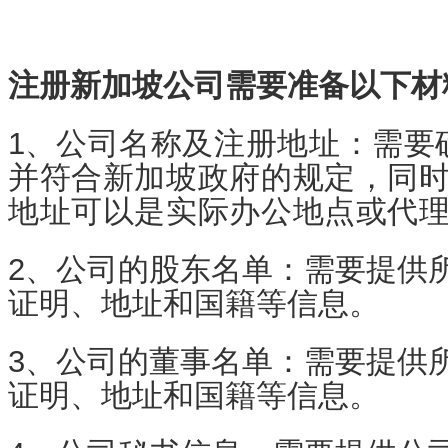
注册新加坡公司需要准备以下材
1、
公司名称及注册地址：需要
并符合新加坡政府的规定，同
地址可以是实际办公地点或代
2、公司的股东名单：需要提供
证明、地址和国籍等信息。
3、公司的董事名单：需要提供
证明、地址和国籍等信息。