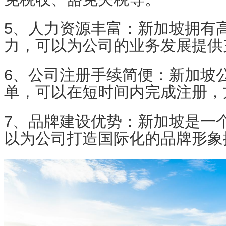
5、人力资源丰富：新加坡拥有
力，可以为公司的业务发展提供
6、公司注册手续简便：新加坡
单，可以在短时间内完成注册，
7、品牌建设优势：新加坡是一
以为公司打造国际化的品牌形象