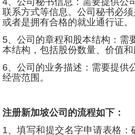
4、公司秘书信息：需要提供公
联系方式等信息。公司秘书必须
或者是拥有合格的就业通行证。
5、公司的章程和股本结构：需
本结构，包括股份数量、价值和
6、公司的业务描述：需要提供
经营范围。
注册新加坡公司的流程如下：
1、
填写和提交名字申请表格：