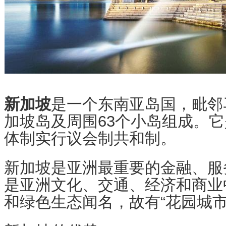
新加坡
是一个东南亚岛国，毗邻
加坡岛及周围63个小岛组成。
体制实行议会制共和制。
新加坡是亚洲最重要的金融、服
是亚洲文化、交通、经济和商业
和绿色生态闻名，故有“花园城市