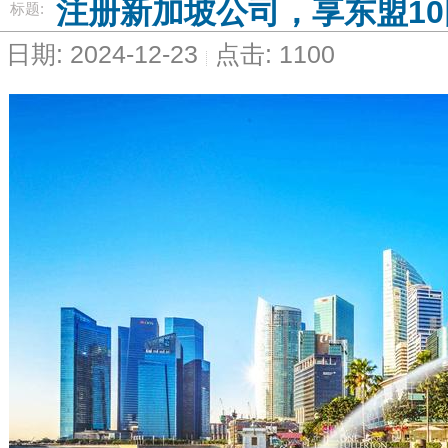
注册新加坡公司，享东盟1
标题:
日期: 2024-12-23
点击: 1100