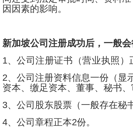
因因素的影响。
新加坡公司注册成功后，一般会
1、
公司注册证书（营业执照）
2、公司注册资料信息一份（显
资本、缴足资本、董事、秘书、
3、公司股东股票（一般存在秘
4、公司章程正本2份。