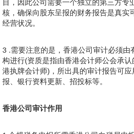
目，因此公司需要一个独立的第三方专
核，确保向股东呈报的财务报告是真实
经营状况。
3 .需要注意的是，香港公司审计必须
构进行(资质是指由香港会计师公会承认
港执牌会计师)，所出具的审计报告可应
报、银行资料更新、招投标等。
香港公司审计作用