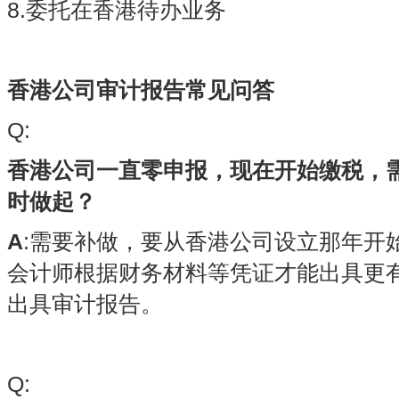
8.委托在香港待办业务
香港公司审计报告常见问答
Q:
香港公司一直零申报，现在开始缴税，
时做起？
A
:需要补做，要从香港公司设立那年开
会计师根据财务材料等凭证才能出具更
出具审计报告。
Q: