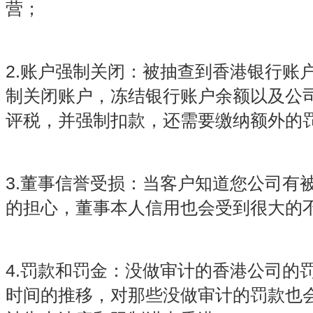
营；
2.账户强制关闭：被抽查到香港银行账
制关闭账户，冻结银行账户余额以及公
评税，并强制扣款，还需要缴纳额外的
3.董事信誉受损：当客户知道您公司有
的担心，董事本人信用也会受到很大的
4.罚款和罚金：没做审计的香港公司的
时间的推移，对那些没做审计的罚款也