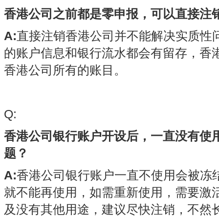
香港公司之前都是零申报，可以直接注
A:
直接注销香港公司并不能解决实质性
的账户信息和银行流水都会有留存，香
香港公司所有的账目。
Q:
香港公司银行账户开设后，一直没有使
题？
A
:
香港公司银行账户一直不使用会被冻
就不能再使用，如需重新使用，需要激
及没有其他用途，建议尽快注销，不然