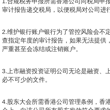
1.合规税务申报所需香港公司向税局申
审计报告递交税局，以便税局对公司进
2.维护银行账户银行为了管控风险会不
查指定年度的审计报告，如果无法提供
严重甚至会冻结或注销账户。
3.上市融资投资证明公司无论是融资、
必不可少的文件。
4.股东大会所需香港公司管理条例，香