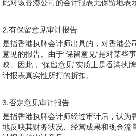
此对该香港公司的会计报表无保留地表
2.有保留意见审计报告
是指香港执牌会计师出具的，对香港公
意见的报告。由于“保留意见”是对某些
映。因此，“保留意见”实质上是香港执
计报表真实性所打的折扣。
3.否定意见审计报告
是指香港执牌会计师经过审计后，认为
地反映其财务状况、经营成果和现金流