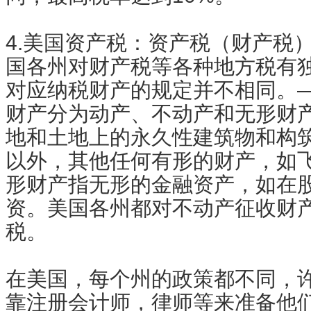
4.美国资产税：资产税（财产税
国各州对财产税等各种地方税有
对应纳税财产的规定并不相同。
财产分为动产、不动产和无形财
地和土地上的永久性建筑物和构
以外，其他任何有形的财产，如
形财产指无形的金融资产，如在
资。美国各州都对不动产征收财
税。
在美国，每个州的政策都不同，
靠注册会计师，律师等来准备他