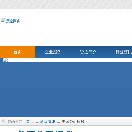
首页
企业服务
贸通简介
行业资讯
您的位置:
首页
→
新闻资讯
→
美国公司报税