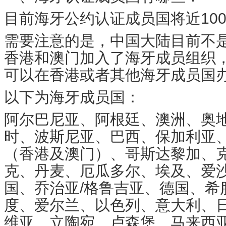
目前海牙公约认证成员国将近10
需要注意的是，中国大陆目前不
香港和澳门加入了海牙成员组织
可以在香港或者其他海牙成员国
以下为海牙成员国：
阿尔巴尼亚、阿根廷、澳洲、奥
时、波斯尼亚、巴西、保加利亚
（香港及澳门）、哥斯达黎加、
克、丹麦、厄瓜多尔、埃及、爱
国、乔治亚/格鲁吉亚、德国、希
度、爱尔兰、以色列、意大利、
维亚、立陶宛、卢森堡、马来西亚