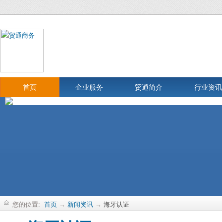
首页
企业服务
贸通简介
行业资讯
您的位置:
首页
→
新闻资讯
→
海牙认证