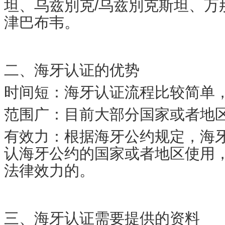
坦、乌兹別克/乌兹別克斯坦、万
津巴布韦。
二、海牙认证的优势
时间短：海牙认证流程比较简单
范围广：目前大部分国家或者地
有效力：根据海牙公约规定，海
认海牙公约的国家或者地区使用
法律效力的。
三、海牙认证需要提供的资料