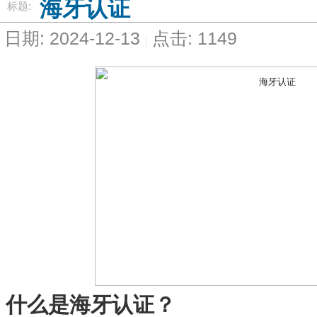
海牙认证
标题:
日期: 2024-12-13
点击: 1149
什么是海牙认证？