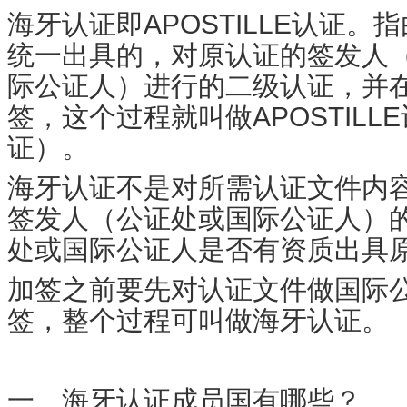
海牙认证即APOSTILLE认证
统一出具的，对原认证的签发人
际公证人）进行的二级认证，并
签，这个过程就叫做APOSTIL
证）。
海牙认证不是对所需认证文件内
签发人（公证处或国际公证人）
处或国际公证人是否有资质出具
加签之前要先对认证文件做国际
签，整个过程可叫做海牙认证。
一、海牙认证成员国有哪些？