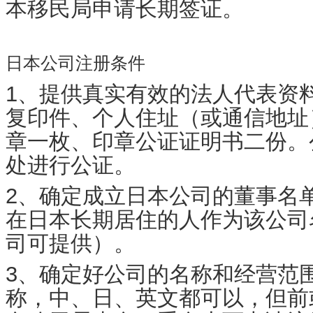
本移民局申请长期签证。
日本公司注册条件
1、提供真实有效的法人代表资
复印件、个人住址（或通信地址
章一枚、印章公证证明书二份。
处进行公证。
2、确定成立日本公司的董事名
在日本长期居住的人作为该公司
司可提供）。
3、确定好公司的名称和经营范
称，中、日、英文都可以，但前