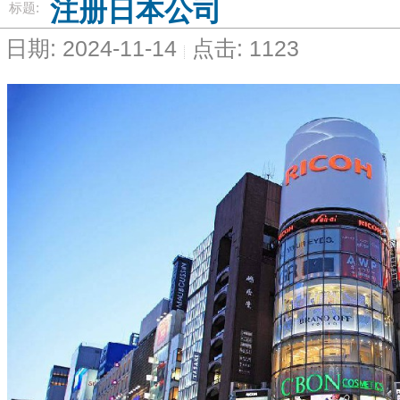
注册日本公司
标题:
日期: 2024-11-14
点击: 1123