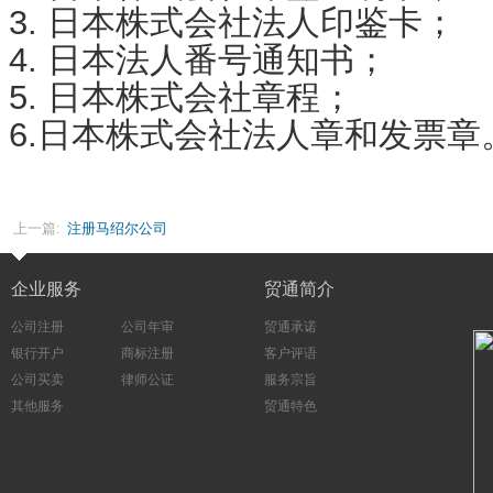
3. 日本株式会社法人印鉴卡；
4. 日本法人番号通知书；
5. 日本株式会社章程；
6.日本株式会社法人章和发票章
上一篇:
注册马绍尔公司
企业服务
贸通简介
公司注册
公司年审
贸通承诺
银行开户
商标注册
客户评语
公司买卖
律师公证
服务宗旨
其他服务
贸通特色