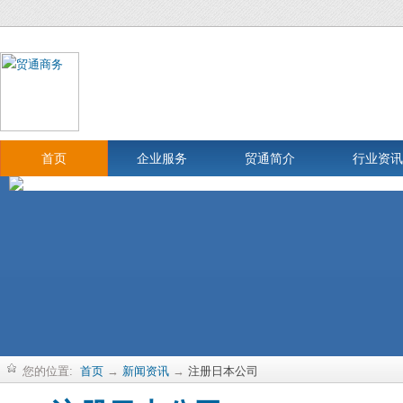
首页
企业服务
贸通简介
行业资讯
您的位置:
首页
→
新闻资讯
→
注册日本公司