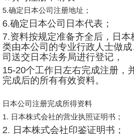
5.确定日本公司注册地址；
6.确定日本公司日本代表；
7.资料按规定准备齐全后，日
类由本公司的专业行政人士做成
司送交日本法务局进行登记，
15-20个工作日左右完成注册
完成后的所有有效资料。
日本公司注册完成所得资料
1. 日本株式会社的营业执照证明书；
2. 日本株式会社印鉴证明书；