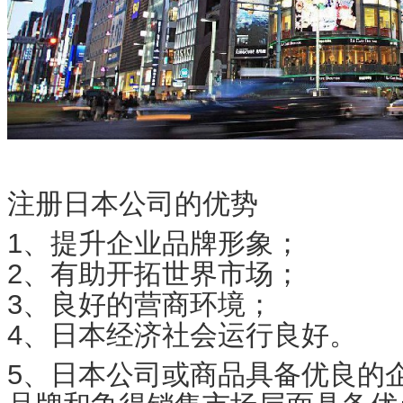
注册日本公司的优势
1、提升企业品牌形象；
2、有助开拓世界市场；
3、良好的营商环境；
4、日本经济社会运行良好。
5、日本公司或商品具备优良的