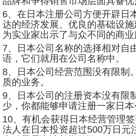
品牌和争得销售市场层面具备优
6、在日本注册公司方便开辟日
达的经济发展、优良的基础设施
为实业家出示了与众不同的商业
7、日本公司名称的选择相对自
语，它们就用在公司名称中。
8、日本公司经营范围没有限制
质的业务。
9、日本公司的注册资本没有限
少，你都能够申请注册一家日本
10、有机会获得日本经营管理
法人在日本投资超过500万日元