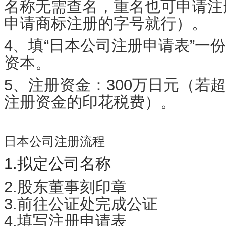
名称无需查名，重名也可申请注
申请商标注册的字号就行）。
4、填“日本公司注册申请表”一
资本。
5、注册资金：300万日元（若超
注册资金的印花税费）。
日本公司注册流程
1.拟定公司名称
2.股东董事刻印章
3.前往公证处完成公证
4.填写注册申请表