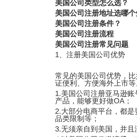
美国公司类型怎么选？
美国公司注册地址选哪个
美国公司注册条件？
美国公司注册流程
美国公司注册常见问题
1、
注册美国公司优势
常见的美国公司优势，比
证便利、方便海外上市
等
1.美国公司注册亚马逊
产品，能够更好做OA；
2.大部分电商平台，都
品类限制等；
3.无须亲自到美国，并