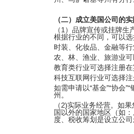
（二）成立美国公司的实
（1）品牌宣传或挂牌生
根据行业的不同，可以选
时装、化妆品、金融等行
农、林、渔业、旅游业可
教育类行业可选择注册在
科技互联网行业可选择注
如需申请以“基金”“协会
州。
（2)实际业务经营。
如果
国以外的国家地区（如：
度、税收筹划是设立公司