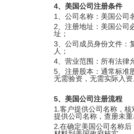
4、美国公司注册条件
1、公司名称：美国公司
2、注册地址：美国公司
址；
3、公司成员身份文件：
人；
4、营业范围：所有法律
5、注册股本：通常标准股
无需验资，无需实际入资
5、美国公司注册流程
1.客户提供公司名称，
提供公司名称，查册未重
2.在确定美国公司名称
材料到美国政府核实。