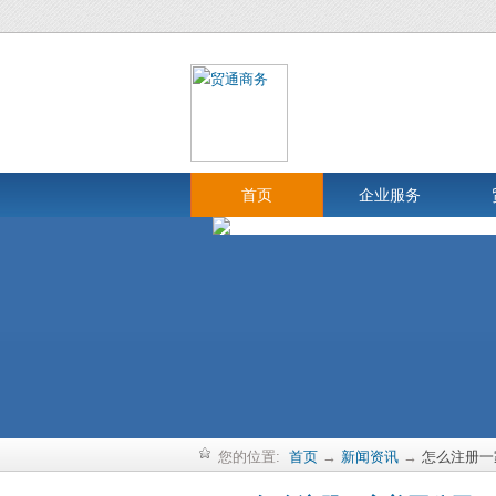
首页
企业服务
您的位置:
首页
→
新闻资讯
→
怎么注册一