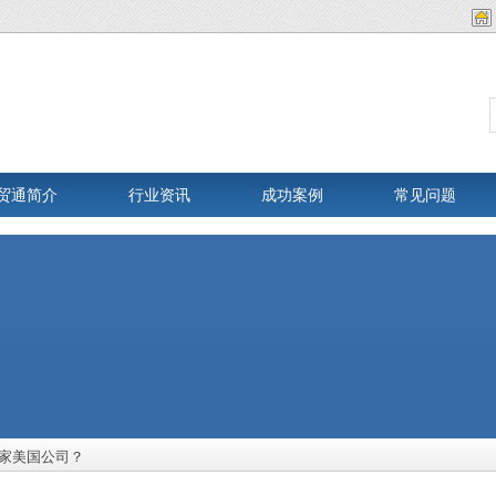
贸通简介
行业资讯
成功案例
常见问题
家美国公司？