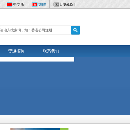
中文版
繁體
ENGLISH
贸通招聘
联系我们