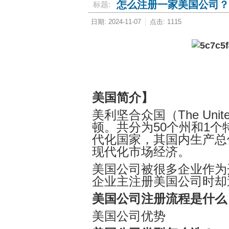
怎么注册一家美国公司？
标题:
日期: 2024-11-07
点击: 1115
美国简介】
美利坚合众国（The Unite
顿。共分为
50个州和1个
代化国家，其国内生产总
现代化市场经济。
美国公司被很多企业作为
企业主注册美国公司时却
美国公司注册流程是什么
美国公司优势