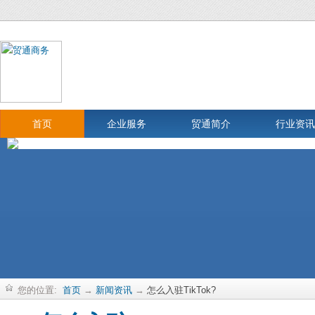
首页
企业服务
贸通简介
行业资讯
您的位置:
首页
→
新闻资讯
→
怎么入驻TikTok?