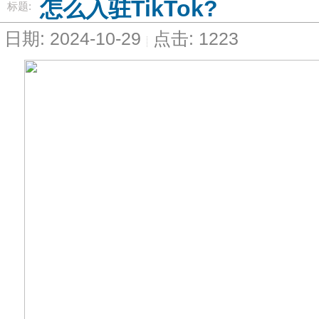
怎么入驻TikTok?
标题:
日期: 2024-10-29
点击: 1223