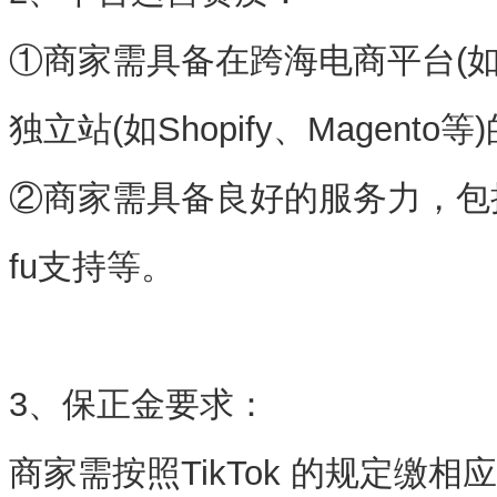
①商家需具备在跨海电商平台(如Am
独立站(如Shopify、Magento
②商家需具备良好的服务力，包
fu支持等。
3、保正金要求：
商家需按照TikTok 的规定缴