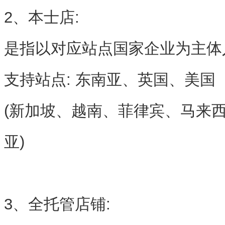
2、本士店:
是指以对应站点国家企业为主体
支持站点: 东南亚、英国、美国
(新加坡、越南、菲律宾、马来
亚)
3、全托管店铺: