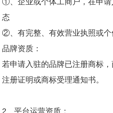
①、企业或个体工商户，在申请
态
②、有完整、有效营业执照或个
品牌资质：
若申请入驻的品牌已注册商标，
注册证明或商标受理通知书。
2、平台运营资质：