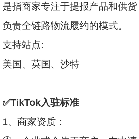
是指商家专注于提报产品和供货
负责全链路物流履约的模式。
支持站点:
美国、英国、沙特
✅TikTok入驻标准
1、商家资质：