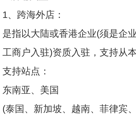
1、跨海外店：
是指以大陆或香港企业(须是企
工商户入驻)资质入驻，支持从
支持站点：
东南亚、美国
(泰国、新加坡、越南、菲律宾、