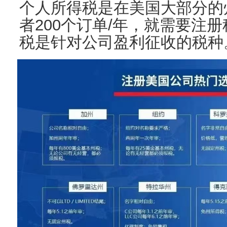
个人所得税是在美国大部分的
者200个订单/年，就需要注
税是针对公司盈利征收的税种