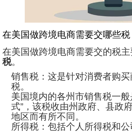
在美国做跨境电商需要交哪些税
在美国做跨境电商需要交的税主
税
。
销售税
：这是针对消费者购买
税。
美国境内的各州市销售税一般
式”，该税收由州政府、县政
地区而有所不同。
所得税
：包括个人所得税和公