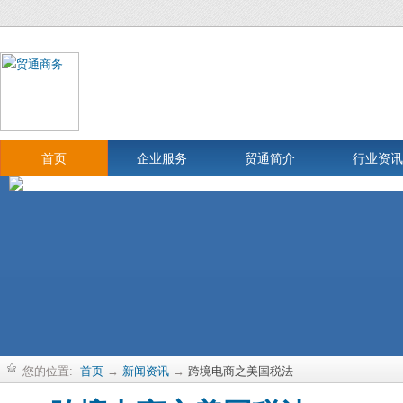
首页
企业服务
贸通简介
行业资讯
您的位置:
首页
→
新闻资讯
→
跨境电商之美国税法