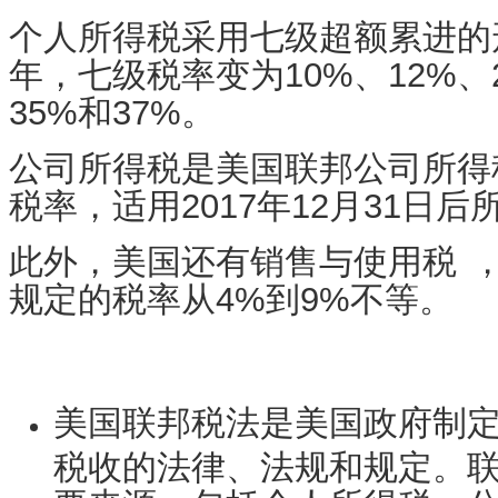
个人所得税
采用七级超额累进的形式
年，七级税率变为10%、12%、2
35%和37%。
公司所得税
是美国联邦公司所得
税率，适用2017年12月31日
此外，美国还有
销售与
使用税
规定的税率从4%到9%不等。
美国联邦税法是美国政府制
税收的法律、法规和规定。