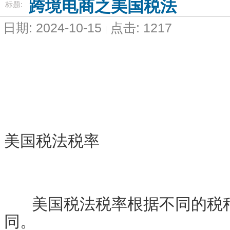
跨境电商之美国税法
标题:
日期: 2024-10-15
点击: 1217
美国税法税率
美国税法税率根据不同的税种
同。