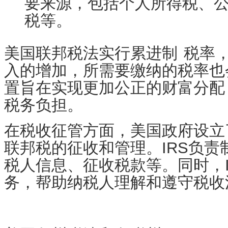
要来源，包括个人所得税、
税等。
美国联邦税法实行
累进制
税率
入的增加，所需要缴纳的税率也
置旨在实现更加公正的财富分配
税务负担。
在税收征管方面，美国政府设立
联邦税的征收和管理。IRS负
税人信息、征收税款等。同时，
务，帮助纳税人理解和遵守税收