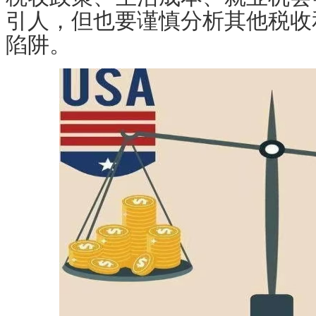
引人，但也要谨慎分析其他税收
陷阱。