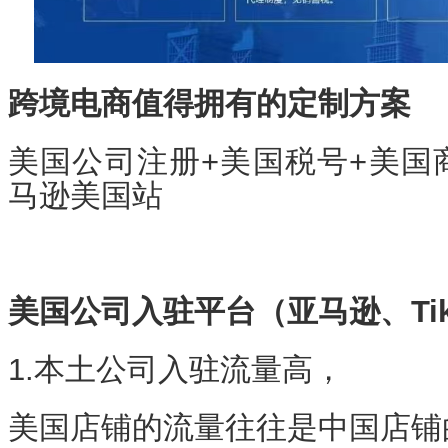
跨境电商值得拥有的定制方案
美国公司注册+美国税号+美国
马逊美国站
美国公司入驻平台（亚马逊、Tik
1.本土公司入驻流量高，
美国店铺的流量往往是中国店铺