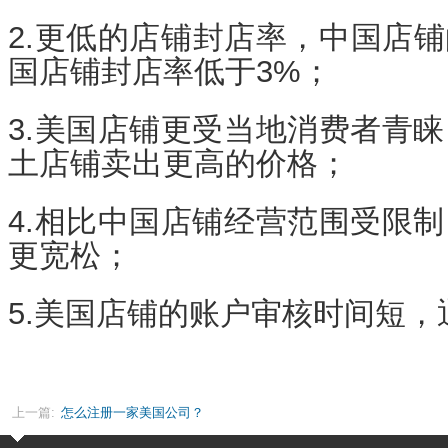
2.更低的店铺封店率，中国店铺
国店铺封店率低于3%；
3.美国店铺更受当地消费者青
土店铺卖出更高的价格；
4.相比中国店铺经营范围受限
更宽松；
5.美国店铺的账户审核时间短，
上一篇:
怎么注册一家美国公司？