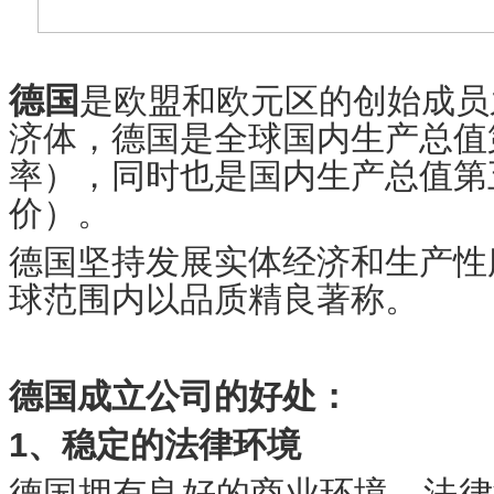
德国
是欧盟和欧元区的创始成员
济体，德国是全球国内生产总值
率），同时也是国内生产总值第
价）。
德国坚持发展实体经济和生产性
球范围内以品质精良著称。
德国成立公司的好处：
1、稳定的法律环境
德国拥有良好的商业环境，法律