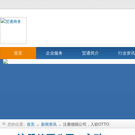
首页
企业服务
贸通简介
行业资讯
您的位置:
首页
→
新闻资讯
→
注册德国公司，入驻OTTO