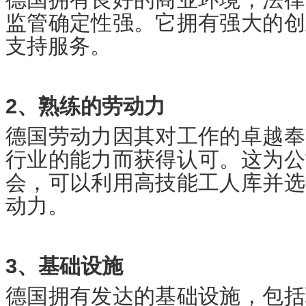
监管确定性强。它拥有强大的创
支持服务。
2、熟练的劳动力
德国劳动力因其对工作的卓越奉
行业的能力而获得认可。这为公
会，可以利用高技能工人库并选
动力。
3、基础设施
德国拥有发达的基础设施，包括