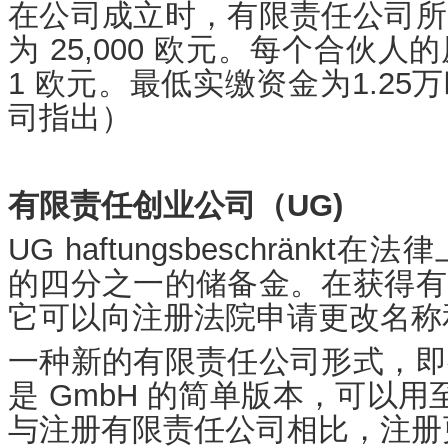
在公司成立时，有限责任公司所
为 25,000 欧元。每个合伙
1 欧元。最低实缴资金为1.2
司指出）
有限责任创业公司（UG)
UG haftungsbeschrän
的四分之一的储备金。在获得有
它可以向注册法院申请更改名称
一种新的有限责任公司形式，即
是 GmbH 的简单版本，可以
与注册有限责任公司相比，注册