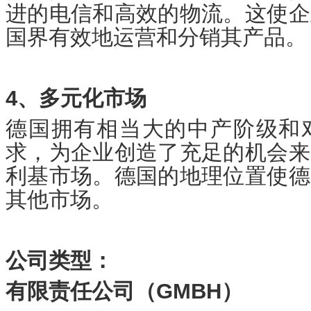
进的电信和高效的物流。这使企
国界有效地运营和分销其产品。
4、多元化市场
德国拥有相当大的中产阶级和
求，为企业创造了充足的机会来
利基市场。德国的地理位置使德
其他市场。
公司类型：
有限责任公司（GMBH）