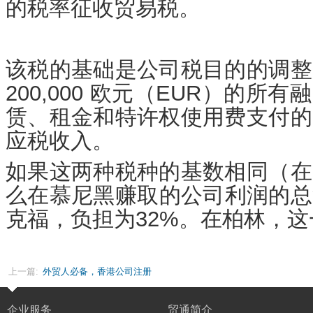
的税率征收贸易税。
该税的基础是公司税目的的调整
200,000 欧元（EUR）的所
赁、租金和特许权使用费支付的
应税收入。
如果这两种税种的基数相同（在
么在慕尼黑赚取的公司利润的总
克福，负担为32%。在柏林，这
上一篇:
外贸人必备，香港公司注册
企业服务
贸通简介