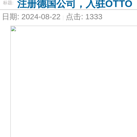
注册德国公司，入驻OTTO
标题:
日期: 2024-08-22
点击: 1333