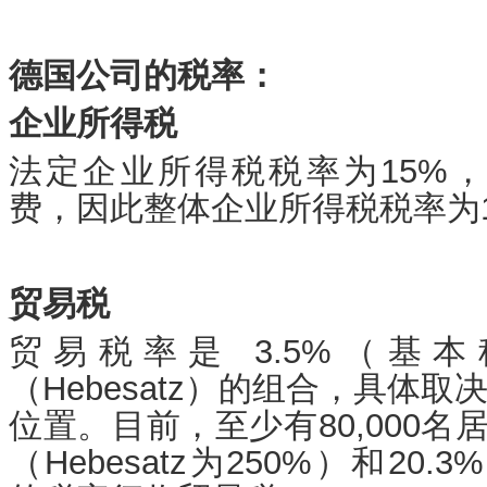
德国公司的税率：
企业所得税
法定企业所得税税率为15%，
费，因此整体企业所得税税率为15
贸易税
贸易税率是 3.5%（基
（Hebesatz）的组合，具体
位置。目前，至少有80,000名
（Hebesatz为250%）和20.3%