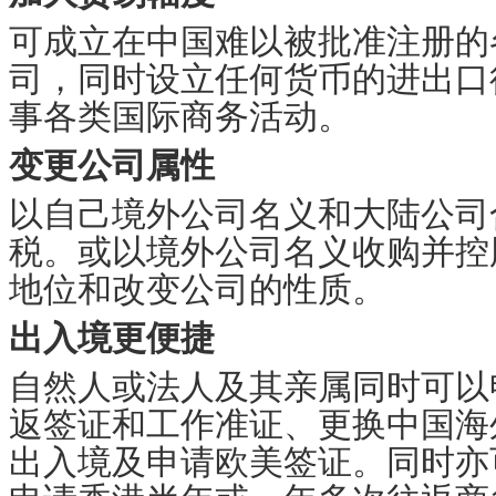
可成立在中国难以被批准注册的
司，同时设立任何货币的进出口
事各类国际商务活动。
变更公司属性
以自己境外公司名义和大陆公司
税。或以境外公司名义收购并控
地位和改变公司的性质。
出入境更便捷
自然人或法人及其亲属同时可以
返签证和工作准证、更换中国海
出入境及申请欧美签证。同时亦