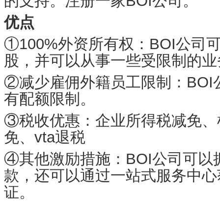
的支持。注册一家BOI公司。
优点
①100%外资所有权：BOI公
股，并可以从事一些受限制的业
②减少雇佣外籍员工限制：BO
有配额限制。
③税收优惠：企业所得税减免、
免、vta退税
④其他激励措施：BOI公司可
款，还可以通过一站式服务中心
证。