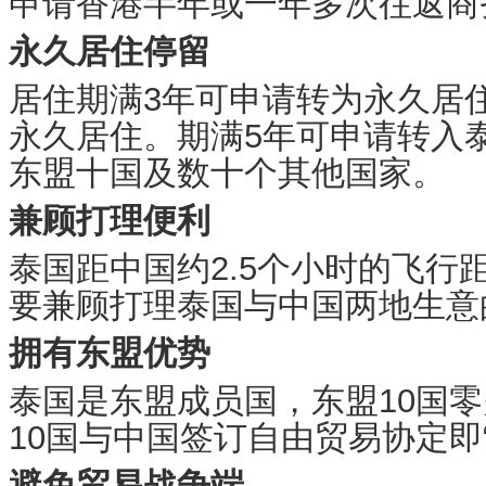
申请香港半年或一年多次往返商
永久居住停留
居住期满3年可申请转为永久居
永久居住。期满5年可申请转入
东盟十国及数十个其他国家。
兼顾打理便利
泰国距中国约2.5个小时的飞行
要兼顾打理泰国与中国两地生意
拥有东盟优势
泰国是东盟成员国，东盟10国
10国与中国签订自由贸易协定即“1
避免贸易战争端