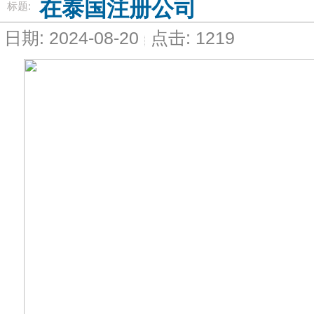
在泰国注册公司
标题:
日期: 2024-08-20
点击: 1219