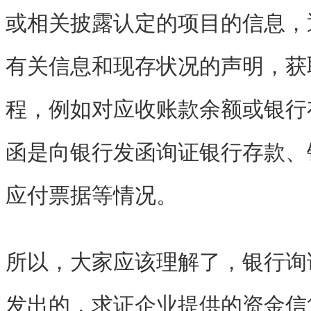
或相关披露认定的项目的信息，
有关信息和现存状况的声明，获
程，例如对应收账款余额或银行
函是向银行发函询证银行存款、
应付票据等情况。
所以，大家应该理解了，银行询
发出的，求证企业提供的资金信