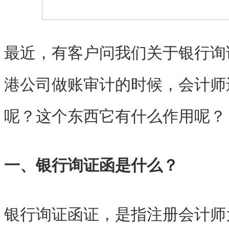
最近，有客户问我们关于银行询
港公司做账审计的时候，会计师
呢？这个东西它有什么作用呢？
一、银行询证函是什么？
银行询证函证，是指注册会计师