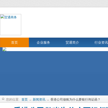
首页
企业服务
贸通简介
行业资讯
您的位置:
首页
→
新闻资讯
→
香港公司做账为什么要银行询证函？