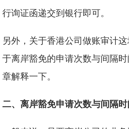
行询证函递交到银行即可。
另外，关于香港公司做账审计这
于离岸豁免的申请次数与间隔时
章解释一下。
二、离岸豁免申请次数与间隔时