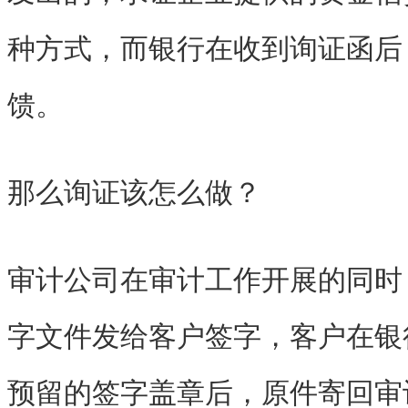
种方式，而银行在收到询证函后
馈。
那么
询证该怎么做？
审计公司在审计工作开展的同时
字文件发给客户签字，客户在银
预留的签字盖章后，原件寄回审