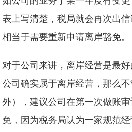
如公司的业务于某一年度有变更
表上写清楚，税局就会再次出信
相当于需要重新申请离岸豁免。
对于公司来讲，离岸经营是最好
公司确实属于离岸经营，那么不
外），建议公司在第一次做账审
免，因为税务局认为一家规范经