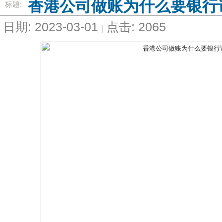
香港公司做账为什么要银行
标题:
日期: 2023-03-01
点击: 2065