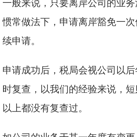
一般来说，只要离岸公司的业务
惯常做法下，申请离岸豁免一次
续申请。
申请成功后，税局会视公司以后
时复查，以我们的经验来说，短
以上都没有复查过。