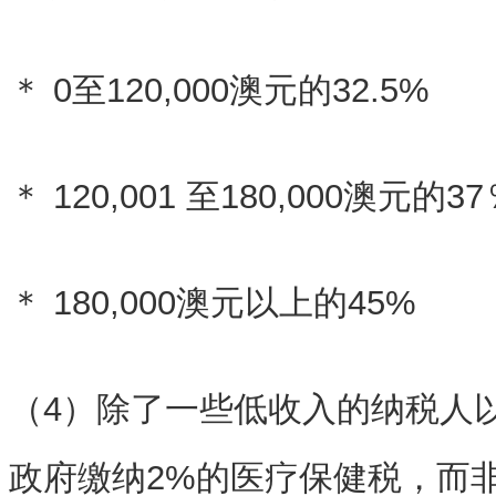
＊ 0至120,000澳元的32.5%
＊ 120,001 至180,000澳元的3
＊ 180,000澳元以上的45%
（4）除了一些低收入的纳税人以
政府缴纳2%的医疗保健税，而