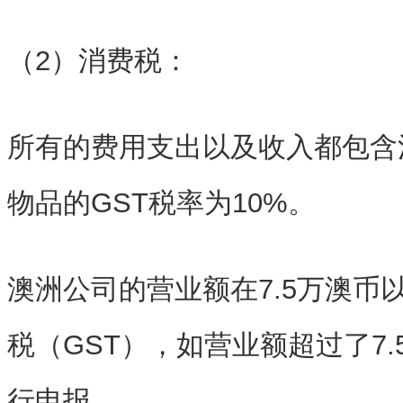
（2）消费税：
所有的费用支出以及收入都包含
物品的GST税率为10%。
澳洲公司的营业额在7.5万澳币
税（GST），如营业额超过了7
行申报。