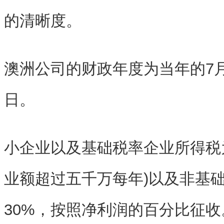
的清晰度。
澳洲公司的财政年度为当年的7月
日。
小企业以及基础税率企业所得税为
业额超过五千万每年)以及非基
30%，按照净利润的百分比征收