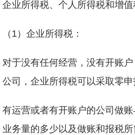
企业所得税、个人所得税和增值
（1）企业所得税：
对于没有任何经营，没有开账户
公司，企业所得税可以采取零申
有运营或者有开账户的公司做账
业务量的多少以及做账和报税所