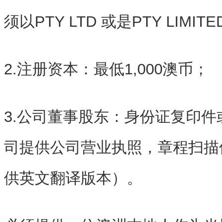
须以PTY LTD 或是PTY LIMIT
2.注册资本：最低1,000澳币；
3.公司董事股东：身份证复印
司提供公司营业执照，章程扫描
供英文翻译版本）。