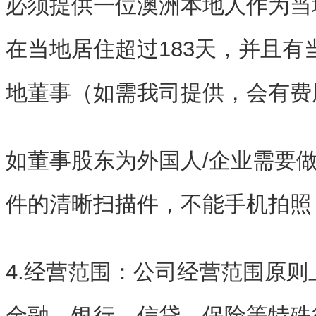
必须提供一位澳洲本地人作为当
在当地居住超过183天，并且有
地董事（如需我司提供，会有费
如董事股东为外国人/企业需要
件的清晰扫描件，不能手机拍照
4.经营范围：公司经营范围原
金融、银行、信贷、保险等特殊