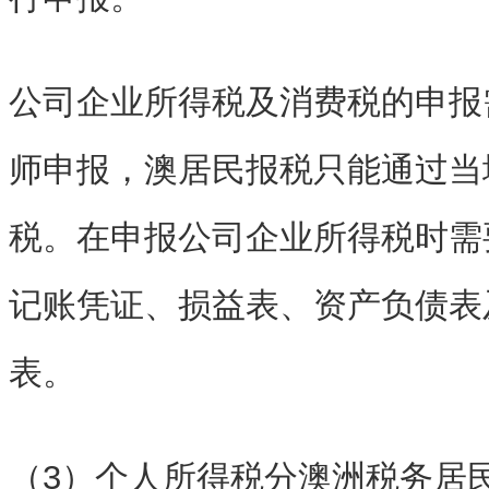
公司企业所得税及消费税的申报
师申报，澳居民报税只能通过当
税。在申报公司企业所得税时需
记账凭证、损益表、资产负债表
表。
（3）个人所得税分澳洲税务居民