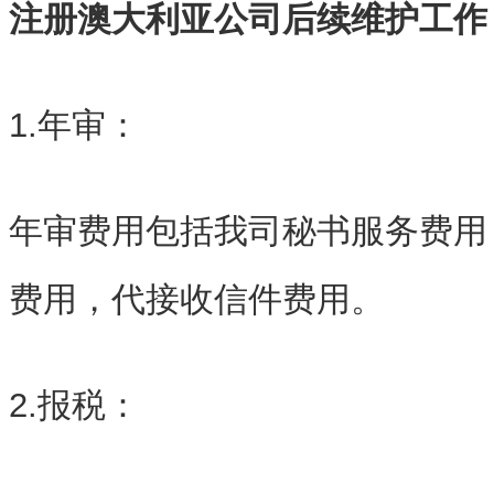
注册澳大利亚公司后续维护工作
1.年审：
年审费用包括我司秘书服务费用
费用，代接收信件费用。
2.报税：