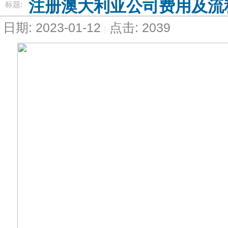
注册澳大利亚公司费用及流
标题:
日期: 2023-01-12
点击: 2039