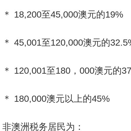
＊ 18,200至45,000澳元的19%
＊ 45,001至120,000澳元的32.5
＊ 120,001至180，000澳元的3
＊ 180,000澳元以上的45%
非澳洲税务居民为：