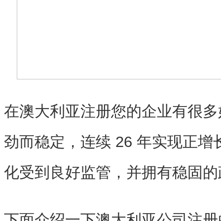
在澳大利亚注册您的企业有很多
劲而稳定，连续 26 年实现正
化受到良好监管，并拥有稳固的
下面介绍一下澳大利亚公司注册