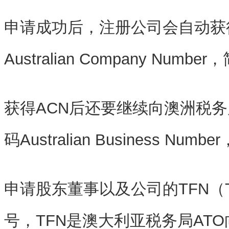
申请成功后，注册公司会自动获
Australian Company Numbe
获得ACN后还要继续向澳洲税
码Australian Business Num
申请股东董事以及公司的TFN（Tax F
号，TFN是澳大利亚税务局AT