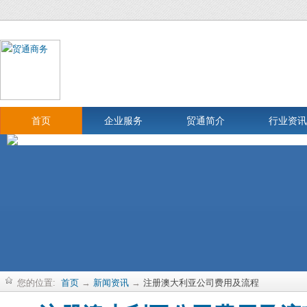
首页
企业服务
贸通简介
行业资讯
您的位置:
首页
→
新闻资讯
→
注册澳大利亚公司费用及流程