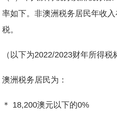
率如下。非澳洲税务居民年收入
税。
（以下为2022/2023财年所得
澳洲税务居民为：
＊ 18,200澳元以下的0%