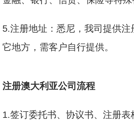
5.注册地址：悉尼，我司提供
它地方，需客户自行提供。
注册澳大利亚公司流程
1.签订委托书、协议书、注册