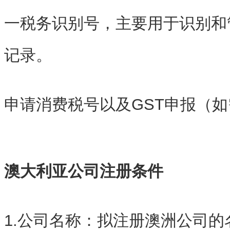
一税务识别号，主要用于识别和
记录。
申请消费税号以及GST申报（
澳大利亚公司
注册条件
1.公司名称：拟注册澳洲公司