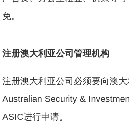
免。
注册澳大利亚公司管理机构
注册澳大利亚公司必须要向澳大
Australian Security & Inves
ASIC进行申请。