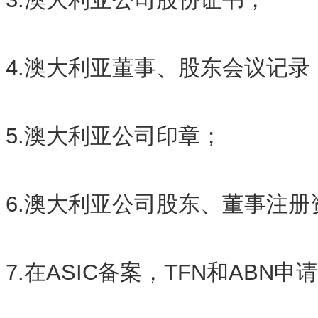
4.澳大利亚董事、股东会议记录
5.澳大利亚公司印章；
6.澳大利亚公司股东、董事注
7.在ASIC备案，TFN和ABN申