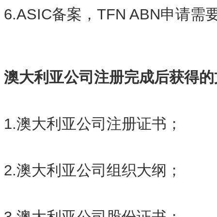
6.ASIC备案，TFN ABN申请
澳大利亚公司注册完成后获得的
1.澳大利亚公司注册证书；
2.澳大利亚公司组织大纲；
3.澳大利亚公司股份证书；