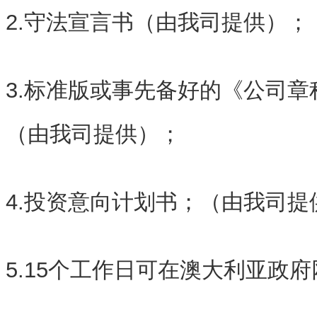
2.守法宣言书（由我司提供）；
3.标准版或事先备好的《公司
（
由我司提供
）；
4.投资意向计划书；（
由我司提
5.15个工作日可在澳大利亚政