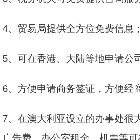
4、贸易局提供全方位免费信息
5、可在香港、大陆等地申请公
6、方便申请商务签证，方便经
7、在澳大利亚设立的办事处很
广告费、办公室租金、机票等可