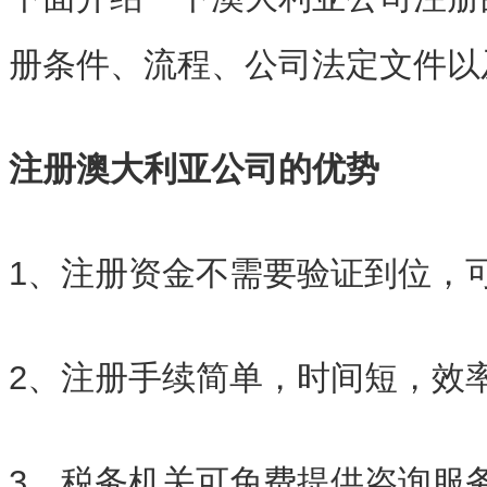
册条件、流程、公司法定文件以
注册澳大利亚公司的优势
1、注册资金不需要验证到位，
2、注册手续简单，时间短，效
3、税务机关可免费提供咨询服