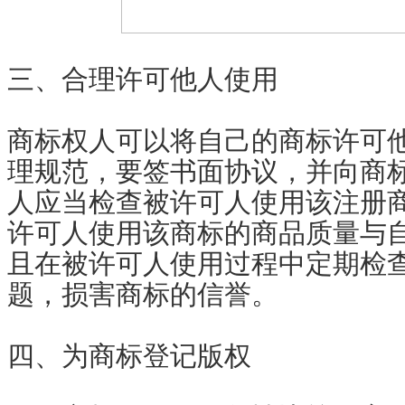
三、合理许可他人使用
商标权人可以将自己的商标许可
理规范，要签书面协议，并向商
人应当检查被许可人使用该注册
许可人使用该商标的商品质量与
且在被许可人使用过程中定期检
题，损害商标的信誉。
四、为商标登记版权