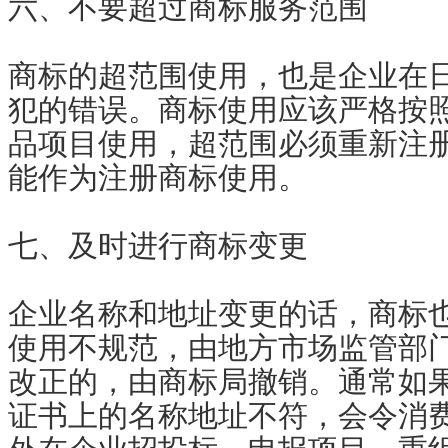
六、不要超过商标服务范围
商标的超范围使用，也是企业在
犯的错误。商标使用应该严格按
品项目使用，超范围必须重新注
能作为注册商标使用。
七、及时进行商标变更
企业名称和地址变更的话，商标
使用不规范，由地方市场监管部
改正的，由商标局撤销。通常如
证书上的名称地址不符，会令消