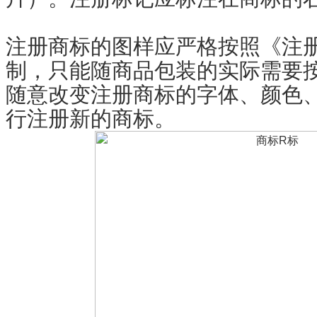
注册商标的图样应严格按照《注
制，只能随商品包装的实际需要
随意改变注册商标的字体、颜色
行注册新的商标。