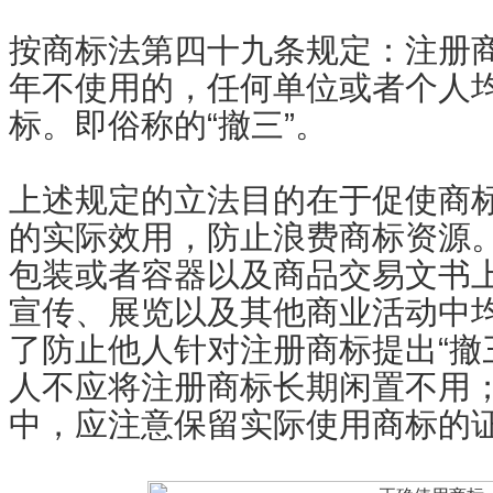
按商标法第四十九条规定：注册
年不使用的，任何单位或者个人
标。即俗称的“撤三”。
上述规定的立法目的在于促使商
的实际效用，防止浪费商标资源
包装或者容器以及商品交易文书
宣传、展览以及其他商业活动中均
了防止他人针对注册商标提出“撤
人不应将注册商标长期闲置不用
中，应注意保留实际使用商标的