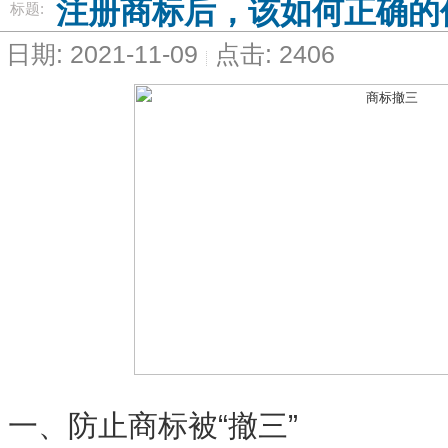
注册商标后，该如何正确的
标题:
日期: 2021-11-09
点击: 2406
一、防止商标被“撤三”