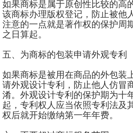
如果商标是属于原创性比较的高
该商标办理版权登记，防止被他
注意的一点就是著作权的保护周期
之日算起。
五、为商标的包装申请外观专利
如果商标是被用在商品的外包装
请外观设计专利，防止他人仿冒
淆。外观设计专利的保护期为十
起，专利权人应当依照专利法及
权后就开始缴纳第一年年费。