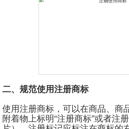
二、规范使用注册商标
使用注册商标，可以在商品、商
附着物上标明“注册商标”或者注
片）。注册标记应标注在商标的