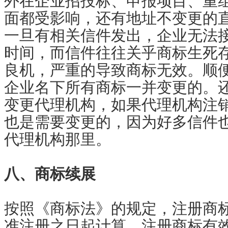
外在企业招投标、申报项目、重
面都受影响，还有地址不变更的
一旦有相关信件发出，企业无法
时间，而信件往往关乎商标生死
良机，严重的导致商标无效。顺
企业名下所有商标一并变更的。
变更代理机构，如果代理机构注
也是需要变更的，因为好多信件
代理机构那里。
八、商标续展
按照《商标法》的规定，注册商
准注册之日起计算。注册商标有