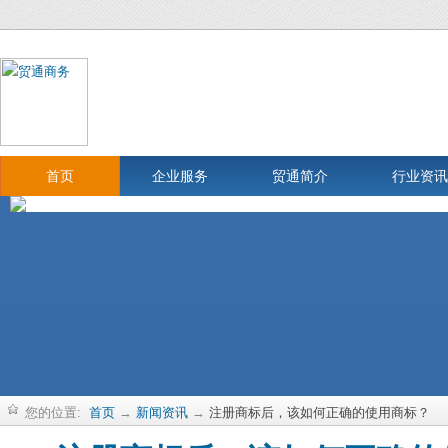
首页
企业服务
贸通简介
行业资讯
您的位置:
首页
→
新闻资讯
→
注册商标后，该如何正确的使用商标？