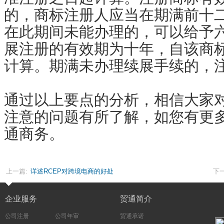
的，商标注册人应当在期满前十
在此期间未能办理的，可以给予
展注册的有效期为十年，自该商
计算。期满未办理续展手续的，
通过以上要点的分析，相信大家
注意的问题有所了解，如您有更
通商务。
上一篇:
详述RCEP对跨境电商的好处
下一
企业服务
贸通简介
公司注册
公司年审
贸通承诺