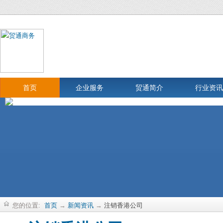
首页
企业服务
贸通简介
行业资讯
您的位置:
首页
→
新闻资讯
→
注销香港公司