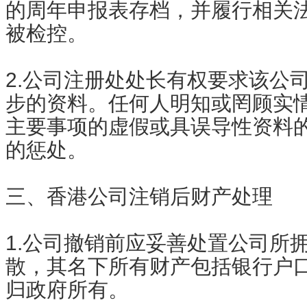
的周年申报表存档，并履行相关
被检控。
2.公司注册处处长有权要求该公
步的资料。任何人明知或罔顾实
主要事项的虚假或具误导性资料
的惩处。
三、香港公司注销后财产处理
1.公司撤销前应妥善处置公司所
散，其名下所有财产包括银行户
归政府所有。