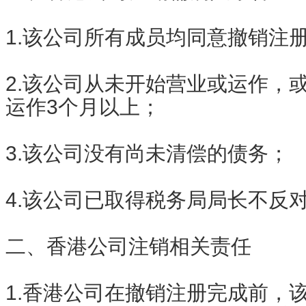
1.该公司所有成员均同意撤销注
2.该公司从未开始营业或运作，
运作3个月以上；
3.该公司没有尚未清偿的债务；
4.该公司已取得税务局局长不反
二、香港公司注销相关责任
1.香港公司在撤销注册完成前，