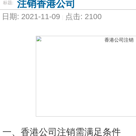
注销香港公司
标题:
日期: 2021-11-09
点击: 2100
一、香港公司注销需满足条件