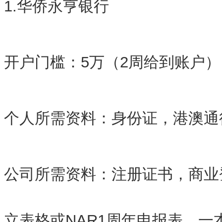
1.华侨永亨银行
开户门槛：5万（2周给到账户）
个人所需资料：身份证，港澳通
公司所需资料：注册证书，商业
立表格或NAR1周年申报表，一