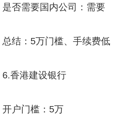
是否需要国内公司：需要
总结：5万门槛、手续费低
6.香港建设银行
开户门槛：5万