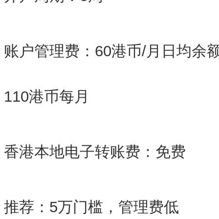
账户管理费：60港币/月日均余
110港币每月
香港本地电子转账费：免费
推荐：5万门槛，管理费低