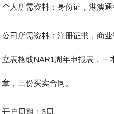
个人所需资料：身份证，港澳通
公司所需资料：注册证书，商业
立表格或NAR1周年申报表，一
章，三份买卖合同。
开户周期：3周