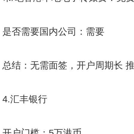
是否需要国内公司：需要
总结：无需面签，开户周期长 
4.汇丰银行
开户门槛：5万港币