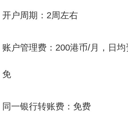
开户周期：2周左右
账户管理费：200港币/月，日
免
同一银行转账费：免费