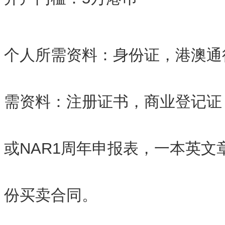
个人所需资料：身份证，港澳通
需资料：注册证书，商业登记证
或NAR1周年申报表，一本英文
份买卖合同。