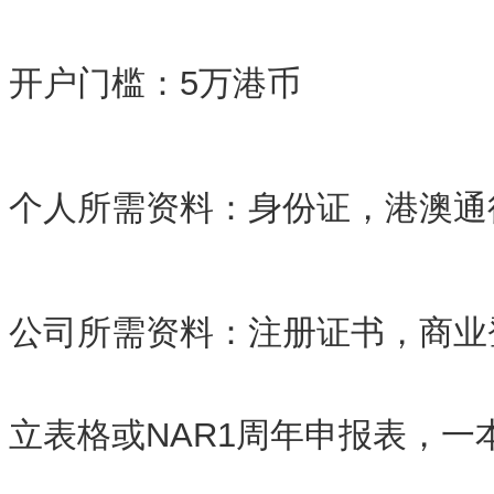
开户门槛：5万港币
个人所需资料：身份证，港澳通
公司所需资料：注册证书，商业
立表格或NAR1周年申报表，一