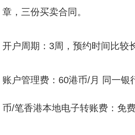
章，三份买卖合同。
开户周期：3周，预约时间比较
账户管理费：60港币/月 同一银
币/笔香港本地电子转账费：免