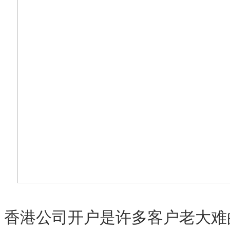
香港公司开户是许多客户老大难