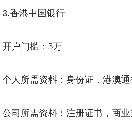
3.香港中国银行
开户门槛：5万
个人所需资料：身份证，港澳通
公司所需资料：注册证书，商业