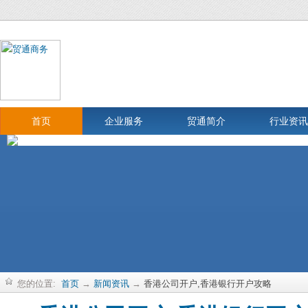
首页
企业服务
贸通简介
行业资讯
您的位置:
首页
→
新闻资讯
→
香港公司开户,香港银行开户攻略