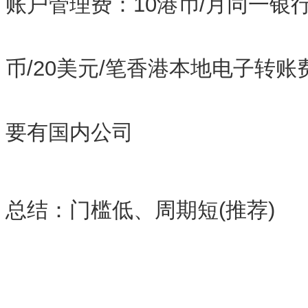
账户管理费：10港币/月同一银行
币/20美元/笔香港本地电子转账费
要有国内公司
总结：门槛低、周期短(推荐)