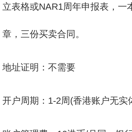
立表格或NAR1周年申报表，一
章，三份买卖合同。
地址证明：不需要
开户周期：1-2周(香港账户无实