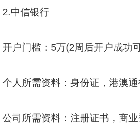
2.中信银行
开户门槛：5万(2周后开户成功可
个人所需资料：身份证，港澳通
公司所需资料：注册证书，商业