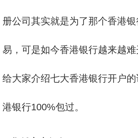
册公司其实就是为了那个香港银
易，可是如今香港银行越来越难
给大家介绍七大香港银行开户的
港银行100%包过。