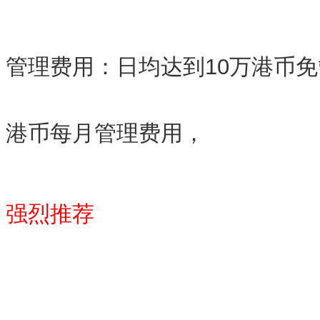
管理费用：日均达到10万港币免
港币每月管理费用，
强烈推荐