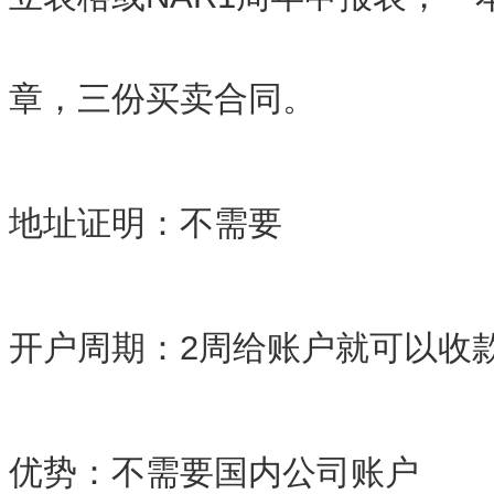
章，三份买卖合同。
地址证明：不需要
开户周期：2周给账户就可以收
优势：不需要国内公司账户