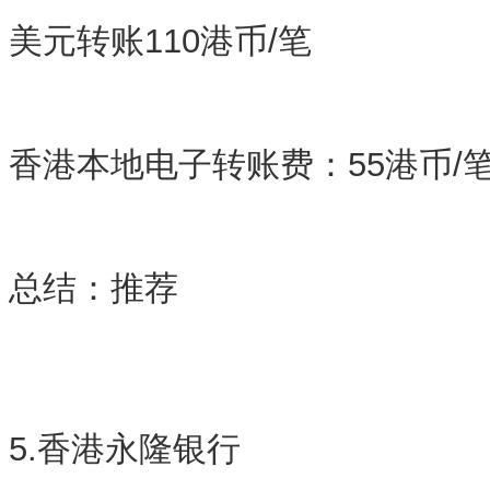
美元转账110港币/笔
香港本地电子转账费：55港币/
总结：
推荐
5.香港永隆银行