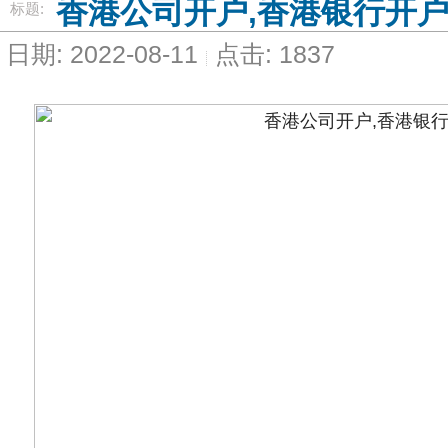
香港公司开户,香港银行开
标题:
日期: 2022-08-11
点击: 1837